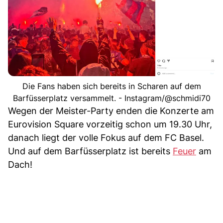
Die Fans haben sich bereits in Scharen auf dem
Barfüsserplatz versammelt. - Instagram/@schmidi70
Wegen der Meister-Party enden die Konzerte am
Eurovision Square vorzeitig schon um 19.30 Uhr,
danach liegt der volle Fokus auf dem FC Basel.
Und auf dem Barfüsserplatz ist bereits
Feuer
am
Dach!