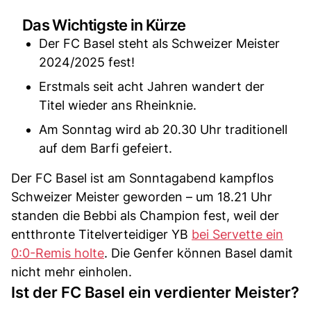
Das Wichtigste in Kürze
Der FC Basel steht als Schweizer Meister
2024/2025 fest!
Erstmals seit acht Jahren wandert der
Titel wieder ans Rheinknie.
Am Sonntag wird ab 20.30 Uhr traditionell
auf dem Barfi gefeiert.
Der FC Basel ist am Sonntagabend kampflos
Schweizer Meister geworden – um 18.21 Uhr
standen die Bebbi als Champion fest, weil der
entthronte Titelverteidiger YB
bei Servette ein
0:0-Remis holte
. Die Genfer können Basel damit
nicht mehr einholen.
Ist der FC Basel ein verdienter Meister?