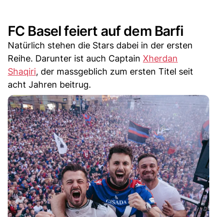
FC Basel feiert auf dem Barfi
Natürlich stehen die Stars dabei in der ersten
Reihe. Darunter ist auch Captain
Xherdan
Shaqiri
, der massgeblich zum ersten Titel seit
acht Jahren beitrug.