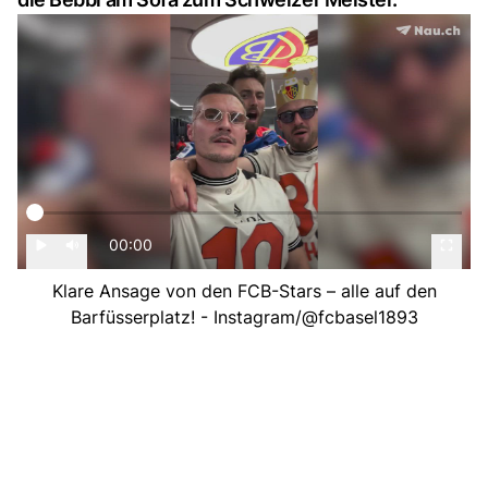
00:00
Klare Ansage von den FCB-Stars – alle auf den
Barfüsserplatz! - Instagram/@fcbasel1893