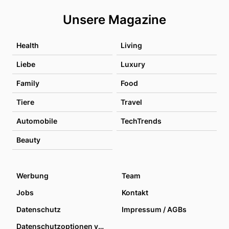
Unsere Magazine
Health
Living
Liebe
Luxury
Family
Food
Tiere
Travel
Automobile
TechTrends
Beauty
Werbung
Team
Jobs
Kontakt
Datenschutz
Impressum / AGBs
Datenschutzoptionen verwalten