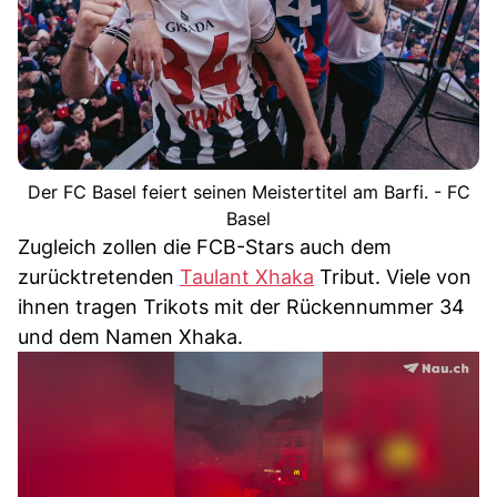
Der FC Basel feiert seinen Meistertitel am Barfi. - FC
Basel
Zugleich zollen die FCB-Stars auch dem
zurücktretenden
Taulant Xhaka
Tribut. Viele von
ihnen tragen Trikots mit der Rückennummer 34
und dem Namen Xhaka.