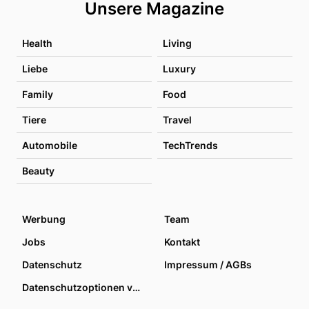
Unsere Magazine
Health
Living
Liebe
Luxury
Family
Food
Tiere
Travel
Automobile
TechTrends
Beauty
Werbung
Team
Jobs
Kontakt
Datenschutz
Impressum / AGBs
Datenschutzoptionen verwalten