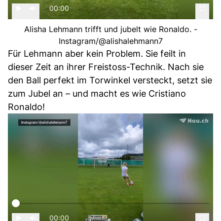
00:00
Alisha Lehmann trifft und jubelt wie Ronaldo. -
Instagram/@alishalehmann7
Für Lehmann aber kein Problem. Sie feilt in
dieser Zeit an ihrer Freistoss-Technik. Nach sie
den Ball perfekt im Torwinkel versteckt, setzt sie
zum Jubel an – und macht es wie Cristiano
Ronaldo!
00:00