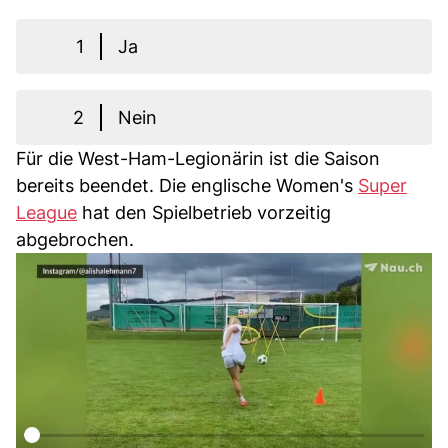
1
Ja
2
Nein
Für die West-Ham-Legionärin ist die Saison
bereits beendet. Die englische Women's
Super
League
hat den Spielbetrieb vorzeitig
abgebrochen.