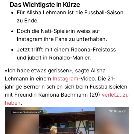
Das Wichtigste in Kürze
Für Alisha Lehmann ist die Fussball-Saison
zu Ende.
Doch die Nati-Spielerin weiss auf
Instagram ihre Fans zu unterhalten.
Jetzt trifft mit einem Rabona-Freistoss
und jubelt in Ronaldo-Manier.
«Ich habe etwas gerissen», sagte Alisha
Lehmann in einem
Instagram
-Video. Die 21-
jährige Bernerin schien sich beim Fussballspielen
mit Freundin Ramona Bachmann (29)
verletzt zu
haben
.