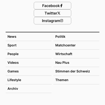
Facebook
Twitter
Instagram
News
Politik
Sport
Matchcenter
People
Wirtschaft
Videos
Nau Plus
Games
Stimmen der Schweiz
Lifestyle
Themen
Archiv