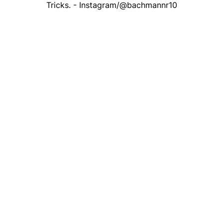
Tricks. - Instagram/@bachmannr10