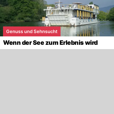
Genuss und Sehnsucht
Wenn der See zum Erlebnis wird