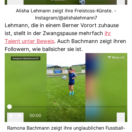
Alisha Lehmann zeigt ihre Freistoss-Künste. -
Instagram/@alishalehmann7
Lehmann, die in einem Berner Vorort zuhause
ist, stellt in der Zwangspause mehrfach
ihr
Talent unter Beweis
. Auch Bachmann zeigt ihren
Followern, wie ballsicher sie ist.
00:00
Ramona Bachmann zeigt ihre unglaublichen Fussball-