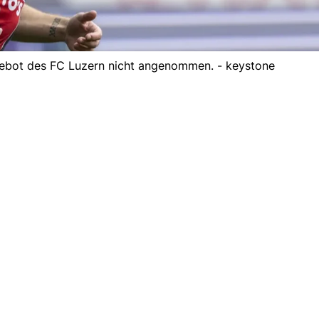
ebot des FC Luzern nicht angenommen. - keystone