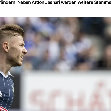
rändern: Neben Ardon Jashari werden weitere Stammsp