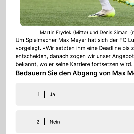
Martin Frydek (Mitte) und Denis Simani (
Um Spielmacher Max Meyer hat sich der FC Lu
vorgelegt. «Wir setzten ihm eine Deadline bis 
entscheiden, danach zogen wir unser Angebot 
bekannt, wo er seine Karriere fortsetzen wird.
Bedauern Sie den Abgang von Max M
1
Ja
2
Nein