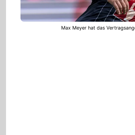
Max Meyer hat das Vertragsang