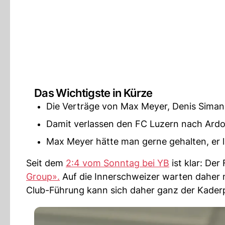
Das Wichtigste in Kürze
Die Verträge von Max Meyer, Denis Simani
Damit verlassen den FC Luzern nach Ardo
Max Meyer hätte man gerne gehalten, er l
Seit dem
2:4 vom Sonntag bei YB
ist klar: Der
Group».
Auf die Innerschweizer warten daher 
Club-Führung kann sich daher ganz der Kaderp