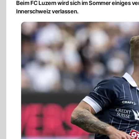
Beim FC Luzern wird sich im Sommer einiges ve
Innerschweiz verlassen.