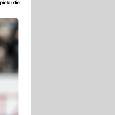
ieler die