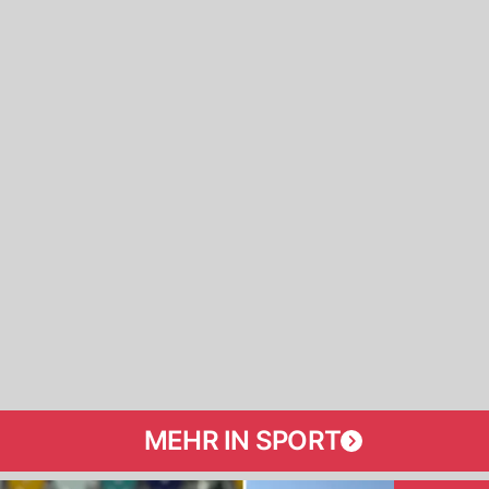
MEHR IN SPORT