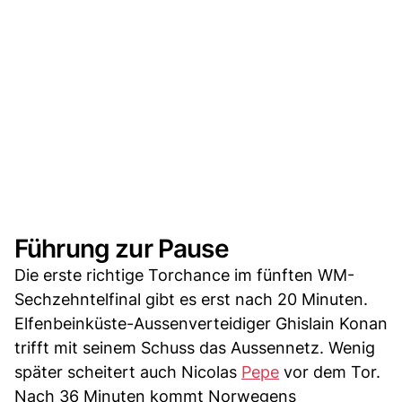
Führung zur Pause
Die erste richtige Torchance im fünften WM-
Sechzehntelfinal gibt es erst nach 20 Minuten.
Elfenbeinküste-Aussenverteidiger Ghislain Konan
trifft mit seinem Schuss das Aussennetz. Wenig
später scheitert auch Nicolas
Pepe
vor dem Tor.
Nach 36 Minuten kommt Norwegens