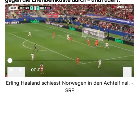
00:00
Erling Haaland schiesst Norwegen in den Achtelfinal. -
SRF