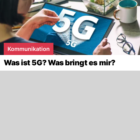
Kommunikation
Was ist 5G? Was bringt es mir?