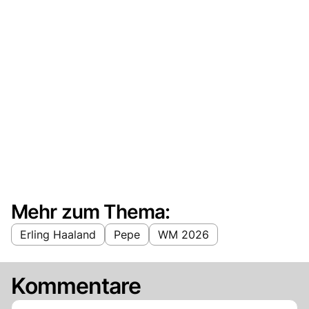
Mehr zum Thema:
Erling Haaland
Pepe
WM 2026
Kommentare