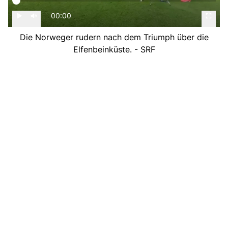
00:00
Die Norweger rudern nach dem Triumph über die
Elfenbeinküste. - SRF