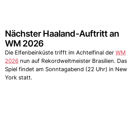
Nächster Haaland-Auftritt an
WM 2026
Die Elfenbeinküste trifft im Achtelfinal der
WM
2026
nun auf Rekordweltmeister Brasilien. Das
Spiel findet am Sonntagabend (22 Uhr) in New
York statt.