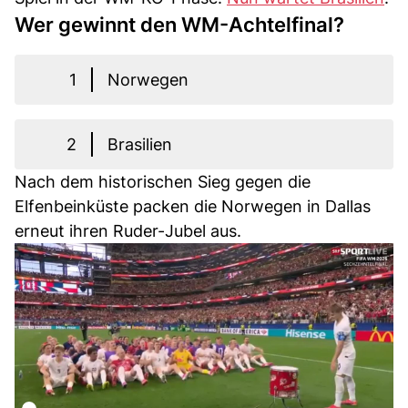
Wer gewinnt den WM-Achtelfinal?
1
Norwegen
2
Brasilien
Nach dem historischen Sieg gegen die
Elfenbeinküste packen die Norwegen in Dallas
erneut ihren Ruder-Jubel aus.