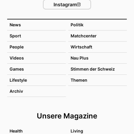
Instagram
News
Politik
Sport
Matchcenter
People
Wirtschaft
Videos
Nau Plus
Games
Stimmen der Schweiz
Lifestyle
Themen
Archiv
Unsere Magazine
Health
Living