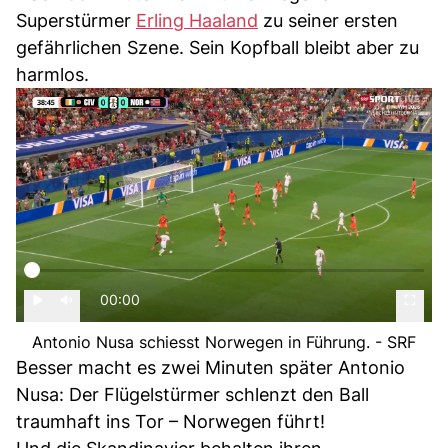
Superstürmer
Erling Haaland
zu seiner ersten
gefährlichen Szene. Sein Kopfball bleibt aber zu
harmlos.
00:00
Antonio Nusa schiesst Norwegen in Führung. - SRF
Besser macht es zwei Minuten später Antonio
Nusa: Der Flügelstürmer schlenzt den Ball
traumhaft ins Tor – Norwegen führt!