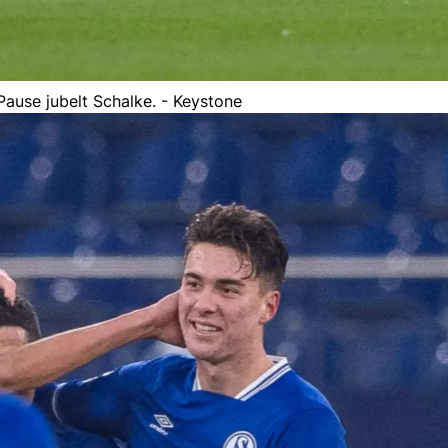
Pause jubelt Schalke. - Keystone