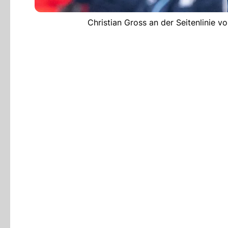
Christian Gross an der Seitenlinie 