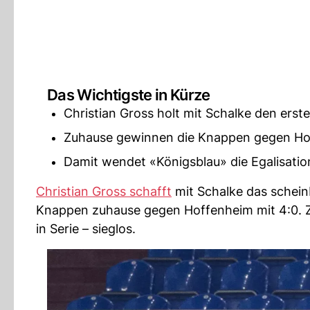
Das Wichtigste in Kürze
Christian Gross holt mit Schalke den erste
Zuhause gewinnen die Knappen gegen Hof
Damit wendet «Königsblau» die Egalisatio
Christian Gross schafft
mit Schalke das schei
Knappen zuhause gegen Hoffenheim mit 4:0. Zuv
in Serie – sieglos.