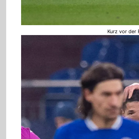
Kurz vor der 