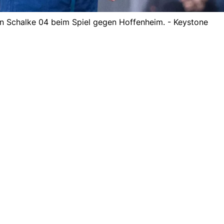
von Schalke 04 beim Spiel gegen Hoffenheim. - Keystone