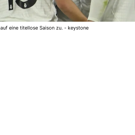
auf eine titellose Saison zu. - keystone