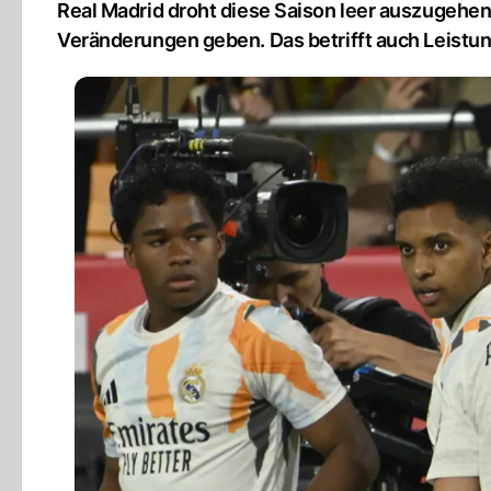
Real Madrid droht diese Saison leer auszugehen
Veränderungen geben. Das betrifft auch Leistun