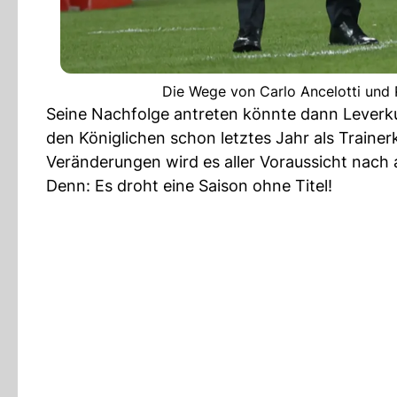
Die Wege von Carlo Ancelotti und R
Seine Nachfolge antreten könnte dann Leverku
den Königlichen schon letztes Jahr als Trainer
Veränderungen wird es aller Voraussicht nac
Denn: Es droht eine Saison ohne Titel!