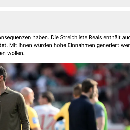
onsequenzen haben. Die Streichliste Reals enthält au
tet. Mit ihnen würden hohe Einnahmen generiert werd
en wollen.