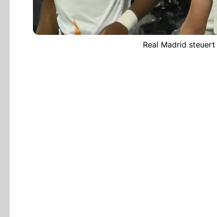
Real Madrid steuert 