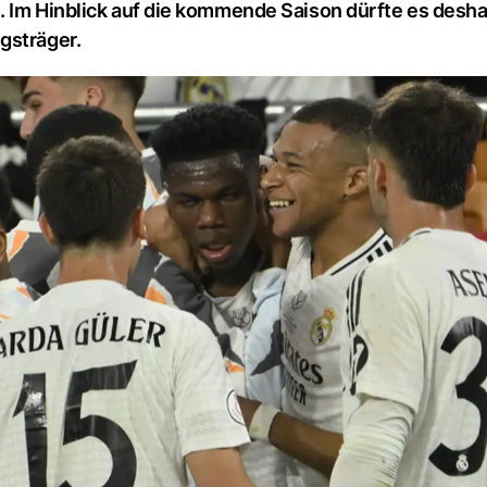
. Im Hinblick auf die kommende Saison dürfte es desha
gsträger.