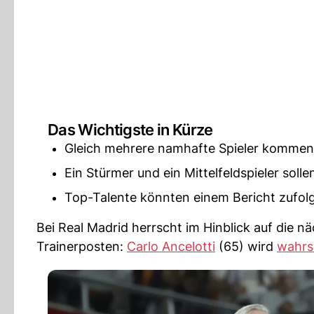
Das Wichtigste in Kürze
Gleich mehrere namhafte Spieler kommen b
Ein Stürmer und ein Mittelfeldspieler sol
Top-Talente könnten einem Bericht zufolg
Bei Real Madrid herrscht im Hinblick auf die 
Trainerposten:
Carlo Ancelotti
(65) wird
wahrs