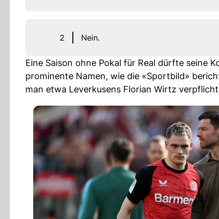
2
Nein.
Eine Saison ohne Pokal für Real dürfte seine K
prominente Namen, wie die «Sportbild» berich
man etwa Leverkusens Florian Wirtz verpflicht