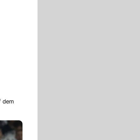
uf dem