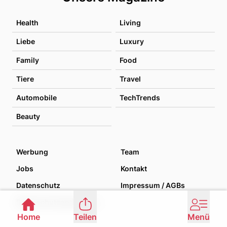
Health
Living
Liebe
Luxury
Family
Food
Tiere
Travel
Automobile
TechTrends
Beauty
Werbung
Team
Jobs
Kontakt
Datenschutz
Impressum / AGBs
Datenschutzoptionen verwalten
Home
Teilen
Menü