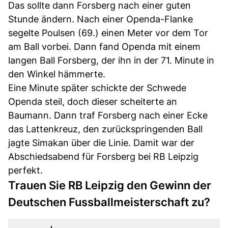
Das sollte dann Forsberg nach einer guten
Stunde ändern. Nach einer Openda-Flanke
segelte Poulsen (69.) einen Meter vor dem Tor
am Ball vorbei. Dann fand Openda mit einem
langen Ball Forsberg, der ihn in der 71. Minute in
den Winkel hämmerte.
Eine Minute später schickte der Schwede
Openda steil, doch dieser scheiterte an
Baumann. Dann traf Forsberg nach einer Ecke
das Lattenkreuz, den zurückspringenden Ball
jagte Simakan über die Linie. Damit war der
Abschiedsabend für Forsberg bei RB Leipzig
perfekt.
Trauen Sie RB Leipzig den Gewinn der
Deutschen Fussballmeisterschaft zu?