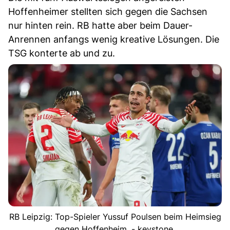
Hoffenheimer stellten sich gegen die Sachsen
nur hinten rein. RB hatte aber beim Dauer-
Anrennen anfangs wenig kreative Lösungen. Die
TSG konterte ab und zu.
RB Leipzig: Top-Spieler Yussuf Poulsen beim Heimsieg
gegen Hoffenheim. - keystone.