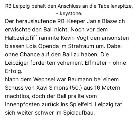
RB Leipzig behält den Anschluss an die Tabellenspitze,
- keystone.
Der herauslaufende RB-Keeper Janis Blaswich
erwischte den Ball nicht. Noch vor dem
Halbzeitpfiff rammte Kevin Vogt den ansonsten
blassen Lois Openda im Strafraum um. Dabei
ohne Chance auf den Ball zu haben. Die
Leipziger forderten vehement Elfmeter – ohne
Erfolg.
Nach dem Wechsel war Baumann bei einem
Schuss von Xavi Simons (50.) aus 16 Metern
machtlos, doch der Ball prallte vom
Innenpfosten zurück ins Spielfeld. Leipzig tat
sich weiter schwer im Spielaufbau.