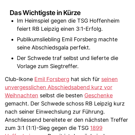
Das Wichtigste in Kürze
Im Heimspiel gegen die TSG Hoffenheim
feiert RB Leipzig einen 3:1-Erfolg.
Publikumsliebling Emil Forsberg machte
seine Abschiedsgala perfekt.
Der Schwede traf selbst und lieferte die
Vorlage zum Siegtreffer.
Club-Ikone
Emil Forsberg
hat sich für
seinen
unvergesslichen Abschiedsabend kurz vor
Weihnachten
selbst die besten
Geschenke
gemacht. Der Schwede schoss RB Leipzig kurz
nach seiner Einwechslung zur Führung.
Anschliessend bereitete er den nächsten Treffer
zum 3:1 (1:1)-Sieg gegen die TSG
1899