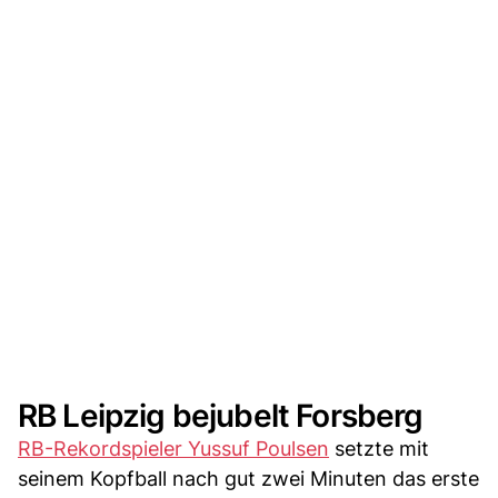
RB Leipzig bejubelt Forsberg
RB-Rekordspieler Yussuf Poulsen
setzte mit
seinem Kopfball nach gut zwei Minuten das erste