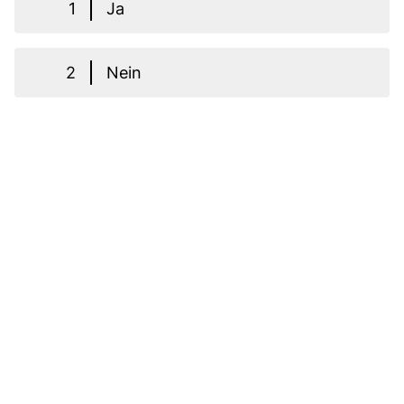
1
Ja
2
Nein