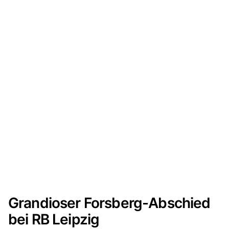
Grandioser Forsberg-Abschied
bei RB Leipzig