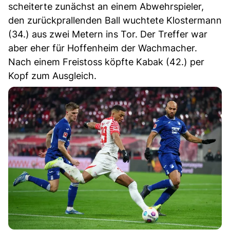
scheiterte zunächst an einem Abwehrspieler,
den zurückprallenden Ball wuchtete Klostermann
(34.) aus zwei Metern ins Tor. Der Treffer war
aber eher für Hoffenheim der Wachmacher.
Nach einem Freistoss köpfte Kabak (42.) per
Kopf zum Ausgleich.