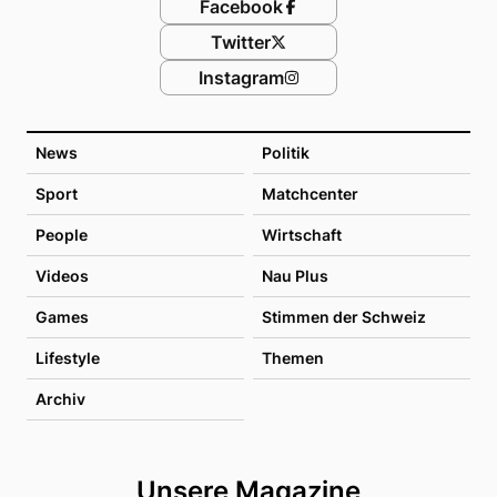
Facebook
Twitter
Instagram
News
Politik
Sport
Matchcenter
People
Wirtschaft
Videos
Nau Plus
Games
Stimmen der Schweiz
Lifestyle
Themen
Archiv
Unsere Magazine