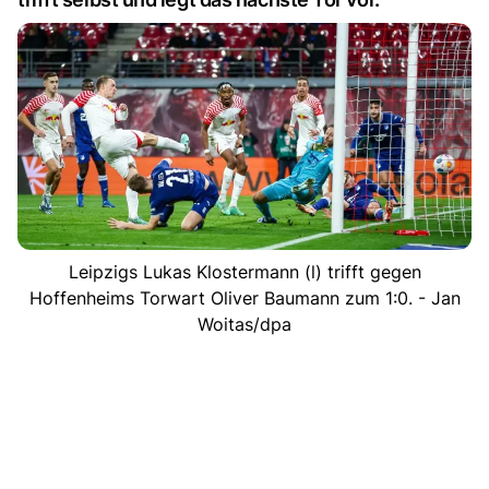
Leipzigs Lukas Klostermann (l) trifft gegen
Hoffenheims Torwart Oliver Baumann zum 1:0. - Jan
Woitas/dpa