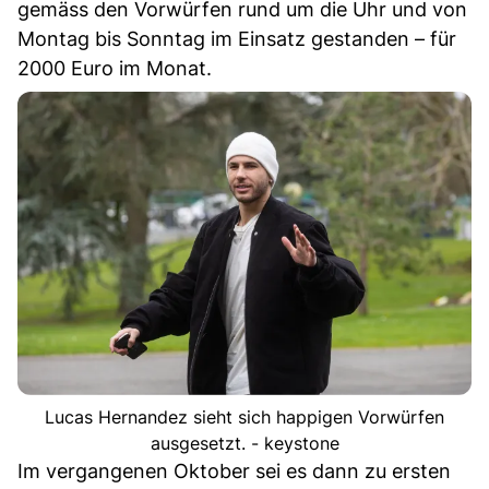
gemäss den Vorwürfen rund um die Uhr und von
Montag bis Sonntag im Einsatz gestanden – für
2000 Euro im Monat.
Lucas Hernandez sieht sich happigen Vorwürfen
ausgesetzt. - keystone
Im vergangenen Oktober sei es dann zu ersten