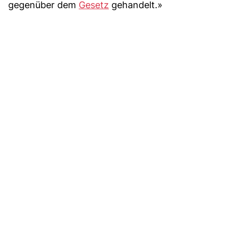
gegenüber dem
Gesetz
gehandelt.»