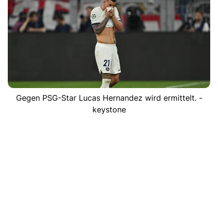
Gegen PSG-Star Lucas Hernandez wird ermittelt. -
keystone