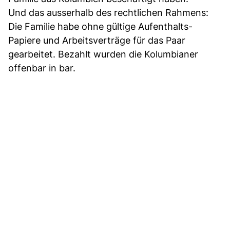
Und das ausserhalb des rechtlichen Rahmens:
Die Familie habe ohne gültige Aufenthalts-
Papiere und Arbeitsverträge für das Paar
gearbeitet. Bezahlt wurden die Kolumbianer
offenbar in bar.