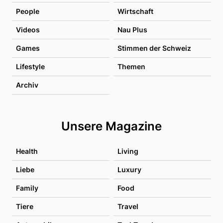
People
Wirtschaft
Videos
Nau Plus
Games
Stimmen der Schweiz
Lifestyle
Themen
Archiv
Unsere Magazine
Health
Living
Liebe
Luxury
Family
Food
Tiere
Travel