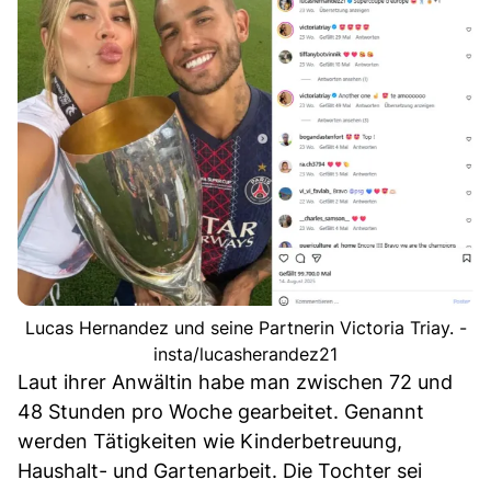
Lucas Hernandez und seine Partnerin Victoria Triay. -
insta/lucasherandez21
Laut ihrer Anwältin habe man zwischen 72 und
48 Stunden pro Woche gearbeitet. Genannt
werden Tätigkeiten wie Kinderbetreuung,
Haushalt- und Gartenarbeit. Die Tochter sei