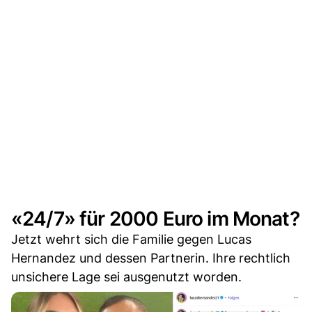
«24/7» für 2000 Euro im Monat?
Jetzt wehrt sich die Familie gegen Lucas
Hernandez und dessen Partnerin. Ihre rechtlich
unsichere Lage sei ausgenutzt worden.