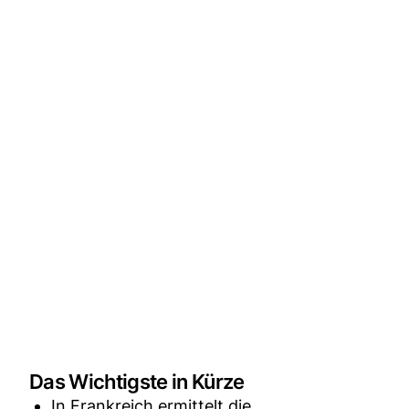
Das Wichtigste in Kürze
In Frankreich ermittelt die