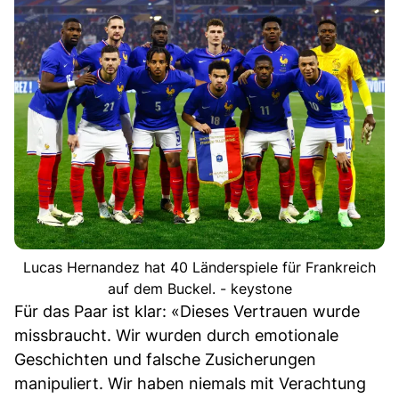
Lucas Hernandez hat 40 Länderspiele für Frankreich
auf dem Buckel. - keystone
Für das Paar ist klar: «Dieses Vertrauen wurde
missbraucht. Wir wurden durch emotionale
Geschichten und falsche Zusicherungen
manipuliert. Wir haben niemals mit Verachtung