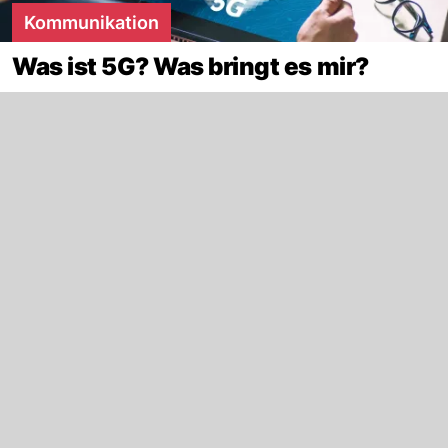
Kommunikation
Was ist 5G? Was bringt es mir?