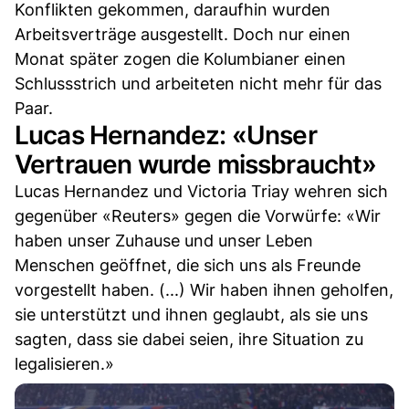
Konflikten gekommen, daraufhin wurden
Arbeitsverträge ausgestellt. Doch nur einen
Monat später zogen die Kolumbianer einen
Schlussstrich und arbeiteten nicht mehr für das
Paar.
Lucas Hernandez: «Unser
Vertrauen wurde missbraucht»
Lucas Hernandez und Victoria Triay wehren sich
gegenüber «Reuters» gegen die Vorwürfe: «Wir
haben unser Zuhause und unser Leben
Menschen geöffnet, die sich uns als Freunde
vorgestellt haben. (...) Wir haben ihnen geholfen,
sie unterstützt und ihnen geglaubt, als sie uns
sagten, dass sie dabei seien, ihre Situation zu
legalisieren.»