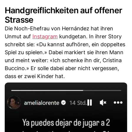
Handgreiflichkeiten auf offener
Strasse
Die Noch-Ehefrau von Hernández hat ihren
Unmut auf
Instagram
kundgetan. In ihrer Story
schreibt sie: «Du kannst aufhören, ein doppeltes
Spiel zu spielen.» Dabei markiert sie ihren Mann
und meint weiter: «Ich schenke ihn dir, Cristina
Buccino.» Er solle dabei aber nicht vergessen,
dass er zwei Kinder hat.