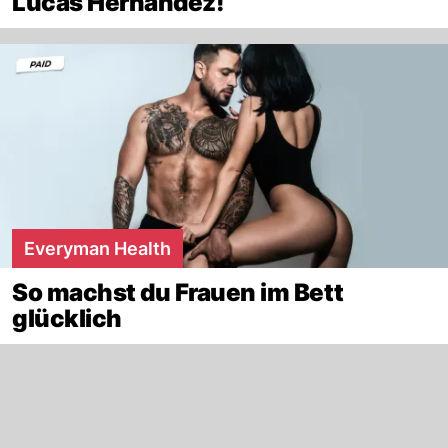
Lucas Hernandez!
Everyman Health
So machst du Frauen im Bett
glücklich