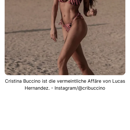
Cristina Buccino ist die vermeintliche Affäre von Lucas
Hernandez. - Instagram/@cribuccino