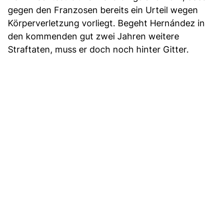
gegen den Franzosen bereits ein Urteil wegen
Körperverletzung vorliegt. Begeht Hernández in
den kommenden gut zwei Jahren weitere
Straftaten, muss er doch noch hinter Gitter.