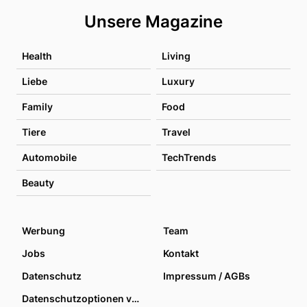
Unsere Magazine
Health
Living
Liebe
Luxury
Family
Food
Tiere
Travel
Automobile
TechTrends
Beauty
Werbung
Team
Jobs
Kontakt
Datenschutz
Impressum / AGBs
Datenschutzoptionen verwalten