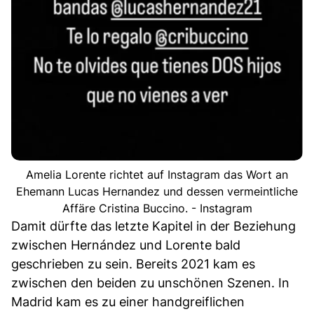
Amelia Lorente richtet auf Instagram das Wort an
Ehemann Lucas Hernandez und dessen vermeintliche
Affäre Cristina Buccino. - Instagram
Damit dürfte das letzte Kapitel in der Beziehung
zwischen Hernández und Lorente bald
geschrieben zu sein. Bereits 2021 kam es
zwischen den beiden zu unschönen Szenen. In
Madrid kam es zu einer handgreiflichen