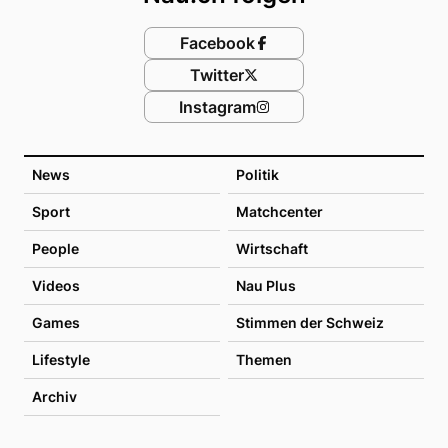
Facebook
Twitter
Instagram
News
Politik
Sport
Matchcenter
People
Wirtschaft
Videos
Nau Plus
Games
Stimmen der Schweiz
Lifestyle
Themen
Archiv