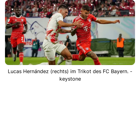
Lucas Hernández (rechts) im Trikot des FC Bayern. -
keystone