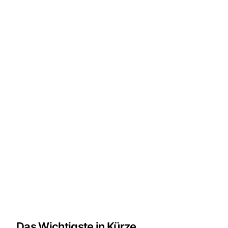
Das Wichtigste in Kürze