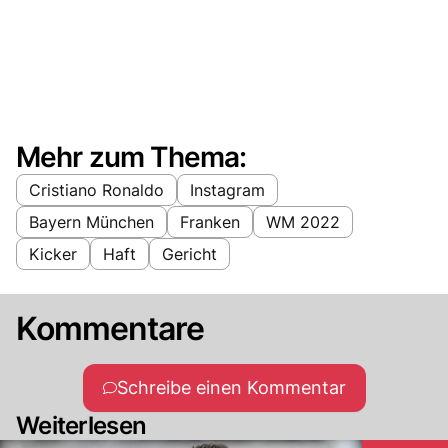
Mehr zum Thema:
Cristiano Ronaldo
Instagram
Bayern München
Franken
WM 2022
Kicker
Haft
Gericht
Kommentare
Schreibe einen Kommentar
Weiterlesen