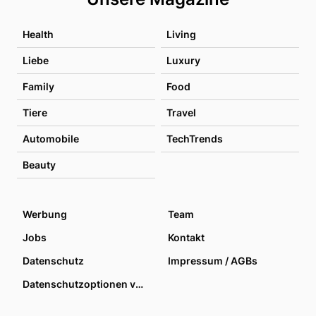
Health
Living
Liebe
Luxury
Family
Food
Tiere
Travel
Automobile
TechTrends
Beauty
Werbung
Team
Jobs
Kontakt
Datenschutz
Impressum / AGBs
Datenschutzoptionen verwalten