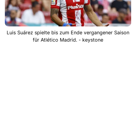
Luis Suárez spielte bis zum Ende vergangener Saison
für Atlético Madrid. - keystone