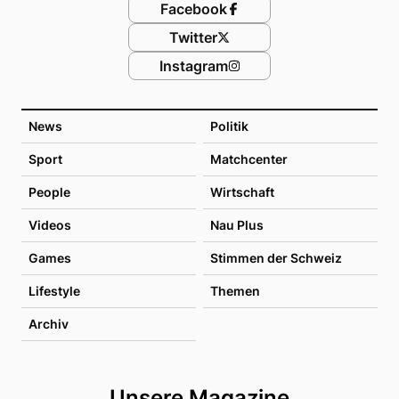
Facebook
Twitter
Instagram
News
Politik
Sport
Matchcenter
People
Wirtschaft
Videos
Nau Plus
Games
Stimmen der Schweiz
Lifestyle
Themen
Archiv
Unsere Magazine