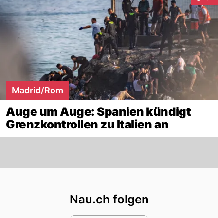
Madrid/Rom
Auge um Auge: Spanien kündigt
Grenzkontrollen zu Italien an
Footer
Nau.ch folgen