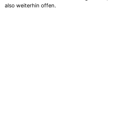
also weiterhin offen.