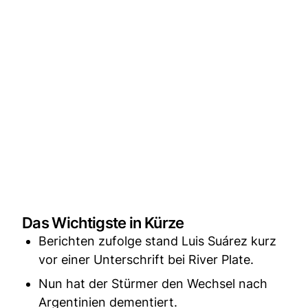
Das Wichtigste in Kürze
Berichten zufolge stand Luis Suárez kurz
vor einer Unterschrift bei River Plate.
Nun hat der Stürmer den Wechsel nach
Argentinien dementiert.