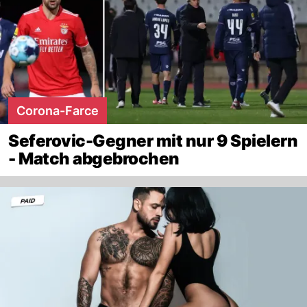
Corona-Farce
Seferovic-Gegner mit nur 9 Spielern
- Match abgebrochen