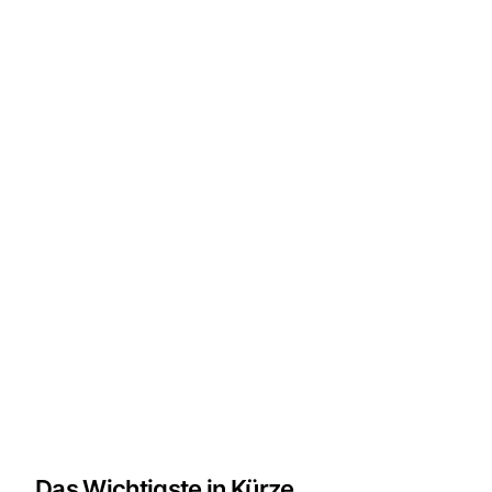
Das Wichtigste in Kürze