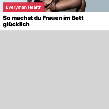
Everyman Health
So machst du Frauen im Bett
glücklich