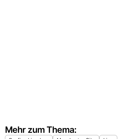
Mehr zum Thema: