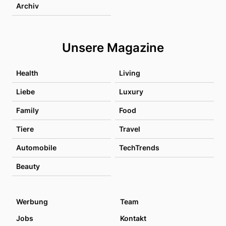
Archiv
Unsere Magazine
Health
Living
Liebe
Luxury
Family
Food
Tiere
Travel
Automobile
TechTrends
Beauty
Werbung
Team
Jobs
Kontakt