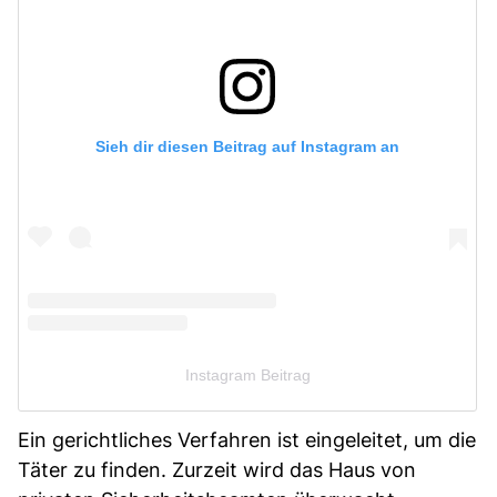
Sieh dir diesen Beitrag auf Instagram an
Instagram Beitrag
Ein gerichtliches Verfahren ist eingeleitet, um die
Täter zu finden. Zurzeit wird das Haus von