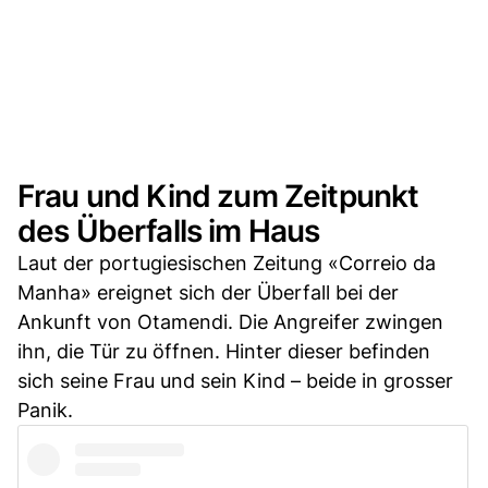
Frau und Kind zum Zeitpunkt
des Überfalls im Haus
Laut der portugiesischen Zeitung «Correio da
Manha» ereignet sich der Überfall bei der
Ankunft von Otamendi. Die Angreifer zwingen
ihn, die Tür zu öffnen. Hinter dieser befinden
sich seine Frau und sein Kind – beide in grosser
Panik.