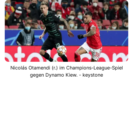
Nicolás Otamendi (r.) im Champions-League-Spiel
gegen Dynamo Kiew. - keystone