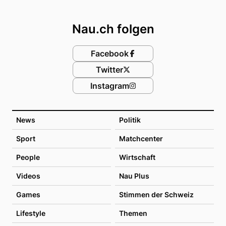
Footer
Nau.ch folgen
Facebook
Twitter
Instagram
News
Politik
Sport
Matchcenter
People
Wirtschaft
Videos
Nau Plus
Games
Stimmen der Schweiz
Lifestyle
Themen