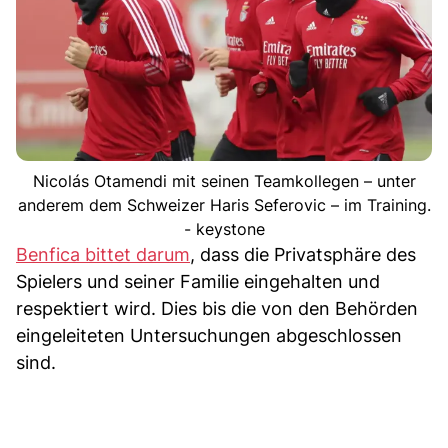
Nicolás Otamendi mit seinen Teamkollegen – unter
anderem dem Schweizer Haris Seferovic – im Training.
- keystone
Benfica bittet darum
, dass die Privatsphäre des
Spielers und seiner Familie eingehalten und
respektiert wird. Dies bis die von den Behörden
eingeleiteten Untersuchungen abgeschlossen
sind.