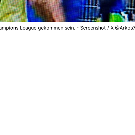
Champions League gekommen sein. - Screenshot / X @Arkos