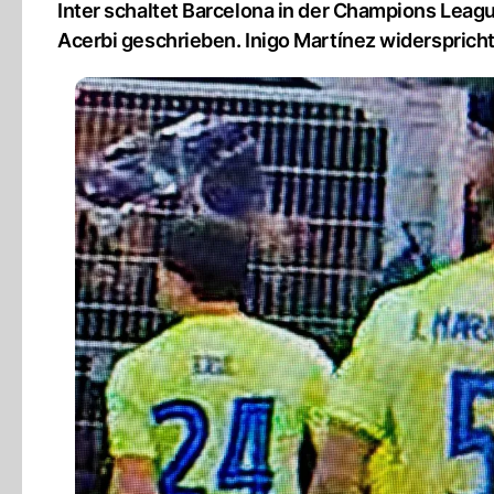
Inter schaltet Barcelona in der Champions Leagu
Acerbi geschrieben. Inigo Martínez widerspricht