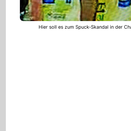
Hier soll es zum Spuck-Skandal in der 