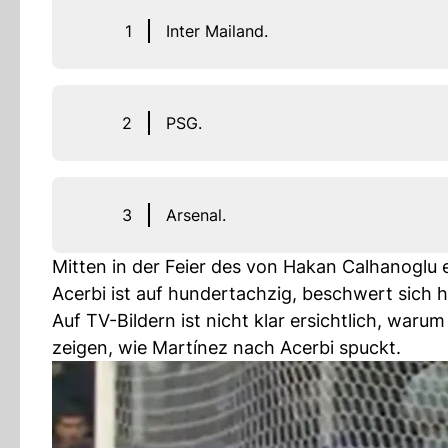
1
Inter Mailand.
2
PSG.
3
Arsenal.
Mitten in der Feier des von Hakan Calhanoglu er
Acerbi ist auf hundertachzig, beschwert sich 
Auf TV-Bildern ist nicht klar ersichtlich, warum
zeigen, wie Martínez nach Acerbi spuckt.