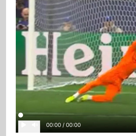
00:00
/ 00:00