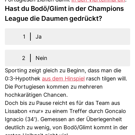
Hast du Bodö/Glimt in der Champions
League die Daumen gedrückt?
1
Ja
2
Nein
Sporting zeigt gleich zu Beginn, dass man die
0:3-Hypothek
aus dem Hinspiel
rasch tilgen will.
Die Portugiesen kommen zu mehreren
hochkarätigen Chancen.
Doch bis zu Pause reicht es für das Team aus
Lissabon «nur» zu einem Treffer durch Goncalo
Ignacio (34'). Gemessen an der Überlegenheit
deutlich zu wenig, von Bodö/Glimt kommt in der