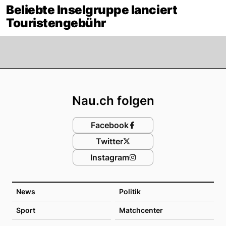
Beliebte Inselgruppe lanciert
Touristengebühr
Footer
Nau.ch folgen
Facebook
Twitter
Instagram
News
Politik
Sport
Matchcenter