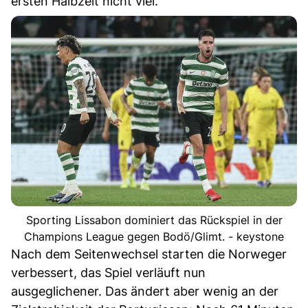
ersten Halbzeit nicht viel.
Sporting Lissabon dominiert das Rückspiel in der
Champions League gegen Bodö/Glimt. - keystone
Nach dem Seitenwechsel starten die Norweger
verbessert, das Spiel verläuft nun
ausgeglichener. Das ändert aber wenig an der