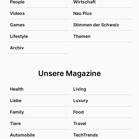
People
Wirtschaft
Videos
Nau Plus
Games
Stimmen der Schweiz
Lifestyle
Themen
Archiv
Unsere Magazine
Health
Living
Liebe
Luxury
Family
Food
Tiere
Travel
Automobile
TechTrends