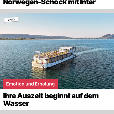
Norwegen-Schock mit Inter
Emotion und Erholung
Ihre Auszeit beginnt auf dem
Wasser