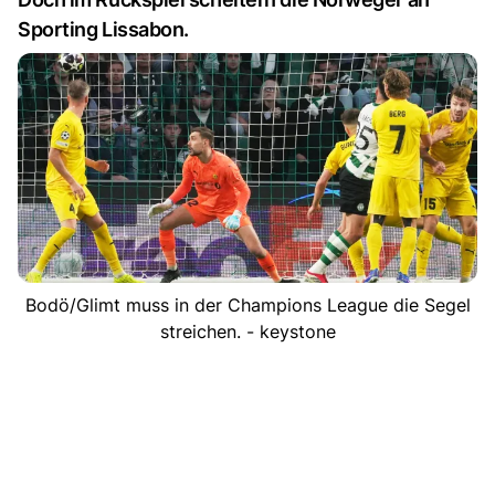
Sporting Lissabon.
Bodö/Glimt muss in der Champions League die Segel
streichen. - keystone