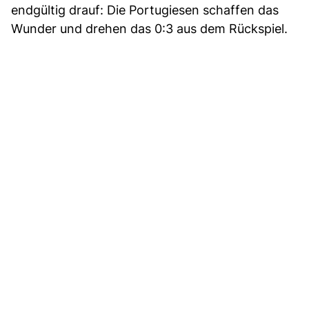
endgültig drauf: Die Portugiesen schaffen das
Wunder und drehen das 0:3 aus dem Rückspiel.