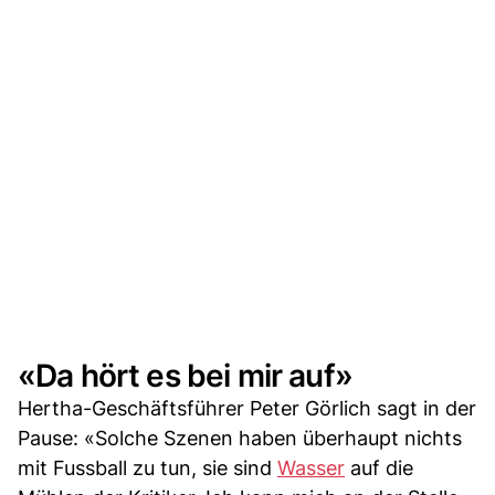
«Da hört es bei mir auf»
Hertha-Geschäftsführer Peter Görlich sagt in der
Pause: «Solche Szenen haben überhaupt nichts
mit Fussball zu tun, sie sind
Wasser
auf die