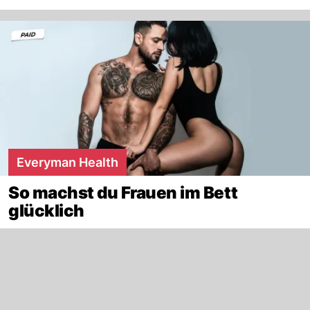
Everyman Health
So machst du Frauen im Bett
glücklich