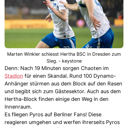
Marten Winkler schiesst Hertha BSC in Dresden zum
Sieg. - keystone
Denn: Nach 19 Minuten sorgen Chaoten im
Stadion
für einen Skandal. Rund 100 Dynamo-
Anhänger stürmen aus dem Block auf den Rasen
und begibt sich zum Gästesektor. Auch aus dem
Hertha-Block finden einige den Weg in den
Innenraum.
Es fliegen Pyros auf Berliner Fans! Diese
reagieren umgehen und werfen ihrerseits Pyros