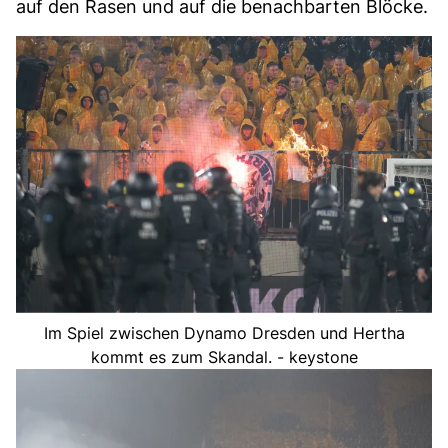
auf den Rasen und auf die benachbarten Blöcke.
Im Spiel zwischen Dynamo Dresden und Hertha
kommt es zum Skandal. - keystone