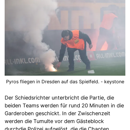
Pyros fliegen in Dresden auf das Spielfeld. - keystone
Der Schiedsrichter unterbricht die Partie, die
beiden Teams werden für rund 20 Minuten in die
Garderoben geschickt. In der Zwischenzeit
werden die Tumulte vor dem Gästeblock
durchdie Polizei aufgelöst, die die Chaoten