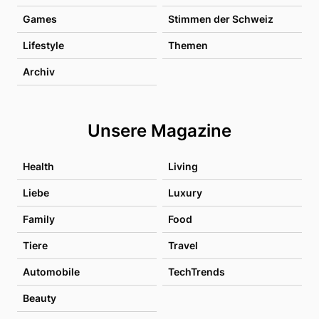
Games
Stimmen der Schweiz
Lifestyle
Themen
Archiv
Unsere Magazine
Health
Living
Liebe
Luxury
Family
Food
Tiere
Travel
Automobile
TechTrends
Beauty