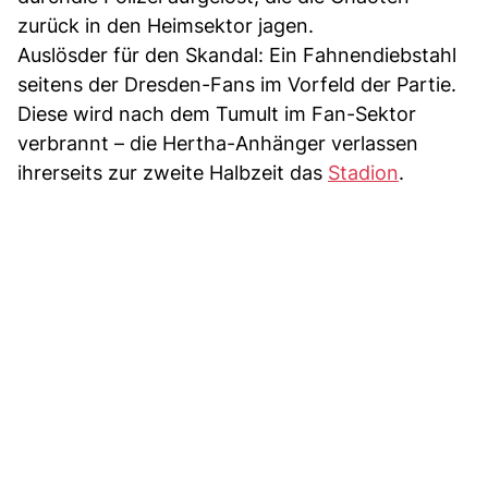
zurück in den Heimsektor jagen.
Auslösder für den Skandal: Ein Fahnendiebstahl
seitens der Dresden-Fans im Vorfeld der Partie.
Diese wird nach dem Tumult im Fan-Sektor
verbrannt – die Hertha-Anhänger verlassen
ihrerseits zur zweite Halbzeit das
Stadion
.