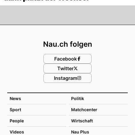
Footer
Nau.ch folgen
Facebook
Twitter
Instagram
News
Politik
Sport
Matchcenter
People
Wirtschaft
Videos
Nau Plus