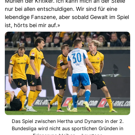
Mühlen der Kritiker. Ich kann mich an der Stelle
nur bei allen entschuldigen. Wir sind für eine
lebendige Fanszene, aber sobald Gewalt im Spiel
ist, hörts bei mir auf.»
Das Spiel zwischen Hertha und Dynamo in der 2.
Bundesliga wird nicht aus sportlichen Gründen in