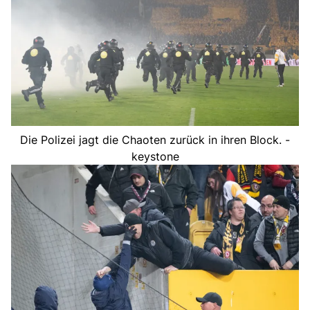
Die Polizei jagt die Chaoten zurück in ihren Block. -
keystone