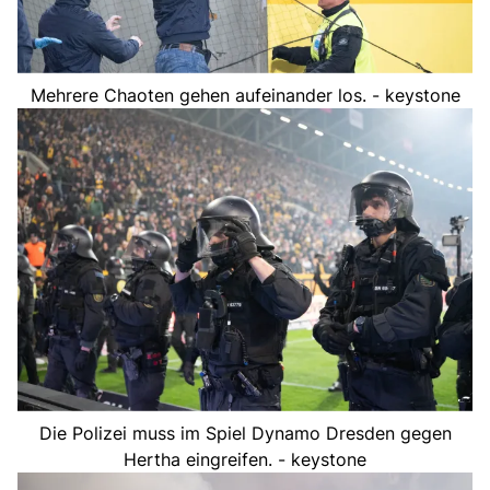
Mehrere Chaoten gehen aufeinander los. - keystone
Die Polizei muss im Spiel Dynamo Dresden gegen
Hertha eingreifen. - keystone