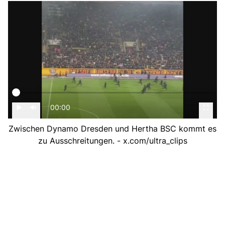
00:00
Zwischen Dynamo Dresden und Hertha BSC kommt es
zu Ausschreitungen. - x.com/ultra_clips