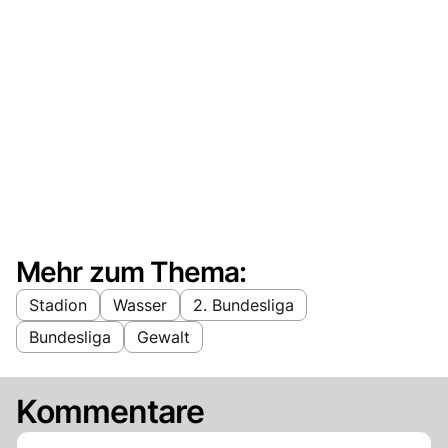
Mehr zum Thema:
Stadion
Wasser
2. Bundesliga
Bundesliga
Gewalt
Kommentare