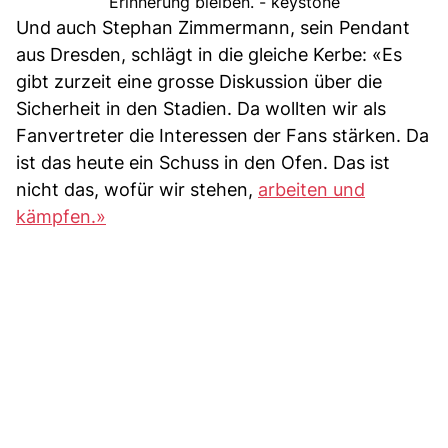
Erinnerung bleiben. - keystone
Und auch Stephan Zimmermann, sein Pendant
aus Dresden, schlägt in die gleiche Kerbe: «Es
gibt zurzeit eine grosse Diskussion über die
Sicherheit in den Stadien. Da wollten wir als
Fanvertreter die Interessen der Fans stärken. Da
ist das heute ein Schuss in den Ofen. Das ist
nicht das, wofür wir stehen,
arbeiten und
kämpfen.»