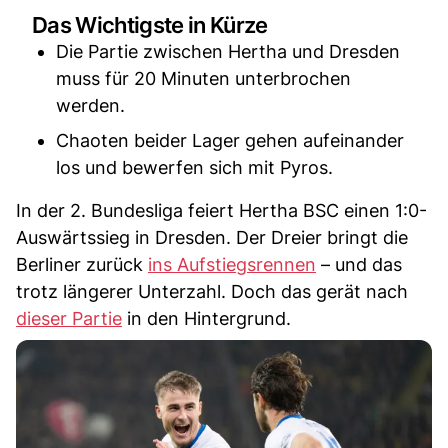
Das Wichtigste in Kürze
Die Partie zwischen Hertha und Dresden
muss für 20 Minuten unterbrochen
werden.
Chaoten beider Lager gehen aufeinander
los und bewerfen sich mit Pyros.
In der 2. Bundesliga feiert Hertha BSC einen 1:0-
Auswärtssieg in Dresden. Der Dreier bringt die
Berliner zurück
ins Aufstiegsrennen
– und das
trotz längerer Unterzahl. Doch das gerät nach
dieser Partie
in den Hintergrund.