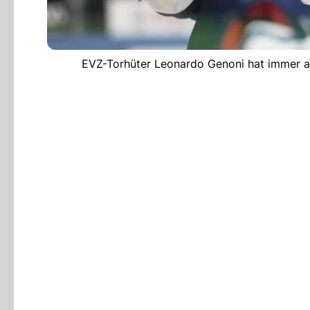
EVZ-Torhüter Leonardo Genoni hat immer an 