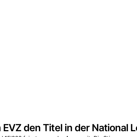
 EVZ den Titel in der National 