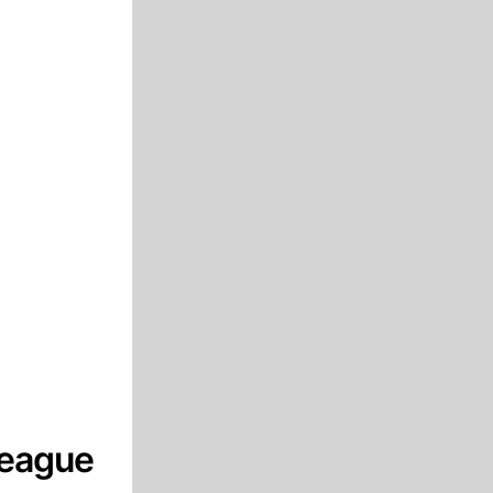
League