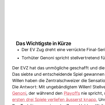
Das Wichtigste in Kürze
Der EV Zug dreht eine verrückte Final-Ser
Torhüter Genoni spricht stellvertretend fü
Der EVZ hat das unmögliche geschafft und die
Das siebte und entscheidende Spiel gewannen
Willen haben die Zentralschweizer die Sensati
Die Antwort: Mit ungebändigtem Willen! Stellv
Genoni
, der während den
Playoffs
nie spricht,
ersten drei Spiele verliefen äusserst knapp.
Uns