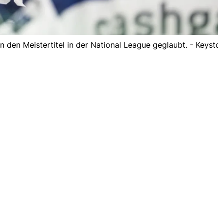
den Meistertitel in der National League geglaubt. - Keyst