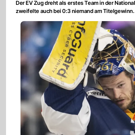
Der EV Zug dreht als erstes Team in der Nationa
zweifelte auch bei 0:3 niemand am Titelgewinn.