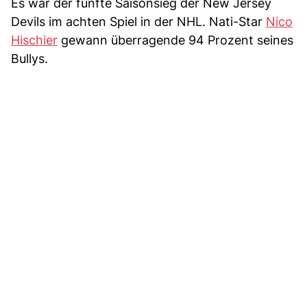
Es war der fünfte Saisonsieg der New Jersey
Devils im achten Spiel in der NHL. Nati-Star
Nico
Hischier
gewann überragende 94 Prozent seines
Bullys.