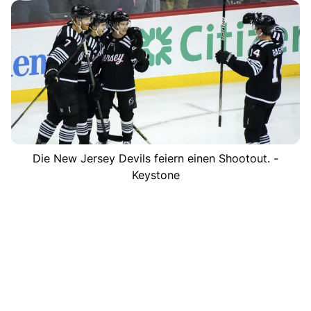
Die New Jersey Devils feiern einen Shootout. -
Keystone