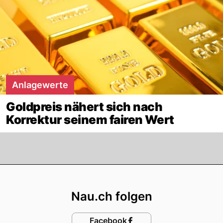
Anlagewerte
Goldpreis nähert sich nach
Korrektur seinem fairen Wert
Footer
Nau.ch folgen
Facebook