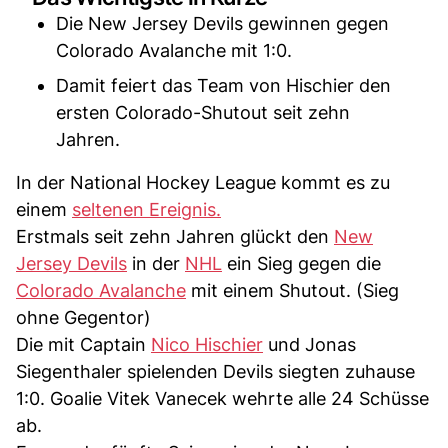
Die New Jersey Devils gewinnen gegen
Colorado Avalanche mit 1:0.
Damit feiert das Team von Hischier den
ersten Colorado-Shutout seit zehn
Jahren.
In der National Hockey League kommt es zu
einem
seltenen Ereignis.
Erstmals seit zehn Jahren glückt den
New
Jersey Devils
in der
NHL
ein Sieg gegen die
Colorado Avalanche
mit einem Shutout. (Sieg
ohne Gegentor)
Die mit Captain
Nico Hischier
und Jonas
Siegenthaler spielenden Devils siegten zuhause
1:0. Goalie Vitek Vanecek wehrte alle 24 Schüsse
ab.