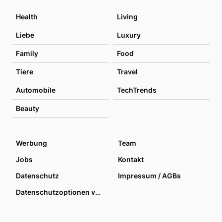
Health
Living
Liebe
Luxury
Family
Food
Tiere
Travel
Automobile
TechTrends
Beauty
Werbung
Team
Jobs
Kontakt
Datenschutz
Impressum / AGBs
Datenschutzoptionen verwalten