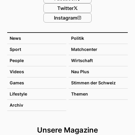
Twitter
Instagram
News
Politik
Sport
Matchcenter
People
Wirtschaft
Videos
Nau Plus
Games
Stimmen der Schweiz
Lifestyle
Themen
Archiv
Unsere Magazine