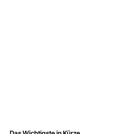
Das Wichtigste in Kürze