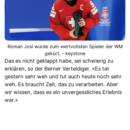
Roman Josi wurde zum wertvollsten Spieler der WM
gekürt. - keystone
Das es nicht geklappt habe, sei schwierig zu
erklären, so der Berner Verteidiger. «Es tat
gestern sehr weh und tut auch heute noch sehr
weh. Es braucht Zeit, das zu verarbeiten. Aber
wir wissen, dass es ein unvergessliches Erlebnis
war.»