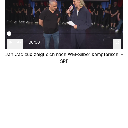
00:00
Jan Cadieux zeigt sich nach WM-Silber kämpferisch. -
SRF