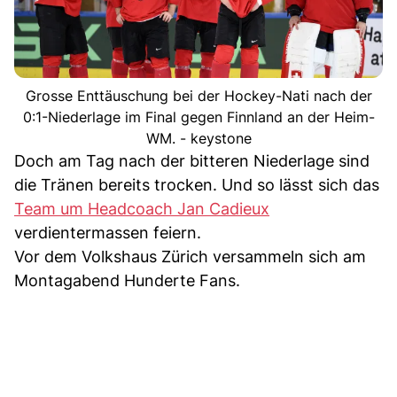
Grosse Enttäuschung bei der Hockey-Nati nach der
0:1-Niederlage im Final gegen Finnland an der Heim-
WM. - keystone
Doch am Tag nach der bitteren Niederlage sind
die Tränen bereits trocken. Und so lässt sich das
Team um Headcoach Jan Cadieux
verdientermassen feiern.
Vor dem Volkshaus Zürich versammeln sich am
Montagabend Hunderte Fans.