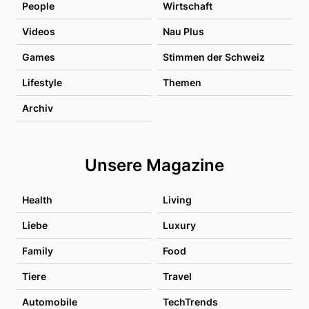
People
Wirtschaft
Videos
Nau Plus
Games
Stimmen der Schweiz
Lifestyle
Themen
Archiv
Unsere Magazine
Health
Living
Liebe
Luxury
Family
Food
Tiere
Travel
Automobile
TechTrends