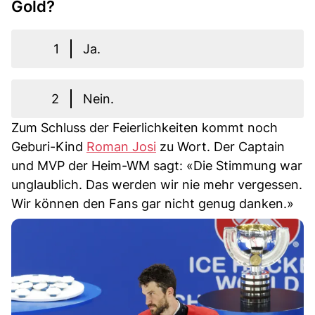
Gold?
1
Ja.
2
Nein.
Zum Schluss der Feierlichkeiten kommt noch
Geburi-Kind
Roman Josi
zu Wort. Der Captain
und MVP der Heim-WM sagt: «Die Stimmung war
unglaublich. Das werden wir nie mehr vergessen.
Wir können den Fans gar nicht genug danken.»