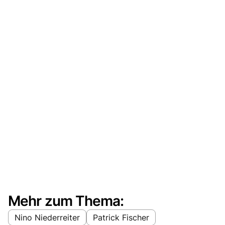
Mehr zum Thema:
Nino Niederreiter
Patrick Fischer