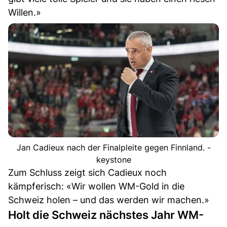
Willen.»
Jan Cadieux nach der Finalpleite gegen Finnland. -
keystone
Zum Schluss zeigt sich Cadieux noch
kämpferisch: «Wir wollen WM-Gold in die
Schweiz holen – und das werden wir machen.»
Holt die Schweiz nächstes Jahr WM-