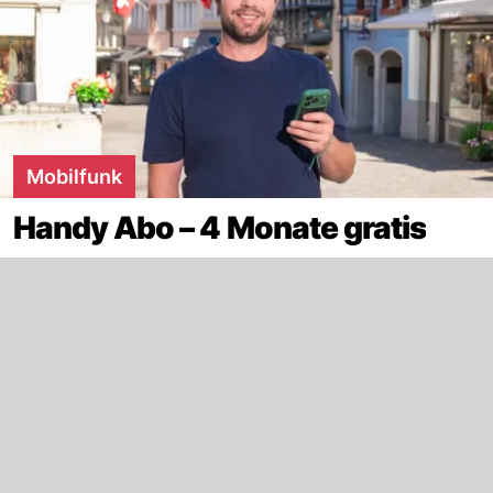
Mobilfunk
Handy Abo – 4 Monate gratis