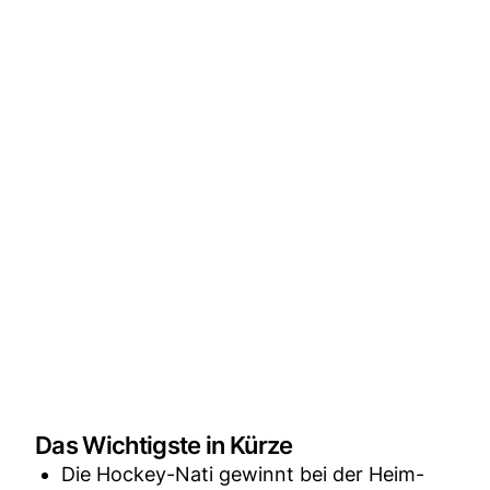
Das Wichtigste in Kürze
Die Hockey-Nati gewinnt bei der Heim-