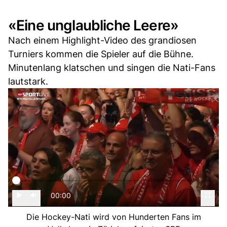
«Eine unglaubliche Leere»
Nach einem Highlight-Video des grandiosen
Turniers kommen die Spieler auf die Bühne.
Minutenlang klatschen und singen die Nati-Fans
lautstark.
00:00
Die Hockey-Nati wird von Hunderten Fans im