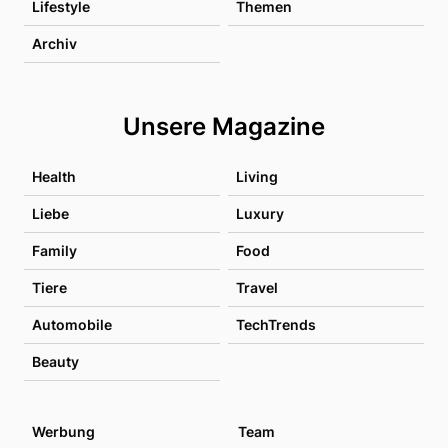
Lifestyle
Themen
Archiv
Unsere Magazine
Health
Living
Liebe
Luxury
Family
Food
Tiere
Travel
Automobile
TechTrends
Beauty
Werbung
Team