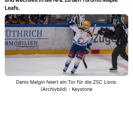
Leafs.
Denis Malgin feiert ein Tor für die ZSC Lions.
(Archivbild) - Keystone