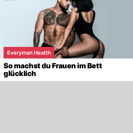
Everyman Health
So machst du Frauen im Bett
glücklich