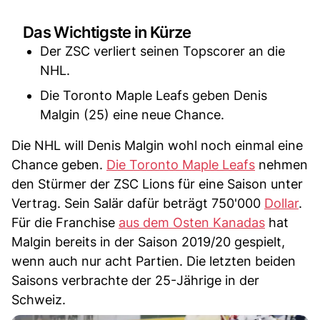
Das Wichtigste in Kürze
Der ZSC verliert seinen Topscorer an die
NHL.
Die Toronto Maple Leafs geben Denis
Malgin (25) eine neue Chance.
Die NHL will Denis Malgin wohl noch einmal eine
Chance geben.
Die Toronto Maple Leafs
nehmen
den Stürmer der ZSC Lions für eine Saison unter
Vertrag. Sein Salär dafür beträgt 750'000
Dollar
.
Für die Franchise
aus dem Osten Kanadas
hat
Malgin bereits in der Saison 2019/20 gespielt,
wenn auch nur acht Partien. Die letzten beiden
Saisons verbrachte der 25-Jährige in der
Schweiz.