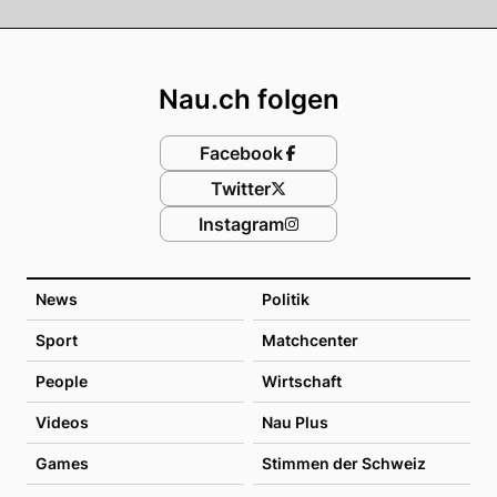
Footer
Nau.ch folgen
Facebook
Twitter
Instagram
News
Politik
Sport
Matchcenter
People
Wirtschaft
Videos
Nau Plus
Games
Stimmen der Schweiz