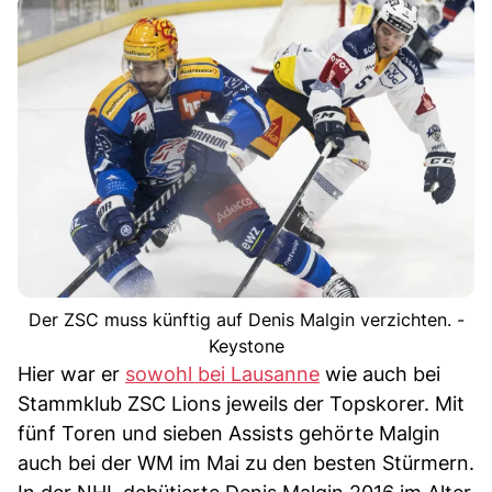
Der ZSC muss künftig auf Denis Malgin verzichten. -
Keystone
Hier war er
sowohl bei Lausanne
wie auch bei
Stammklub ZSC Lions jeweils der Topskorer. Mit
fünf Toren und sieben Assists gehörte Malgin
auch bei der WM im Mai zu den besten Stürmern.