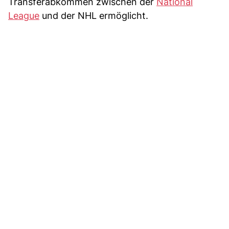
Transferabkommen zwischen der
National
League
und der NHL ermöglicht.