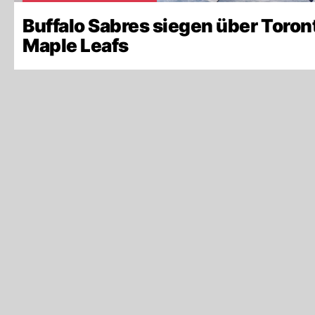
Buffalo Sabres siegen über Toron
Maple Leafs