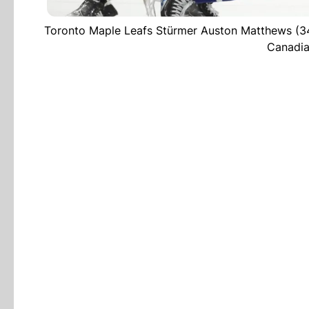
Toronto Maple Leafs Stürmer Auston Matthews (34)
Canadia