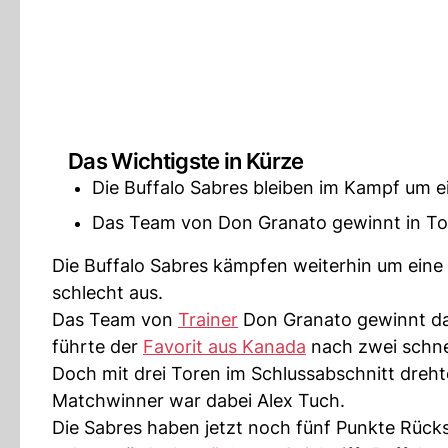
Das Wichtigste in Kürze
Die Buffalo Sabres bleiben im Kampf um ei
Das Team von Don Granato gewinnt in Tor
Die Buffalo Sabres kämpfen weiterhin um eine 
schlecht aus.
Das Team von
Trainer
Don Granato gewinnt d
führte der
Favorit aus Kanada
nach zwei schnel
Doch mit drei Toren im Schlussabschnitt dreht
Matchwinner war dabei Alex Tuch.
Die Sabres haben jetzt noch fünf Punkte Rücks