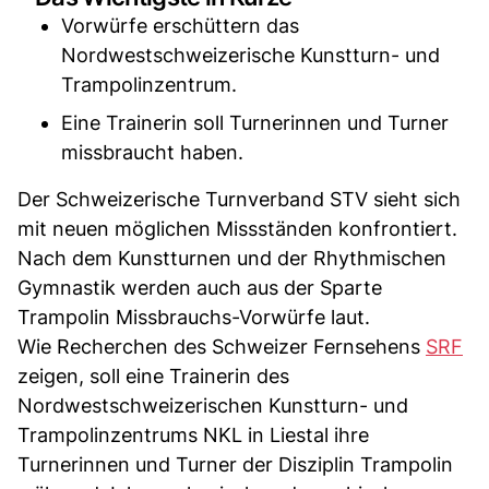
Vorwürfe erschüttern das
Nordwestschweizerische Kunstturn- und
Trampolinzentrum.
Eine Trainerin soll Turnerinnen und Turner
missbraucht haben.
Der Schweizerische Turnverband STV sieht sich
mit neuen möglichen Missständen konfrontiert.
Nach dem Kunstturnen und der Rhythmischen
Gymnastik werden auch aus der Sparte
Trampolin Missbrauchs-Vorwürfe laut.
Wie Recherchen des Schweizer Fernsehens
SRF
zeigen, soll eine Trainerin des
Nordwestschweizerischen Kunstturn- und
Trampolinzentrums NKL in Liestal ihre
Turnerinnen und Turner der Disziplin Trampolin