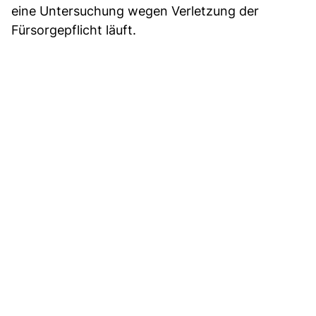
eine Untersuchung wegen Verletzung der
Fürsorgepflicht läuft.