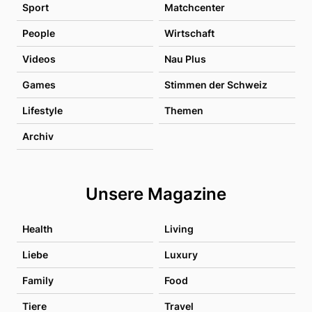
Sport
Matchcenter
People
Wirtschaft
Videos
Nau Plus
Games
Stimmen der Schweiz
Lifestyle
Themen
Archiv
Unsere Magazine
Health
Living
Liebe
Luxury
Family
Food
Tiere
Travel