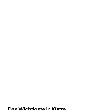
Das Wichtigste in Kürze