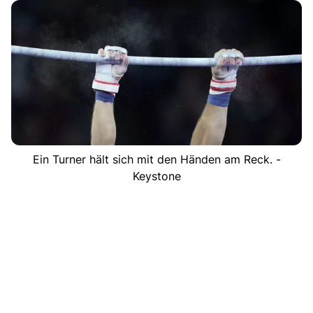
Ein Turner hält sich mit den Händen am Reck. -
Keystone