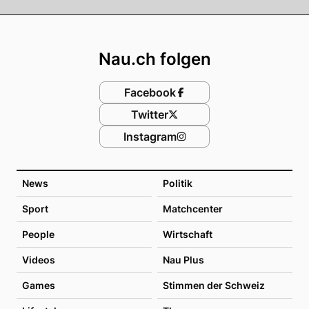
Footer
Nau.ch folgen
Facebook
Twitter
Instagram
News
Politik
Sport
Matchcenter
People
Wirtschaft
Videos
Nau Plus
Games
Stimmen der Schweiz