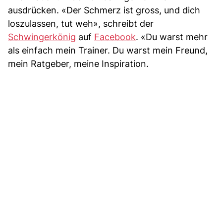
ausdrücken. «Der Schmerz ist gross, und dich
loszulassen, tut weh», schreibt der
Schwingerkönig
auf
Facebook
. «Du warst mehr
als einfach mein Trainer. Du warst mein Freund,
mein Ratgeber, meine Inspiration.