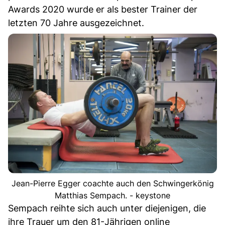
Awards 2020 wurde er als bester Trainer der
letzten 70 Jahre ausgezeichnet.
Jean-Pierre Egger coachte auch den Schwingerkönig
Matthias Sempach. - keystone
Sempach reihte sich auch unter diejenigen, die
ihre Trauer um den 81-Jährigen online