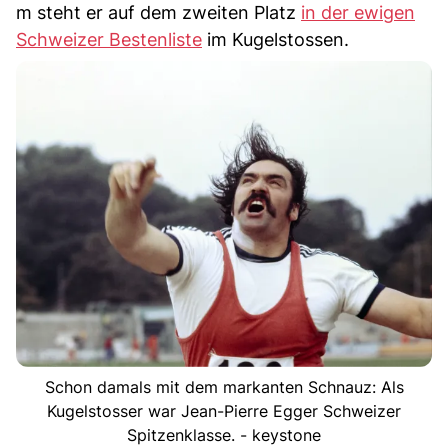
m steht er auf dem zweiten Platz
in der ewigen
Schweizer Bestenliste
im Kugelstossen.
Schon damals mit dem markanten Schnauz: Als
Kugelstosser war Jean-Pierre Egger Schweizer
Spitzenklasse. - keystone