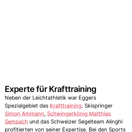
Experte für Krafttraining
Neben der Leichtathletik war Eggers
Spezialgebiet das
Krafttraining
. Skispringer
Simon Ammann
,
Schwingerkönig Matthias
Sempach
und das Schweizer Segelteam Alinghi
profitierten von seiner Expertise. Bei den Sports