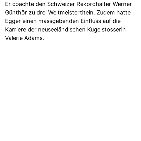
Er coachte den Schweizer Rekordhalter Werner
Günthör zu drei Weltmeistertiteln. Zudem hatte
Egger einen massgebenden Einfluss auf die
Karriere der neuseeländischen Kugelstosserin
Valerie Adams.