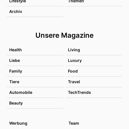
Lifestyle
Themen
Archiv
Unsere Magazine
Health
Living
Liebe
Luxury
Family
Food
Tiere
Travel
Automobile
TechTrends
Beauty
Werbung
Team