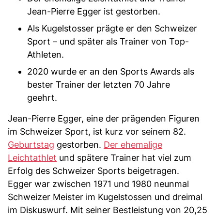
Jean-Pierre Egger ist gestorben.
Als Kugelstosser prägte er den Schweizer
Sport – und später als Trainer von Top-
Athleten.
2020 wurde er an den Sports Awards als
bester Trainer der letzten 70 Jahre
geehrt.
Jean-Pierre Egger, eine der prägenden Figuren
im Schweizer Sport, ist kurz vor seinem 82.
Geburtstag
gestorben.
Der ehemalige
Leichtathlet
und spätere Trainer hat viel zum
Erfolg des Schweizer Sports beigetragen.
Egger war zwischen 1971 und 1980 neunmal
Schweizer Meister im Kugelstossen und dreimal
im Diskuswurf. Mit seiner Bestleistung von 20,25