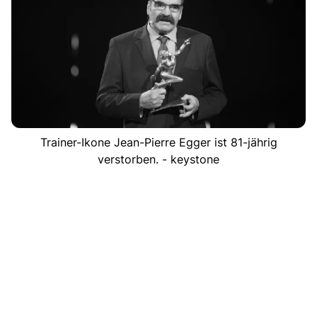
Trainer-Ikone Jean-Pierre Egger ist 81-jährig
verstorben. - keystone