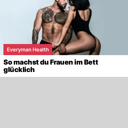
Everyman Health
So machst du Frauen im Bett
glücklich