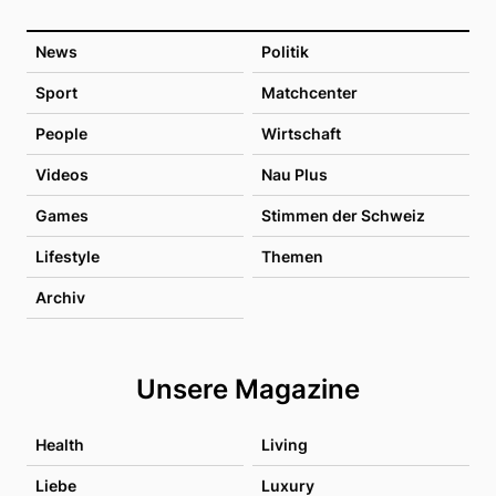
News
Politik
Sport
Matchcenter
People
Wirtschaft
Videos
Nau Plus
Games
Stimmen der Schweiz
Lifestyle
Themen
Archiv
Unsere Magazine
Health
Living
Liebe
Luxury