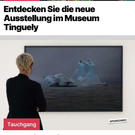
Entdecken Sie die neue
Ausstellung im Museum
Tinguely
Tauchgang