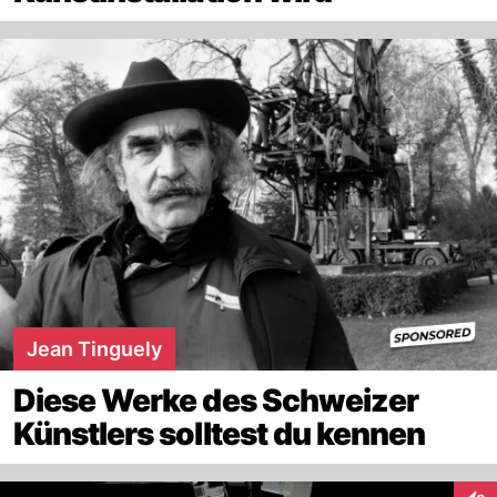
Jean Tinguely
Diese Werke des Schweizer
Künstlers solltest du kennen