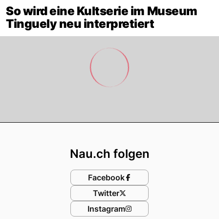
So wird eine Kultserie im Museum
Tinguely neu interpretiert
Footer
Nau.ch folgen
Facebook
Twitter
Instagram