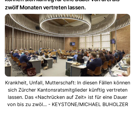
zwölf Monaten vertreten lassen.
Krankheit, Unfall, Mutterschaft: In diesen Fällen können
sich Zürcher Kantonsratsmitglieder künftig vertreten
lassen. Das «Nachrücken auf Zeit» ist für eine Dauer
von bis zu zwöl... - KEYSTONE/MICHAEL BUHOLZER