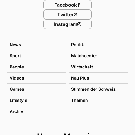
Facebook
Twitter
Instagram
News
Politik
Sport
Matchcenter
People
Wirtschaft
Videos
Nau Plus
Games
Stimmen der Schweiz
Lifestyle
Themen
Archiv