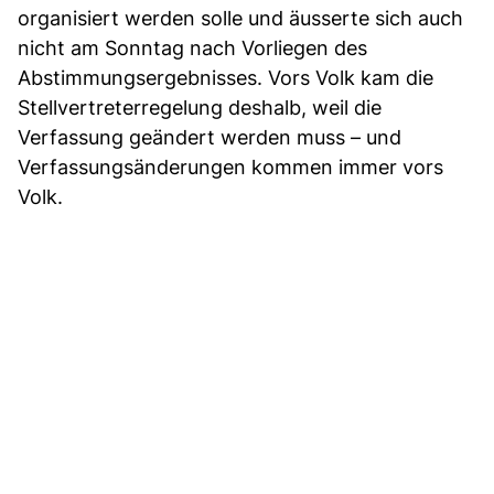
organisiert werden solle und äusserte sich auch
nicht am Sonntag nach Vorliegen des
Abstimmungsergebnisses. Vors Volk kam die
Stellvertreterregelung deshalb, weil die
Verfassung geändert werden muss – und
Verfassungsänderungen kommen immer vors
Volk.