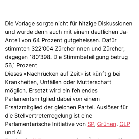
Die Vorlage sorgte nicht für hitzige Diskussionen
und wurde denn auch mit einem deutlichen Ja-
Anteil von 64 Prozent gutgeheissen. Dafür
stimmten 322'004 Zürcherinnen und Zürcher,
dagegen 180'398. Die Stimmbeteiligung betrug
56,1 Prozent.
Dieses «Nachrücken auf Zeit» ist künftig bei
Krankheiten, Unfällen oder Mutterschaft
möglich. Ersetzt wird ein fehlendes
Parlamentsmitglied dabei von einem
Ersatzmitglied der gleichen Partei. Auslöser für
die Stellvertreterregelung ist eine
Parlamentarische Initiative von
SP
,
Grünen
,
GLP
und AL.