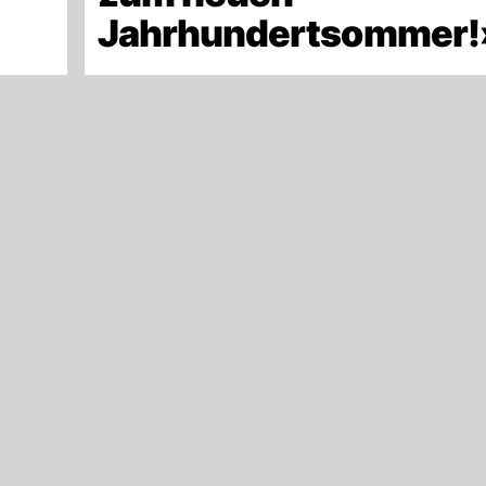
Jahrhundertsommer!