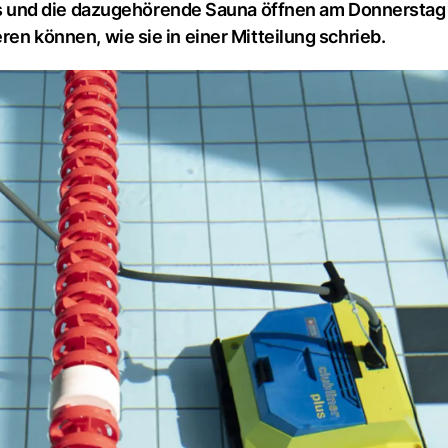
 und die dazugehörende Sauna öffnen am Donnerstag 
ren können, wie sie in einer Mitteilung schrieb.