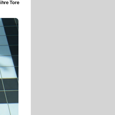
ihre Tore