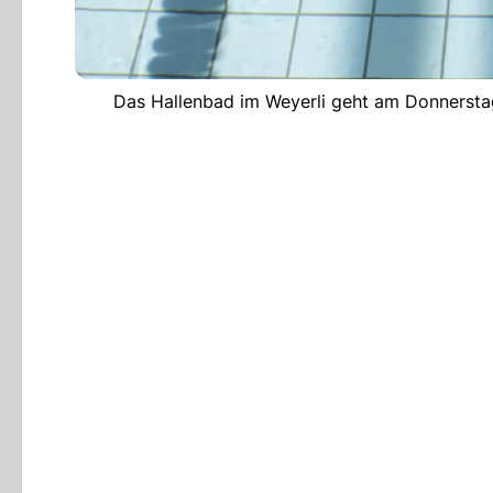
Das Hallenbad im Weyerli geht am Donnerst