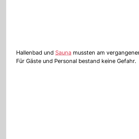
Hallenbad und
Sauna
mussten am vergangenen 
Für Gäste und Personal bestand keine Gefahr.