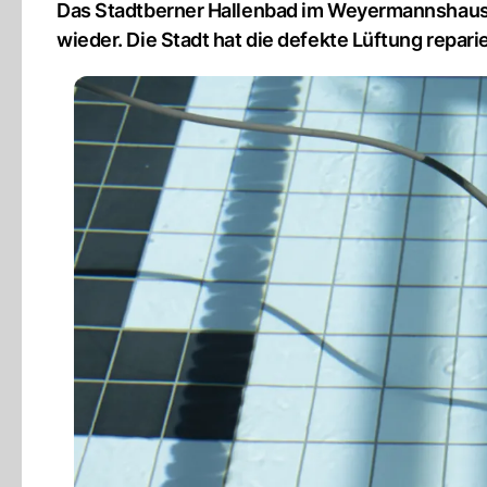
Das Stadtberner Hallenbad im Weyermannshaus
wieder. Die Stadt hat die defekte Lüftung reparie