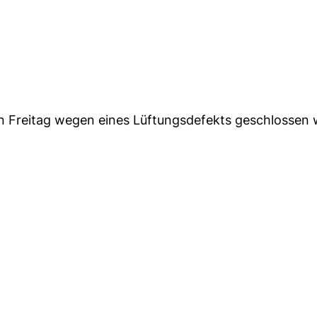
Freitag wegen eines Lüftungsdefekts geschlossen 