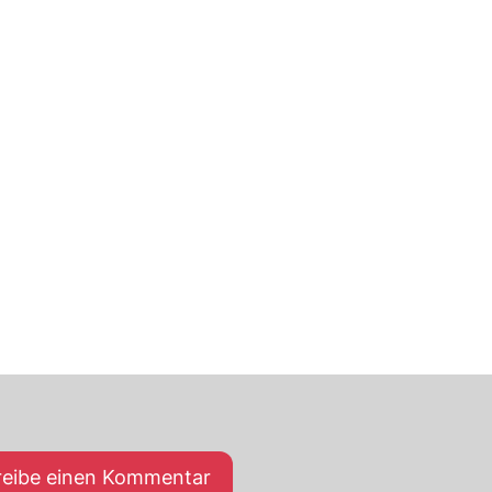
reibe einen Kommentar