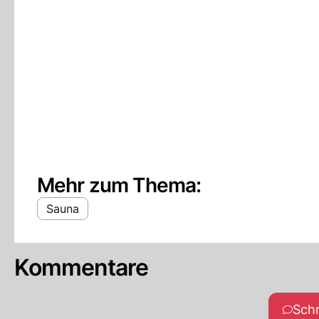
Mehr zum Thema:
Sauna
Kommentare
Sch