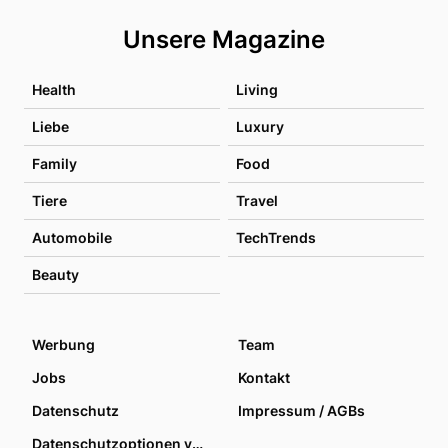
Unsere Magazine
Health
Living
Liebe
Luxury
Family
Food
Tiere
Travel
Automobile
TechTrends
Beauty
Werbung
Team
Jobs
Kontakt
Datenschutz
Impressum / AGBs
Datenschutzoptionen verwalten