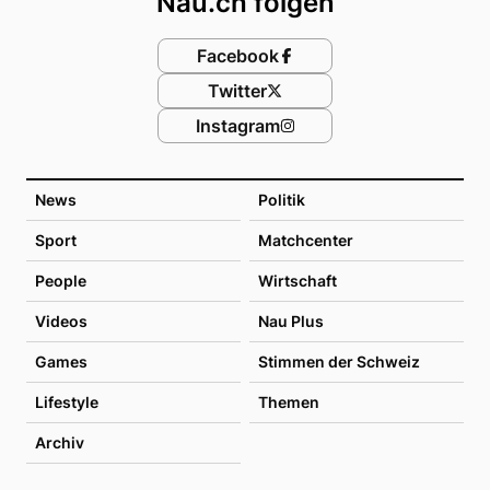
Nau.ch folgen
Facebook
Twitter
Instagram
News
Politik
Sport
Matchcenter
People
Wirtschaft
Videos
Nau Plus
Games
Stimmen der Schweiz
Lifestyle
Themen
Archiv