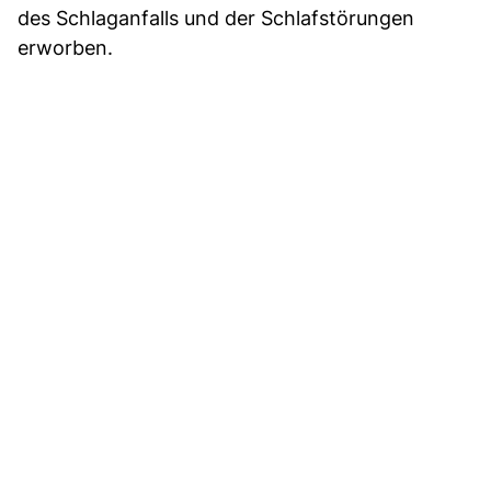
des Schlaganfalls und der Schlafstörungen
erworben.