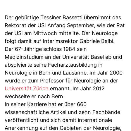
Der gebürtige Tessiner Bassetti übernimmt das
Rektorat der USI Anfang September, wie der Rat
der USI am Mittwoch mitteilte. Der Neurologe
folgt damit auf Interimsrektor Gabriele Balbi.
Der 67-Jährige schloss 1984 sein
Medizinstudium an der Universität Basel ab und
absolvierte seine Facharztausbildung in
Neurologie in Bern und Lausanne. Im Jahr 2000
wurde er zum Professor für Neurologie an der
Universität Zürich
ernannt. Im Jahr 2012
wechselte er nach Bern.
In seiner Karriere hat er über 660
wissenschaftliche Artikel und zehn Fachbände
veröffentlicht und sich damit internationale
Anerkennung auf den Gebieten der Neurologie,