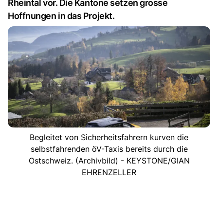
Rheintal vor. Die Kantone setzen grosse
Hoffnungen in das Projekt.
Begleitet von Sicherheitsfahrern kurven die
selbstfahrenden öV-Taxis bereits durch die
Ostschweiz. (Archivbild) - KEYSTONE/GIAN
EHRENZELLER