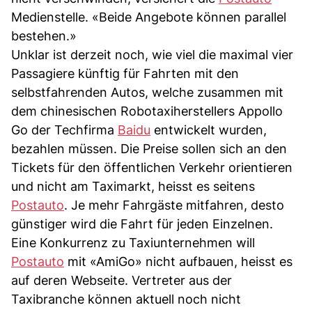
Medienstelle. «Beide Angebote können parallel
bestehen.»
Unklar ist derzeit noch, wie viel die maximal vier
Passagiere künftig für Fahrten mit den
selbstfahrenden Autos, welche zusammen mit
dem chinesischen Robotaxiherstellers Appollo
Go der Techfirma
Baidu
entwickelt wurden,
bezahlen müssen. Die Preise sollen sich an den
Tickets für den öffentlichen Verkehr orientieren
und nicht am Taximarkt, heisst es seitens
Postauto
. Je mehr Fahrgäste mitfahren, desto
günstiger wird die Fahrt für jeden Einzelnen.
Eine Konkurrenz zu Taxiunternehmen will
Postauto
mit «AmiGo» nicht aufbauen, heisst es
auf deren Webseite. Vertreter aus der
Taxibranche können aktuell noch nicht