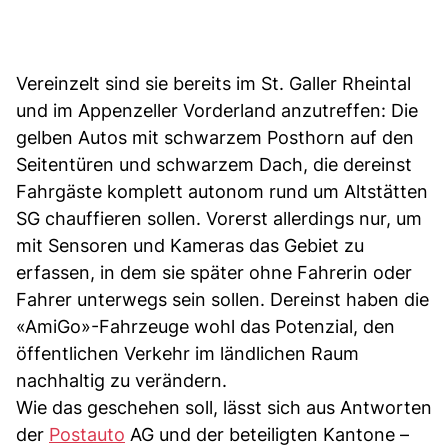
Vereinzelt sind sie bereits im St. Galler Rheintal
und im Appenzeller Vorderland anzutreffen: Die
gelben Autos mit schwarzem Posthorn auf den
Seitentüren und schwarzem Dach, die dereinst
Fahrgäste komplett autonom rund um Altstätten
SG chauffieren sollen. Vorerst allerdings nur, um
mit Sensoren und Kameras das Gebiet zu
erfassen, in dem sie später ohne Fahrerin oder
Fahrer unterwegs sein sollen. Dereinst haben die
«AmiGo»-Fahrzeuge wohl das Potenzial, den
öffentlichen Verkehr im ländlichen Raum
nachhaltig zu verändern.
Wie das geschehen soll, lässt sich aus Antworten
der
Postauto
AG und der beteiligten Kantone –