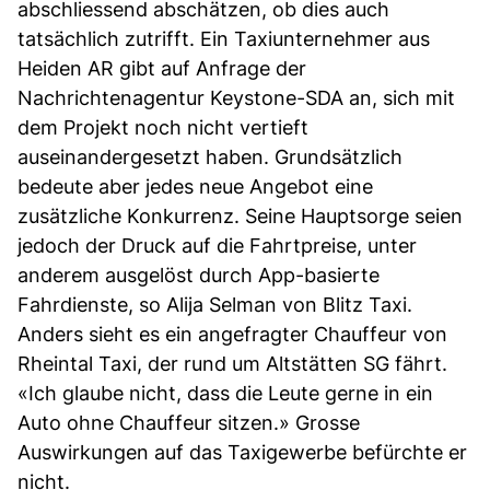
abschliessend abschätzen, ob dies auch
tatsächlich zutrifft. Ein Taxiunternehmer aus
Heiden AR gibt auf Anfrage der
Nachrichtenagentur Keystone-SDA an, sich mit
dem Projekt noch nicht vertieft
auseinandergesetzt haben. Grundsätzlich
bedeute aber jedes neue Angebot eine
zusätzliche Konkurrenz. Seine Hauptsorge seien
jedoch der Druck auf die Fahrtpreise, unter
anderem ausgelöst durch App-basierte
Fahrdienste, so Alija Selman von Blitz Taxi.
Anders sieht es ein angefragter Chauffeur von
Rheintal Taxi, der rund um Altstätten SG fährt.
«Ich glaube nicht, dass die Leute gerne in ein
Auto ohne Chauffeur sitzen.» Grosse
Auswirkungen auf das Taxigewerbe befürchte er
nicht.