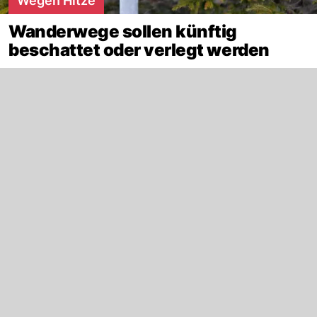
Wegen Hitze
Wanderwege sollen künftig
beschattet oder verlegt werden