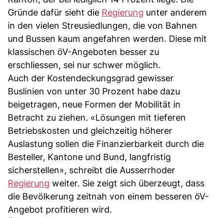
Gründe dafür sieht die
Regierung
unter anderem
in den vielen Streusiedlungen, die von Bahnen
und Bussen kaum angefahren werden. Diese mit
klassischen öV-Angeboten besser zu
erschliessen, sei nur schwer möglich.
Auch der Kostendeckungsgrad gewisser
Buslinien von unter 30 Prozent habe dazu
beigetragen, neue Formen der Mobilität in
Betracht zu ziehen. «Lösungen mit tieferen
Betriebskosten und gleichzeitig höherer
Auslastung sollen die Finanzierbarkeit durch die
Besteller, Kantone und Bund, langfristig
sicherstellen», schreibt die Ausserrhoder
Regierung
weiter. Sie zeigt sich überzeugt, dass
die Bevölkerung zeitnah von einem besseren öV-
Angebot profitieren wird.