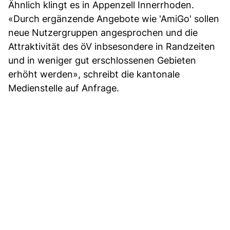
Ähnlich klingt es in Appenzell Innerrhoden.
«Durch ergänzende Angebote wie 'AmiGo' sollen
neue Nutzergruppen angesprochen und die
Attraktivität des öV inbsesondere in Randzeiten
und in weniger gut erschlossenen Gebieten
erhöht werden», schreibt die kantonale
Medienstelle auf Anfrage.