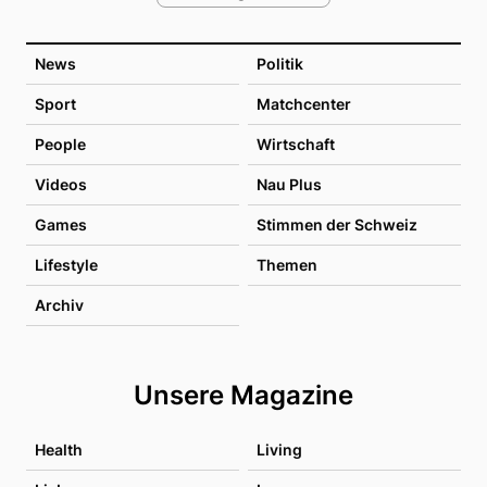
News
Politik
Sport
Matchcenter
People
Wirtschaft
Videos
Nau Plus
Games
Stimmen der Schweiz
Lifestyle
Themen
Archiv
Unsere Magazine
Health
Living