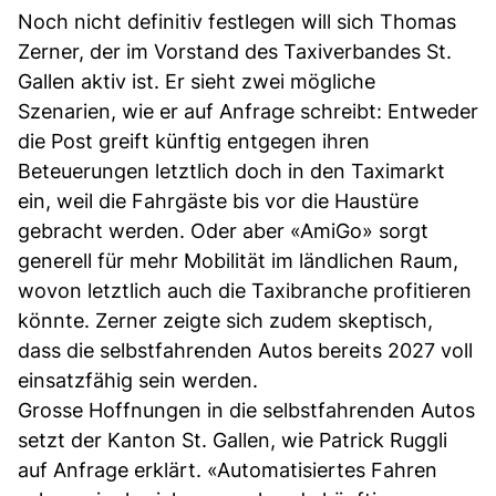
Noch nicht definitiv festlegen will sich Thomas
Zerner, der im Vorstand des Taxiverbandes St.
Gallen aktiv ist. Er sieht zwei mögliche
Szenarien, wie er auf Anfrage schreibt: Entweder
die Post greift künftig entgegen ihren
Beteuerungen letztlich doch in den Taximarkt
ein, weil die Fahrgäste bis vor die Haustüre
gebracht werden. Oder aber «AmiGo» sorgt
generell für mehr Mobilität im ländlichen Raum,
wovon letztlich auch die Taxibranche profitieren
könnte. Zerner zeigte sich zudem skeptisch,
dass die selbstfahrenden Autos bereits 2027 voll
einsatzfähig sein werden.
Grosse Hoffnungen in die selbstfahrenden Autos
setzt der Kanton St. Gallen, wie Patrick Ruggli
auf Anfrage erklärt. «Automatisiertes Fahren