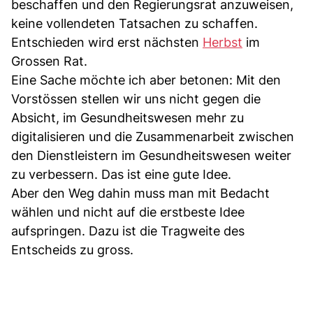
beschaffen und den Regierungsrat anzuweisen,
keine vollendeten Tatsachen zu schaffen.
Entschieden wird erst nächsten
Herbst
im
Grossen Rat.
Eine Sache möchte ich aber betonen: Mit den
Vorstössen stellen wir uns nicht gegen die
Absicht, im Gesundheitswesen mehr zu
digitalisieren und die Zusammenarbeit zwischen
den Dienstleistern im Gesundheitswesen weiter
zu verbessern. Das ist eine gute Idee.
Aber den Weg dahin muss man mit Bedacht
wählen und nicht auf die erstbeste Idee
aufspringen. Dazu ist die Tragweite des
Entscheids zu gross.