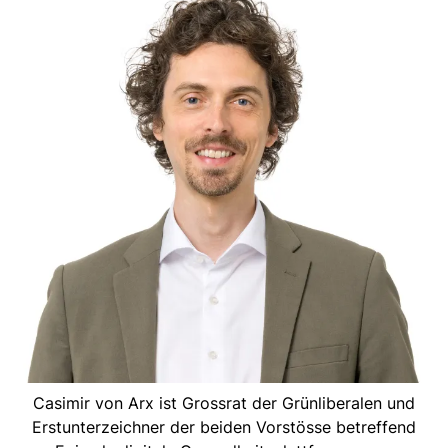
Casimir von Arx ist Grossrat der Grünliberalen und
Erstunterzeichner der beiden Vorstösse betreffend