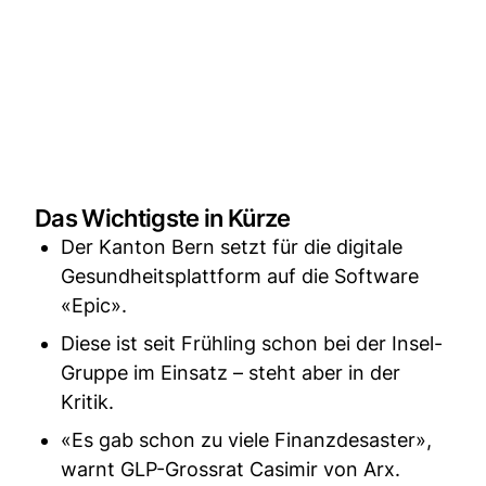
Das Wichtigste in Kürze
Der Kanton Bern setzt für die digitale
Gesundheitsplattform auf die Software
«Epic».
Diese ist seit Frühling schon bei der Insel-
Gruppe im Einsatz – steht aber in der
Kritik.
«Es gab schon zu viele Finanzdesaster»,
warnt GLP-Grossrat Casimir von Arx.