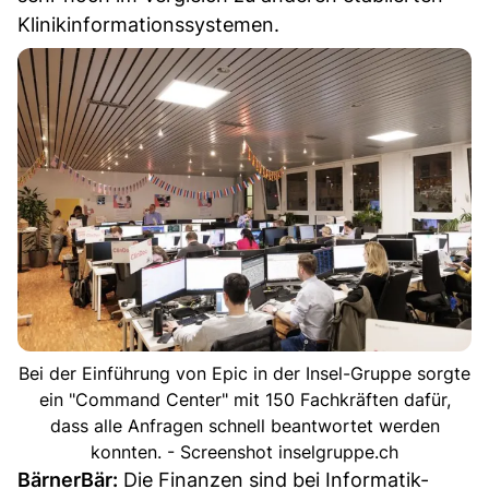
Klinikinformationssystemen.
Bei der Einführung von Epic in der Insel-Gruppe sorgte
ein "Command Center" mit 150 Fachkräften dafür,
dass alle Anfragen schnell beantwortet werden
konnten. - Screenshot inselgruppe.ch
BärnerBär:
Die Finanzen sind bei Informatik-