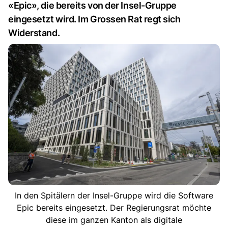
«Epic», die bereits von der Insel-Gruppe
eingesetzt wird. Im Grossen Rat regt sich
Widerstand.
In den Spitälern der Insel-Gruppe wird die Software
Epic bereits eingesetzt. Der Regierungsrat möchte
diese im ganzen Kanton als digitale