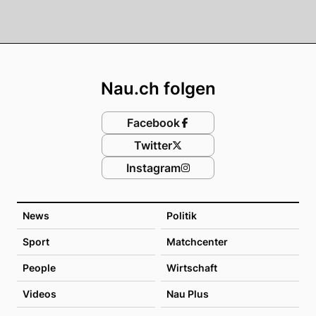
Footer
Nau.ch folgen
Facebook
Twitter
Instagram
News
Politik
Sport
Matchcenter
People
Wirtschaft
Videos
Nau Plus