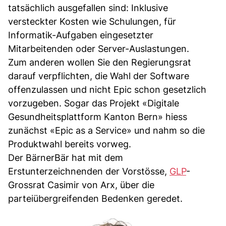
tatsächlich ausgefallen sind: Inklusive
versteckter Kosten wie Schulungen, für
Informatik-Aufgaben eingesetzter
Mitarbeitenden oder Server-Auslastungen.
Zum anderen wollen Sie den Regierungsrat
darauf verpflichten, die Wahl der Software
offenzulassen und nicht Epic schon gesetzlich
vorzugeben. Sogar das Projekt «Digitale
Gesundheitsplattform Kanton Bern» hiess
zunächst «Epic as a Service» und nahm so die
Produktwahl bereits vorweg.
Der BärnerBär hat mit dem
Erstunterzeichnenden der Vorstösse,
GLP
-
Grossrat Casimir von Arx, über die
parteiübergreifenden Bedenken geredet.