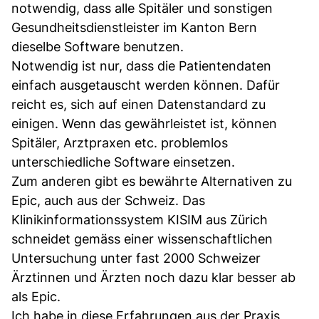
notwendig, dass alle Spitäler und sonstigen
Gesundheitsdienstleister im Kanton Bern
dieselbe Software benutzen.
Notwendig ist nur, dass die Patientendaten
einfach ausgetauscht werden können. Dafür
reicht es, sich auf einen Datenstandard zu
einigen. Wenn das gewährleistet ist, können
Spitäler, Arztpraxen etc. problemlos
unterschiedliche Software einsetzen.
Zum anderen gibt es bewährte Alternativen zu
Epic, auch aus der Schweiz. Das
Klinikinformationssystem KISIM aus Zürich
schneidet gemäss einer wissenschaftlichen
Untersuchung unter fast 2000 Schweizer
Ärztinnen und Ärzten noch dazu klar besser ab
als Epic.
Ich habe in diese Erfahrungen aus der Praxis