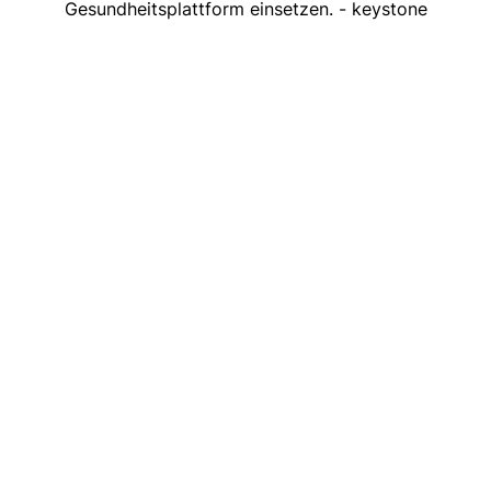
Gesundheitsplattform einsetzen. - keystone