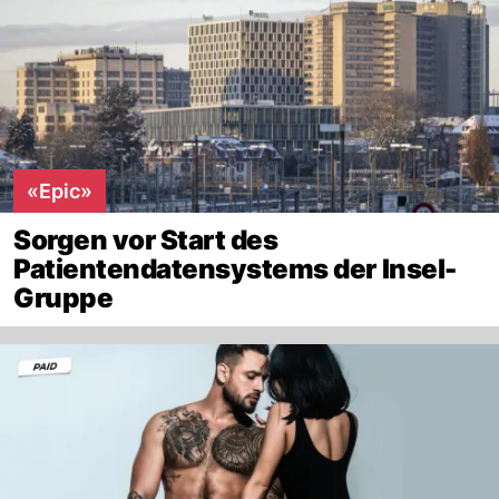
«Epic»
Sorgen vor Start des
Patientendatensystems der Insel-
Gruppe