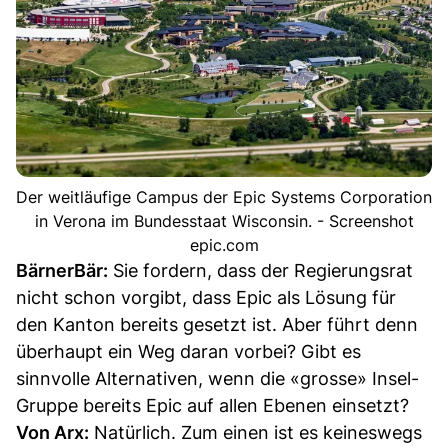
Der weitläufige Campus der Epic Systems Corporation
in Verona im Bundesstaat Wisconsin. - Screenshot
epic.com
BärnerBär:
Sie fordern, dass der Regierungsrat
nicht schon vorgibt, dass Epic als Lösung für
den Kanton bereits gesetzt ist. Aber führt denn
überhaupt ein Weg daran vorbei? Gibt es
sinnvolle Alternativen, wenn die «grosse» Insel-
Gruppe bereits Epic auf allen Ebenen einsetzt?
Von Arx:
Natürlich. Zum einen ist es keineswegs