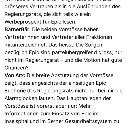
grösseres Vertrauen als in die Ausführungen des
Regierungsrats, die sich teils wie ein
Werbeprospekt für Epic lesen.
BärnerBär:
Die beiden Vorstösse haben
Vertreterinnen und Vertreter aller Fraktionen
mitunterzeichnet. Das heisst: Die Sorgen
bezüglich Epic sind parteiübergreifend gross, nur
nicht im Regierungsrat – und die Motion hat gute
Chancen?
Von Arx:
Die breite Abstützung der Vorstösse
zeigt, dass angesichts der einseitigen Epic-
Euphorie des Regierungsrats nicht nur bei mir die
Alarmglocken läuten. Das Hauptanliegen der
Vorstösse ist vorerst aber nur: Mehr
Informationen zum Einsatz von Epic im
Inselspital und im Berner Gesundheitssystem zu