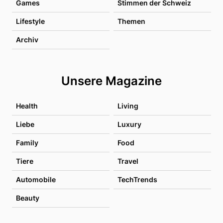
Games
Stimmen der Schweiz
Lifestyle
Themen
Archiv
Unsere Magazine
Health
Living
Liebe
Luxury
Family
Food
Tiere
Travel
Automobile
TechTrends
Beauty