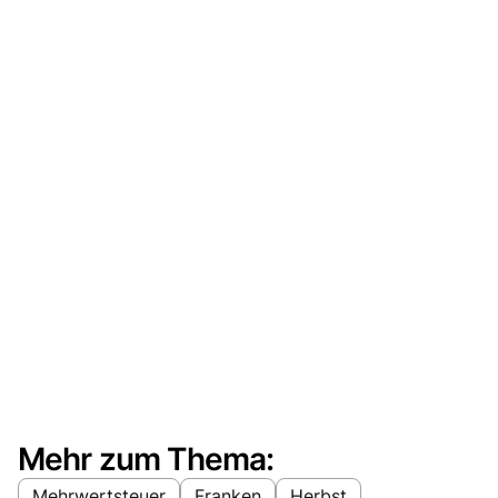
Mehr zum Thema:
Mehrwertsteuer
Franken
Herbst