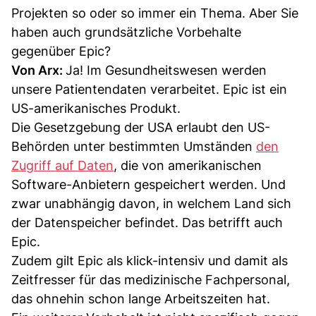
Projekten so oder so immer ein Thema. Aber Sie
haben auch grundsätzliche Vorbehalte
gegenüber Epic?
Von Arx:
Ja! Im Gesundheitswesen werden
unsere Patientendaten verarbeitet. Epic ist ein
US-amerikanisches Produkt.
Die Gesetzgebung der USA erlaubt den US-
Behörden unter bestimmten Umständen
den
Zugriff auf Daten
, die von amerikanischen
Software-Anbietern gespeichert werden. Und
zwar unabhängig davon, in welchem Land sich
der Datenspeicher befindet. Das betrifft auch
Epic.
Zudem gilt Epic als klick-intensiv und damit als
Zeitfresser für das medizinische Fachpersonal,
das ohnehin schon lange Arbeitszeiten hat.