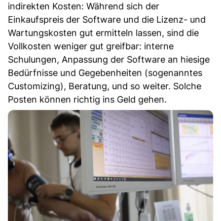
indirekten Kosten: Während sich der
Einkaufspreis der Software und die Lizenz- und
Wartungskosten gut ermitteln lassen, sind die
Vollkosten weniger gut greifbar: interne
Schulungen, Anpassung der Software an hiesige
Bedürfnisse und Gegebenheiten (sogenanntes
Customizing), Beratung, und so weiter. Solche
Posten können richtig ins Geld gehen.