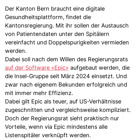
Der Kanton Bern braucht eine digitale
Gesundheitsplattform, findet die
Kantonsregierung. Mit ihr sollen der Austausch
von Patientendaten unter den Spitälern
vereinfacht und Doppelspurigkeiten vermieden
werden.
Dabei soll nach dem Willen des Regierungsrats
auf der Software «Epic»
aufgebaut werden, die
die Insel-Gruppe seit März 2024 einsetzt. Und
zwar nach eigenem Bekunden erfolgreich und
mit immer mehr Effizienz.
Dabei gilt Epic als teuer, auf US-Verhältnisse
zugeschnitten und vergleichsweise kompliziert.
Doch der Regierungsrat sieht praktisch nur
Vorteile, wenn via Epic mindestens alle
Listenspitäler verknüpft werden.