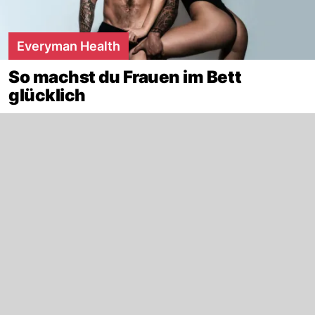
Everyman Health
So machst du Frauen im Bett
glücklich