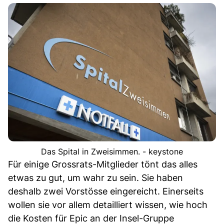
Das Spital in Zweisimmen. - keystone
Für einige Grossrats-Mitglieder tönt das alles
etwas zu gut, um wahr zu sein. Sie haben
deshalb zwei Vorstösse eingereicht. Einerseits
wollen sie vor allem detailliert wissen, wie hoch
die Kosten für Epic an der Insel-Gruppe