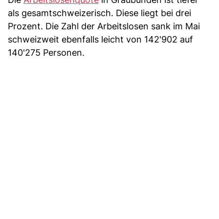
als gesamtschweizerisch. Diese liegt bei drei
Prozent. Die Zahl der Arbeitslosen sank im Mai
schweizweit ebenfalls leicht von 142'902 auf
140'275 Personen.