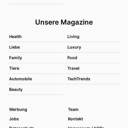
Unsere Magazine
Health
Living
Liebe
Luxury
Family
Food
Tiere
Travel
Automobile
TechTrends
Beauty
Werbung
Team
Jobs
Kontakt