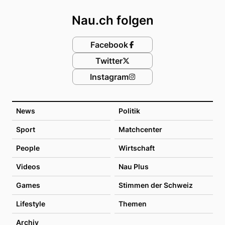
Nau.ch folgen
Facebook
Twitter
Instagram
News
Politik
Sport
Matchcenter
People
Wirtschaft
Videos
Nau Plus
Games
Stimmen der Schweiz
Lifestyle
Themen
Archiv