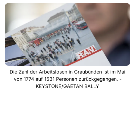
Die Zahl der Arbeitslosen in Graubünden ist im Mai
von 1774 auf 1531 Personen zurückgegangen. -
KEYSTONE/GAETAN BALLY