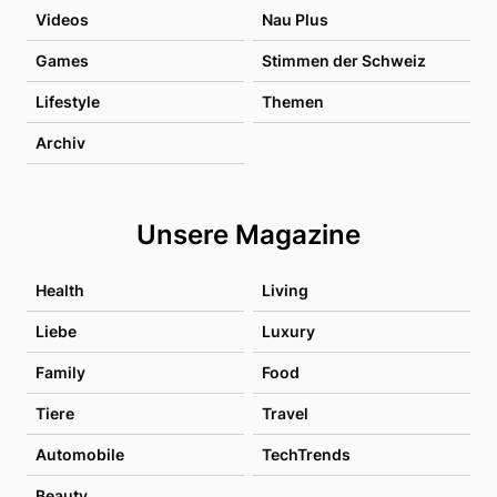
Videos
Nau Plus
Games
Stimmen der Schweiz
Lifestyle
Themen
Archiv
Unsere Magazine
Health
Living
Liebe
Luxury
Family
Food
Tiere
Travel
Automobile
TechTrends
Beauty