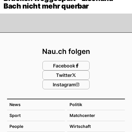
Bach nicht mehr querbar
Footer
Nau.ch folgen
Facebook
Twitter
Instagram
News
Politik
Sport
Matchcenter
People
Wirtschaft