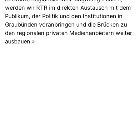
werden wir RTR im direkten Austausch mit dem
Publikum, der Politik und den Institutionen in
Graubünden voranbringen und die Brücken zu
den regionalen privaten Medienanbietern weiter
ausbauen.»