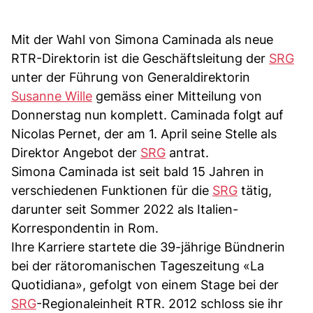
Mit der Wahl von Simona Caminada als neue
RTR-Direktorin ist die Geschäftsleitung der
SRG
unter der Führung von Generaldirektorin
Susanne Wille
gemäss einer Mitteilung von
Donnerstag nun komplett. Caminada folgt auf
Nicolas Pernet, der am 1. April seine Stelle als
Direktor Angebot der
SRG
antrat.
Simona Caminada ist seit bald 15 Jahren in
verschiedenen Funktionen für die
SRG
tätig,
darunter seit Sommer 2022 als Italien-
Korrespondentin in Rom.
Ihre Karriere startete die 39-jährige Bündnerin
bei der rätoromanischen Tageszeitung «La
Quotidiana», gefolgt von einem Stage bei der
SRG
-Regionaleinheit RTR. 2012 schloss sie ihr