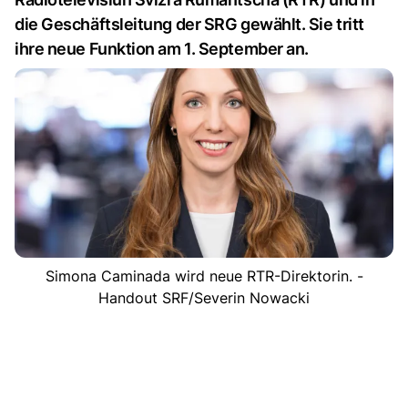
die Geschäftsleitung der SRG gewählt. Sie tritt
ihre neue Funktion am 1. September an.
Simona Caminada wird neue RTR-Direktorin. -
Handout SRF/Severin Nowacki