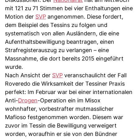
mit 121 zu 71 Stimmen bei vier Enthaltungen eine
Motion der
SVP
angenommen. Diese fordert,
dem Beispiel des Tessins zu folgen und
systematisch von allen Ausländern, die eine
Aufenthaltsbewilligung beantragen, einen
Strafregisterauszug zu verlangen – eine
Massnahme, die dort bereits 2015 eingeführt
wurde.
Nach Ansicht der
SVP
veranschaulicht der Fall
Roveredo die Wirksamkeit der Tessiner Praxis
perfekt: Im Februar war bei einer internationalen
Anti-
Drogen
-Operation ein im Misox
wohnhafter, vorbestrafter mutmasslicher
Mafioso festgenommen worden. Diesem war
zuvor im Tessin die Bewilligung verweigert
worden, woraufhin er sie von den Bündner