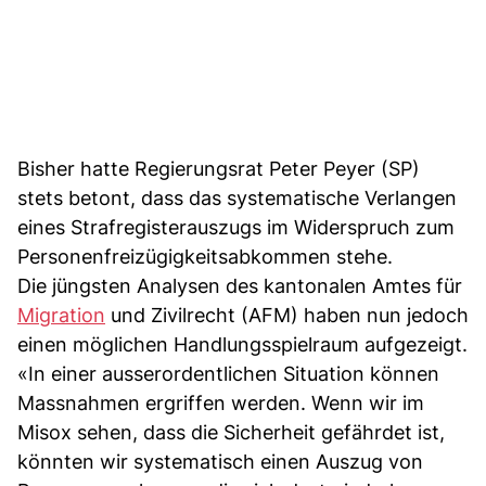
Bisher hatte Regierungsrat Peter Peyer (SP)
stets betont, dass das systematische Verlangen
eines Strafregisterauszugs im Widerspruch zum
Personenfreizügigkeitsabkommen stehe.
Die jüngsten Analysen des kantonalen Amtes für
Migration
und Zivilrecht (AFM) haben nun jedoch
einen möglichen Handlungsspielraum aufgezeigt.
«In einer ausserordentlichen Situation können
Massnahmen ergriffen werden. Wenn wir im
Misox sehen, dass die Sicherheit gefährdet ist,
könnten wir systematisch einen Auszug von