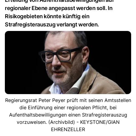
regionaler Ebene angepasst werden soll. In
Risikogebieten könnte künftig ein
Strafregisterauszug verlangt werden.
Regierungsrat Peter Peyer prüft mit seinen Amtsstellen
die Einführung einer regionalen Pflicht, bei
Aufenthaltsbewilligungen einen Strafregisterauszug
vorzuweisen. (Archivbild) - KEYSTONE/GIAN
EHRENZELLER