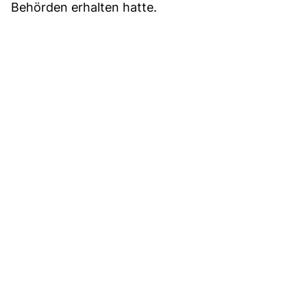
Behörden erhalten hatte.