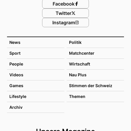
Facebook
Twitter
Instagram
News
Politik
Sport
Matchcenter
People
Wirtschaft
Videos
Nau Plus
Games
Stimmen der Schweiz
Lifestyle
Themen
Archiv