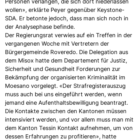
Personen verlangen, die sich dort niederlassen
wollen», erklärte Peyer gegenüber Keystone-
SDA. Er betonte jedoch, dass man sich noch in
der Analysephase befinde.
Der Regierungsrat verwies auf ein Treffen in der
vergangenen Woche mit Vertretern der
Bürgergemeinde Roveredo. Die Delegation aus
dem Misox hatte dem Departement für Justiz,
Sicherheit und Gesundheit Forderungen zur
Bekämpfung der organisierten Kriminalität im
Moesano vorgelegt. «Der Strafregisterauszug
muss auch bei uns eingeführt werden, wenn
jemand eine Aufenthaltsbewilligung beantragt.
Die Kontakte zwischen den Kantonen müssen
intensiviert werden, und vor allem muss man mit
dem Kanton Tessin Kontakt aufnehmen, um von
dessen Erfahrungen zu profitieren», hatte