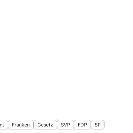
nt
Franken
Gesetz
SVP
FDP
SP