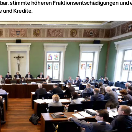
bar, stimmte höheren Fraktionsentschädigungen und 
 und Kredite.