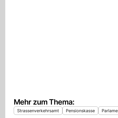
Mehr zum Thema:
Strassenverkehrsamt
Pensionskasse
Parlame