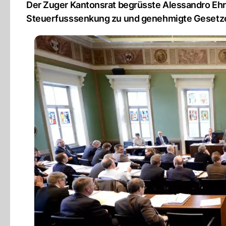
Der Zuger Kantonsrat begrüsste Alessandro Ehr
Steuerfusssenkung zu und genehmigte Gesetze