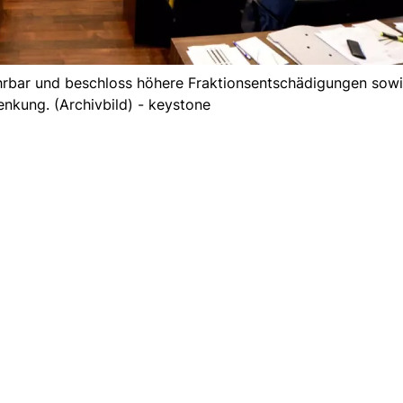
hrbar und beschloss höhere Fraktionsentschädigungen sowi
nkung. (Archivbild) - keystone