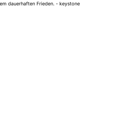
inem dauerhaften Frieden. - keystone