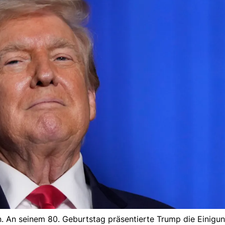
 An seinem 80. Geburtstag präsentierte Trump die Einigung