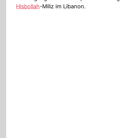
Hisbollah
-Miliz im Libanon.