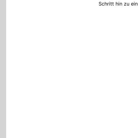
Schritt hin zu e