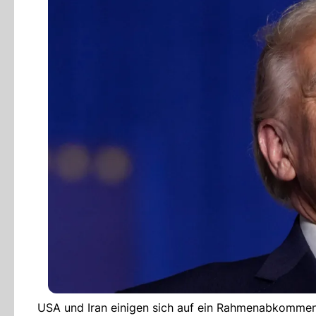
USA und Iran einigen sich auf ein Rahmenabkommen.