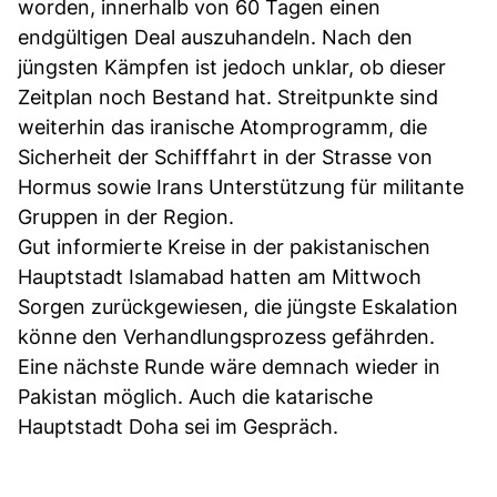
worden, innerhalb von 60 Tagen einen
endgültigen Deal auszuhandeln. Nach den
jüngsten Kämpfen ist jedoch unklar, ob dieser
Zeitplan noch Bestand hat. Streitpunkte sind
weiterhin das iranische Atomprogramm, die
Sicherheit der Schifffahrt in der Strasse von
Hormus sowie Irans Unterstützung für militante
Gruppen in der Region.
Gut informierte Kreise in der pakistanischen
Hauptstadt Islamabad hatten am Mittwoch
Sorgen zurückgewiesen, die jüngste Eskalation
könne den Verhandlungsprozess gefährden.
Eine nächste Runde wäre demnach wieder in
Pakistan möglich. Auch die katarische
Hauptstadt Doha sei im Gespräch.