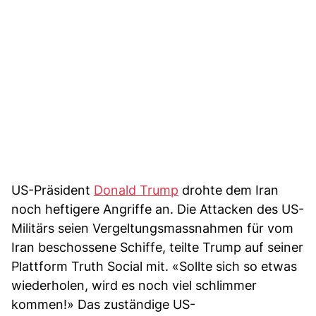
US-Präsident
Donald Trump
drohte dem Iran
noch heftigere Angriffe an. Die Attacken des US-
Militärs seien Vergeltungsmassnahmen für vom
Iran beschossene Schiffe, teilte Trump auf seiner
Plattform Truth Social mit. «Sollte sich so etwas
wiederholen, wird es noch viel schlimmer
kommen!» Das zuständige US-