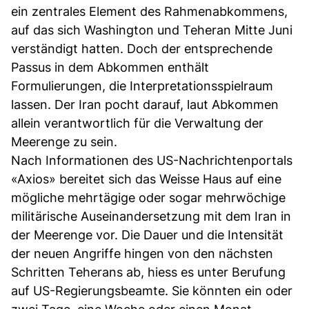
ein zentrales Element des Rahmenabkommens,
auf das sich Washington und Teheran Mitte Juni
verständigt hatten. Doch der entsprechende
Passus in dem Abkommen enthält
Formulierungen, die Interpretationsspielraum
lassen. Der Iran pocht darauf, laut Abkommen
allein verantwortlich für die Verwaltung der
Meerenge zu sein.
Nach Informationen des US-Nachrichtenportals
«Axios» bereitet sich das Weisse Haus auf eine
mögliche mehrtägige oder sogar mehrwöchige
militärische Auseinandersetzung mit dem Iran in
der Meerenge vor. Die Dauer und die Intensität
der neuen Angriffe hingen von den nächsten
Schritten Teherans ab, hiess es unter Berufung
auf US-Regierungsbeamte. Sie könnten ein oder