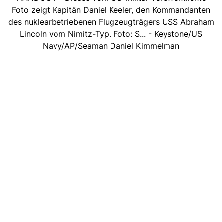
Foto zeigt Kapitän Daniel Keeler, den Kommandanten
des nuklearbetriebenen Flugzeugträgers USS Abraham
Lincoln vom Nimitz-Typ. Foto: S... - Keystone/US
Navy/AP/Seaman Daniel Kimmelman