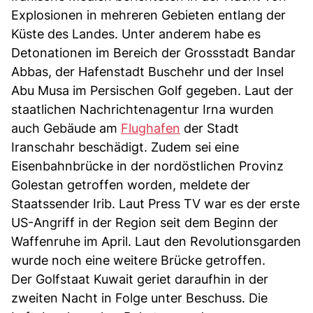
Explosionen in mehreren Gebieten entlang der
Küste des Landes. Unter anderem habe es
Detonationen im Bereich der Grossstadt Bandar
Abbas, der Hafenstadt Buschehr und der Insel
Abu Musa im Persischen Golf gegeben. Laut der
staatlichen Nachrichtenagentur Irna wurden
auch Gebäude am
Flughafen
der Stadt
Iranschahr beschädigt. Zudem sei eine
Eisenbahnbrücke in der nordöstlichen Provinz
Golestan getroffen worden, meldete der
Staatssender Irib. Laut Press TV war es der erste
US-Angriff in der Region seit dem Beginn der
Waffenruhe im April. Laut den Revolutionsgarden
wurde noch eine weitere Brücke getroffen.
Der Golfstaat Kuwait geriet daraufhin in der
zweiten Nacht in Folge unter Beschuss. Die