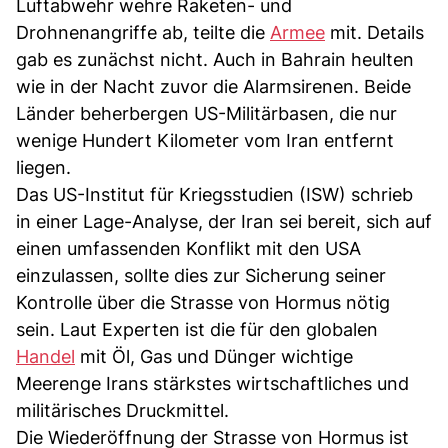
Luftabwehr wehre Raketen- und
Drohnenangriffe ab, teilte die
Armee
mit. Details
gab es zunächst nicht. Auch in Bahrain heulten
wie in der Nacht zuvor die Alarmsirenen. Beide
Länder beherbergen US-Militärbasen, die nur
wenige Hundert Kilometer vom Iran entfernt
liegen.
Das US-Institut für Kriegsstudien (ISW) schrieb
in einer Lage-Analyse, der Iran sei bereit, sich auf
einen umfassenden Konflikt mit den USA
einzulassen, sollte dies zur Sicherung seiner
Kontrolle über die Strasse von Hormus nötig
sein. Laut Experten ist die für den globalen
Handel
mit Öl, Gas und Dünger wichtige
Meerenge Irans stärkstes wirtschaftliches und
militärisches Druckmittel.
Die Wiederöffnung der Strasse von Hormus ist