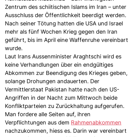
Zentrum des schiitischen Islams im Iran – unter
Ausschluss der Öffentlichkeit beerdigt werden.
Nach seiner Tötung hatten die USA und Israel
mehr als fünf Wochen Krieg gegen den Iran
geführt, bis im April eine Waffenruhe vereinbart
wurde.
Laut Irans Aussenminister Araghtschi wird es
keine Verhandlungen über ein endgültiges
Abkommen zur Beendigung des Krieges geben,
solange Drohungen andauerten. Der
Vermittlerstaat Pakistan hatte nach den US-
Angriffen in der Nacht zum Mittwoch beide
Konfliktparteien zu Zurückhaltung aufgerufen.
Man fordere alle Seiten auf, ihren
Verpflichtungen aus dem
Rahmenabkommen
nachzukommen, hiess es. Darin war vereinbart