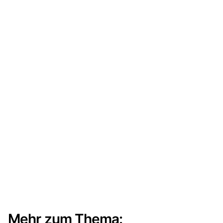
Mehr zum Thema: