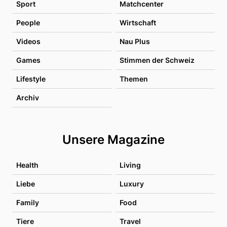
Sport
Matchcenter
People
Wirtschaft
Videos
Nau Plus
Games
Stimmen der Schweiz
Lifestyle
Themen
Archiv
Unsere Magazine
Health
Living
Liebe
Luxury
Family
Food
Tiere
Travel