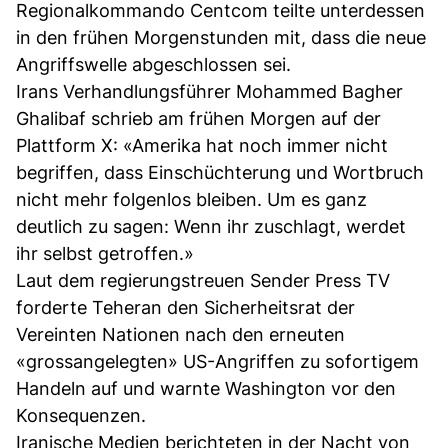
Regionalkommando Centcom teilte unterdessen
in den frühen Morgenstunden mit, dass die neue
Angriffswelle abgeschlossen sei.
Irans Verhandlungsführer Mohammed Bagher
Ghalibaf schrieb am frühen Morgen auf der
Plattform X: «Amerika hat noch immer nicht
begriffen, dass Einschüchterung und Wortbruch
nicht mehr folgenlos bleiben. Um es ganz
deutlich zu sagen: Wenn ihr zuschlagt, werdet
ihr selbst getroffen.»
Laut dem regierungstreuen Sender Press TV
forderte Teheran den Sicherheitsrat der
Vereinten Nationen nach den erneuten
«grossangelegten» US-Angriffen zu sofortigem
Handeln auf und warnte Washington vor den
Konsequenzen.
Iranische Medien berichteten in der Nacht von