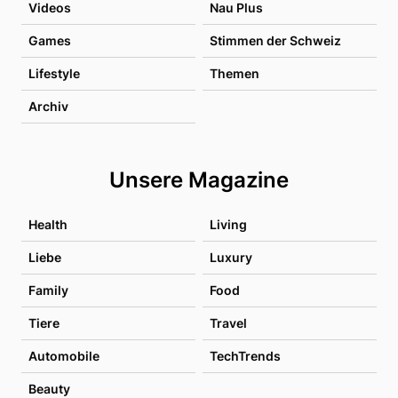
Videos
Nau Plus
Games
Stimmen der Schweiz
Lifestyle
Themen
Archiv
Unsere Magazine
Health
Living
Liebe
Luxury
Family
Food
Tiere
Travel
Automobile
TechTrends
Beauty