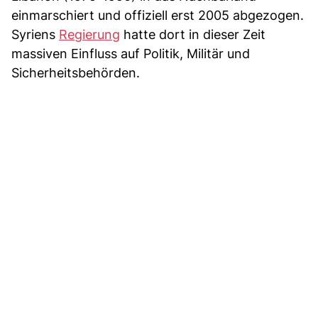
einmarschiert und offiziell erst 2005 abgezogen.
Syriens
Regierung
hatte dort in dieser Zeit
massiven Einfluss auf Politik, Militär und
Sicherheitsbehörden.