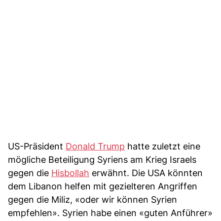
US-Präsident
Donald Trump
hatte zuletzt eine
mögliche Beteiligung Syriens am Krieg Israels
gegen die
Hisbollah
erwähnt. Die USA könnten
dem Libanon helfen mit gezielteren Angriffen
gegen die Miliz, «oder wir können Syrien
empfehlen». Syrien habe einen «guten Anführer»