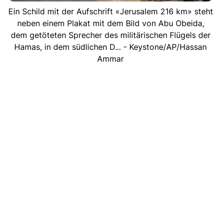
Ein Schild mit der Aufschrift «Jerusalem 216 km» steht
neben einem Plakat mit dem Bild von Abu Obeida,
dem getöteten Sprecher des militärischen Flügels der
Hamas, in dem südlichen D... - Keystone/AP/Hassan
Ammar