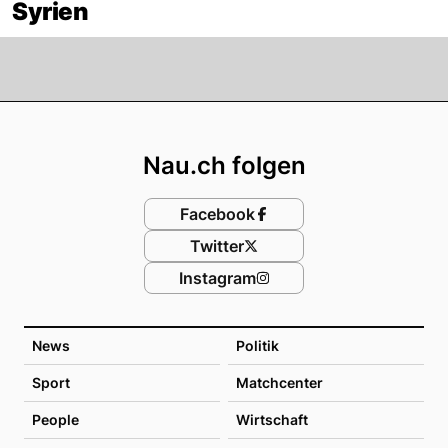
Syrien
Footer
Nau.ch folgen
Facebook
Twitter
Instagram
News
Politik
Sport
Matchcenter
People
Wirtschaft