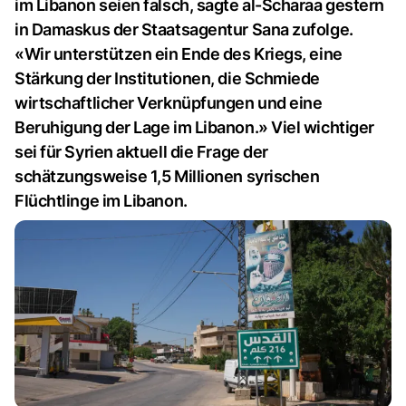
im Libanon seien falsch, sagte al-Scharaa gestern
in Damaskus der Staatsagentur Sana zufolge.
«Wir unterstützen ein Ende des Kriegs, eine
Stärkung der Institutionen, die Schmiede
wirtschaftlicher Verknüpfungen und eine
Beruhigung der Lage im Libanon.» Viel wichtiger
sei für Syrien aktuell die Frage der
schätzungsweise 1,5 Millionen syrischen
Flüchtlinge im Libanon.