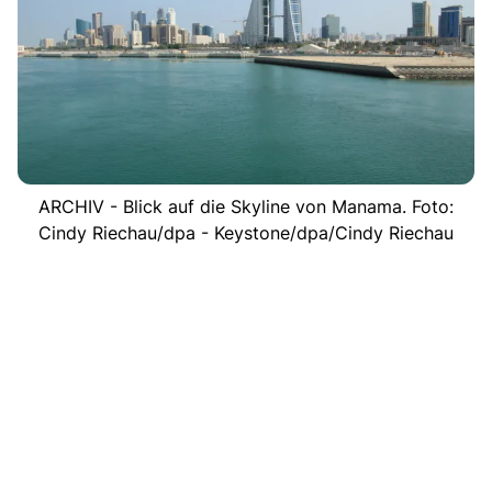
ARCHIV - Blick auf die Skyline von Manama. Foto:
Cindy Riechau/dpa - Keystone/dpa/Cindy Riechau