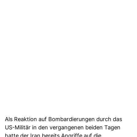
Als Reaktion auf Bombardierungen durch das
US-Militär in den vergangenen beiden Tagen
hatte der Iran bereits Angriffe auf die