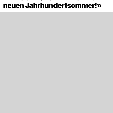
neuen Jahrhundertsommer!»