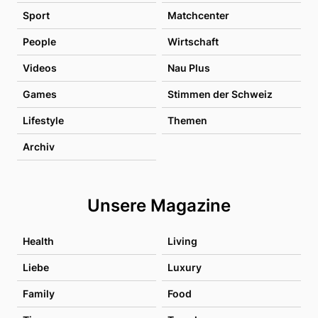
Sport
Matchcenter
People
Wirtschaft
Videos
Nau Plus
Games
Stimmen der Schweiz
Lifestyle
Themen
Archiv
Unsere Magazine
Health
Living
Liebe
Luxury
Family
Food