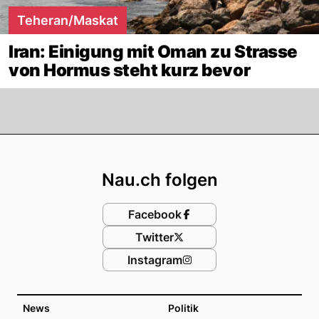
Teheran/Maskat
Iran: Einigung mit Oman zu Strasse
von Hormus steht kurz bevor
Footer
Nau.ch folgen
Facebook
Twitter
Instagram
News
Politik