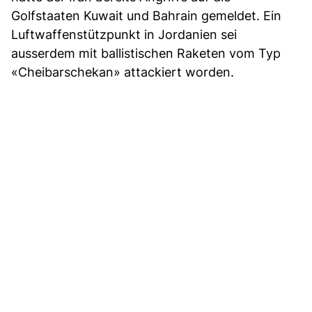
Golfstaaten Kuwait und Bahrain gemeldet. Ein
Luftwaffenstützpunkt in Jordanien sei
ausserdem mit ballistischen Raketen vom Typ
«Cheibarschekan» attackiert worden.