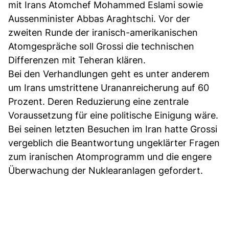
mit Irans Atomchef Mohammed Eslami sowie
Aussenminister Abbas Araghtschi. Vor der
zweiten Runde der iranisch-amerikanischen
Atomgespräche soll Grossi die technischen
Differenzen mit Teheran klären.
Bei den Verhandlungen geht es unter anderem
um Irans umstrittene Urananreicherung auf 60
Prozent. Deren Reduzierung eine zentrale
Voraussetzung für eine politische Einigung wäre.
Bei seinen letzten Besuchen im Iran hatte Grossi
vergeblich die Beantwortung ungeklärter Fragen
zum iranischen Atomprogramm und die engere
Überwachung der Nuklearanlagen gefordert.