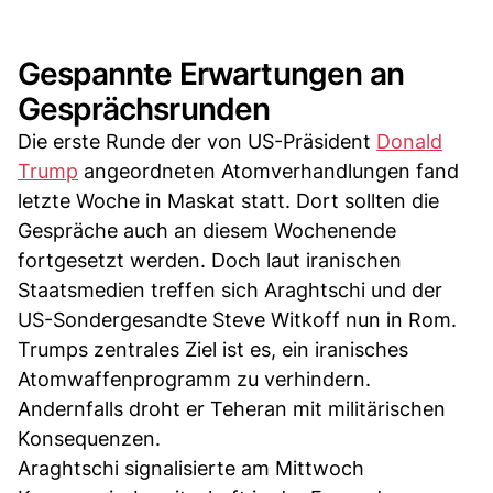
Gespannte Erwartungen an
Gesprächsrunden
Die erste Runde der von US-Präsident
Donald
Trump
angeordneten Atomverhandlungen fand
letzte Woche in Maskat statt. Dort sollten die
Gespräche auch an diesem Wochenende
fortgesetzt werden. Doch laut iranischen
Staatsmedien treffen sich Araghtschi und der
US-Sondergesandte Steve Witkoff nun in Rom.
Trumps zentrales Ziel ist es, ein iranisches
Atomwaffenprogramm zu verhindern.
Andernfalls droht er Teheran mit militärischen
Konsequenzen.
Araghtschi signalisierte am Mittwoch