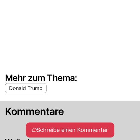
Mehr zum Thema:
Donald Trump
Kommentare
Schreibe einen Kommentar