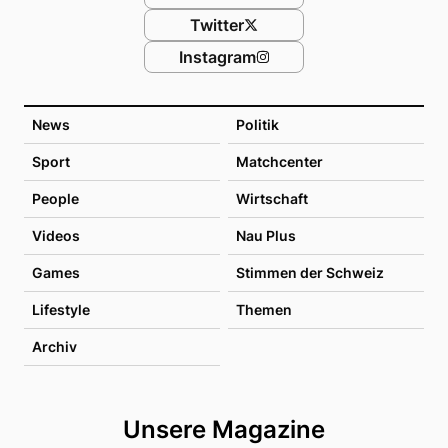
Twitter
Instagram
News
Politik
Sport
Matchcenter
People
Wirtschaft
Videos
Nau Plus
Games
Stimmen der Schweiz
Lifestyle
Themen
Archiv
Unsere Magazine