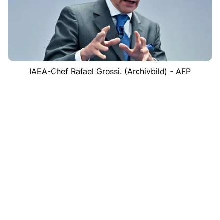
IAEA-Chef Rafael Grossi. (Archivbild) - AFP