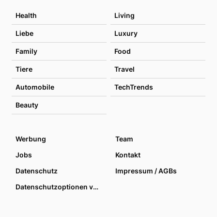
Health
Living
Liebe
Luxury
Family
Food
Tiere
Travel
Automobile
TechTrends
Beauty
Werbung
Team
Jobs
Kontakt
Datenschutz
Impressum / AGBs
Datenschutzoptionen verwalten