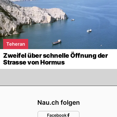
Teheran
Zweifel über schnelle Öffnung der
Strasse von Hormus
Footer
Nau.ch folgen
Facebook