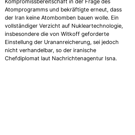
Kompromissbereitschaft in der Frage des
Atomprogramms und bekräftigte erneut, dass
der Iran keine Atombomben bauen wolle. Ein
vollständiger Verzicht auf Nukleartechnologie,
insbesondere die von Witkoff geforderte
Einstellung der Urananreicherung, sei jedoch
nicht verhandelbar, so der iranische
Chefdiplomat laut Nachrichtenagentur Isna.