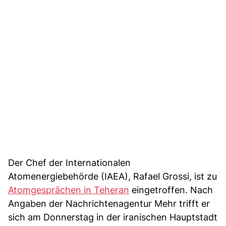
Der Chef der Internationalen
Atomenergiebehörde (IAEA), Rafael Grossi, ist zu
Atomgesprächen in Teheran
eingetroffen. Nach
Angaben der Nachrichtenagentur Mehr trifft er
sich am Donnerstag in der iranischen Hauptstadt