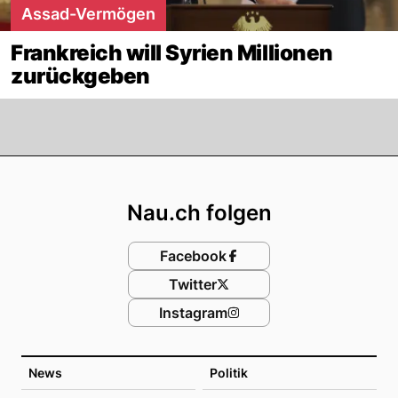
Assad-Vermögen
Frankreich will Syrien Millionen
zurückgeben
Footer
Nau.ch folgen
Facebook
Twitter
Instagram
News
Politik