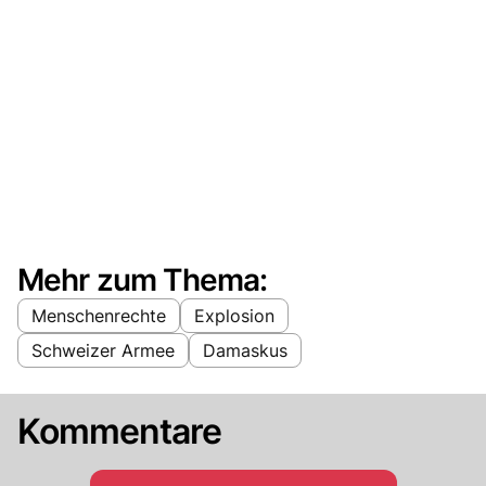
Mehr zum Thema:
Menschenrechte
Explosion
Schweizer Armee
Damaskus
Kommentare