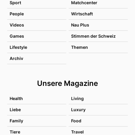
Sport
Matchcenter
People
Wirtschaft
Videos
Nau Plus
Games
Stimmen der Schweiz
Lifestyle
Themen
Archiv
Unsere Magazine
Health
Living
Liebe
Luxury
Family
Food
Tiere
Travel