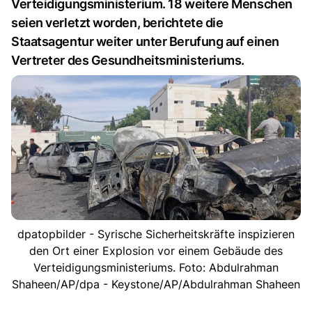
Verteidigungsministerium. 18 weitere Menschen
seien verletzt worden, berichtete die
Staatsagentur weiter unter Berufung auf einen
Vertreter des Gesundheitsministeriums.
dpatopbilder - Syrische Sicherheitskräfte inspizieren
den Ort einer Explosion vor einem Gebäude des
Verteidigungsministeriums. Foto: Abdulrahman
Shaheen/AP/dpa - Keystone/AP/Abdulrahman Shaheen