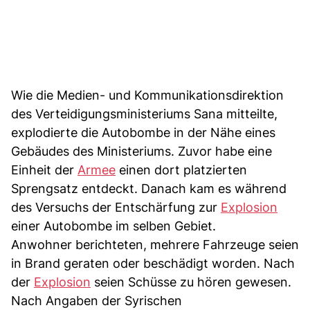
Wie die Medien- und Kommunikationsdirektion
des Verteidigungsministeriums Sana mitteilte,
explodierte die Autobombe in der Nähe eines
Gebäudes des Ministeriums. Zuvor habe eine
Einheit der
Armee
einen dort platzierten
Sprengsatz entdeckt. Danach kam es während
des Versuchs der Entschärfung zur
Explosion
einer Autobombe im selben Gebiet.
Anwohner berichteten, mehrere Fahrzeuge seien
in Brand geraten oder beschädigt worden. Nach
der
Explosion
seien Schüsse zu hören gewesen.
Nach Angaben der Syrischen