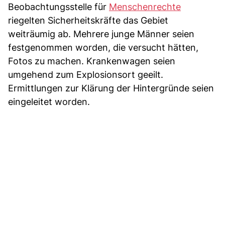
Beobachtungsstelle für
Menschenrechte
riegelten Sicherheitskräfte das Gebiet
weiträumig ab. Mehrere junge Männer seien
festgenommen worden, die versucht hätten,
Fotos zu machen. Krankenwagen seien
umgehend zum Explosionsort geeilt.
Ermittlungen zur Klärung der Hintergründe seien
eingeleitet worden.