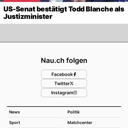
US-Senat bestätigt Todd Blanche als
Justizminister
Footer
Nau.ch folgen
Facebook
Twitter
Instagram
News
Politik
Sport
Matchcenter