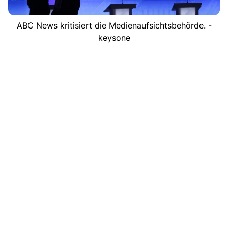
ABC News kritisiert die Medienaufsichtsbehörde. -
keysone