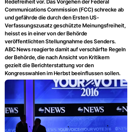
Redefreiheit vor. Das Vorgehen der Federal
Communications Commission (FCC) schrecke ab
und gefährde die durch den Ersten US-
Verfassungszusatz geschützte Meinungsfreiheit,
heisst es in einer von der Behörde
veröffentlichten Stellungnahme des Senders.
ABC News reagierte damit auf verschärfte Regeln
der Behörde, die nach Ansicht von Kritikern
gezielt die Berichterstattung vor den
Kongresswahlen im Herbst beeinflussen sollen.