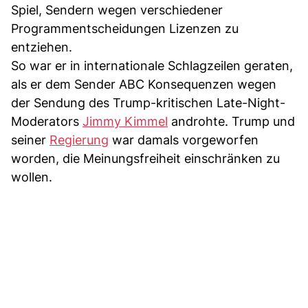
Spiel, Sendern wegen verschiedener
Programmentscheidungen Lizenzen zu
entziehen.
So war er in internationale Schlagzeilen geraten,
als er dem Sender ABC Konsequenzen wegen
der Sendung des Trump-kritischen Late-Night-
Moderators
Jimmy Kimmel
androhte. Trump und
seiner
Regierung
war damals vorgeworfen
worden, die Meinungsfreiheit einschränken zu
wollen.