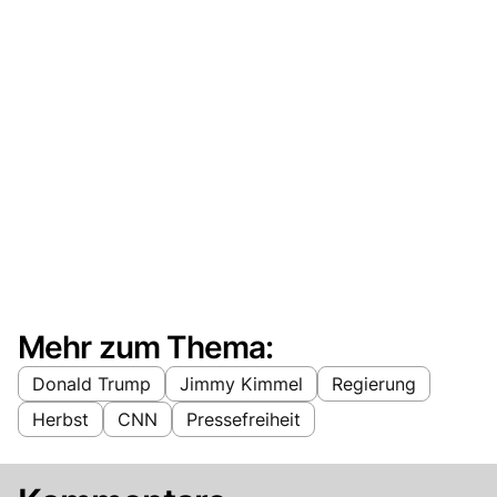
Mehr zum Thema:
Donald Trump
Jimmy Kimmel
Regierung
Herbst
CNN
Pressefreiheit