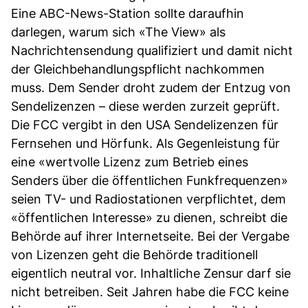
Eine ABC-News-Station sollte daraufhin
darlegen, warum sich «The View» als
Nachrichtensendung qualifiziert und damit nicht
der Gleichbehandlungspflicht nachkommen
muss. Dem Sender droht zudem der Entzug von
Sendelizenzen – diese werden zurzeit geprüft.
Die FCC vergibt in den USA Sendelizenzen für
Fernsehen und Hörfunk. Als Gegenleistung für
eine «wertvolle Lizenz zum Betrieb eines
Senders über die öffentlichen Funkfrequenzen»
seien TV- und Radiostationen verpflichtet, dem
«öffentlichen Interesse» zu dienen, schreibt die
Behörde auf ihrer Internetseite. Bei der Vergabe
von Lizenzen geht die Behörde traditionell
eigentlich neutral vor. Inhaltliche Zensur darf sie
nicht betreiben. Seit Jahren habe die FCC keine