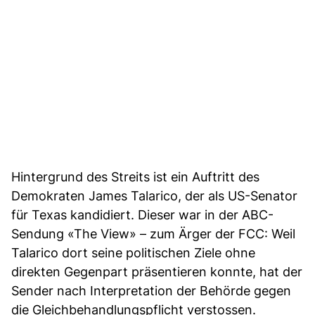
Hintergrund des Streits ist ein Auftritt des
Demokraten James Talarico, der als US-Senator
für Texas kandidiert. Dieser war in der ABC-
Sendung «The View» – zum Ärger der FCC: Weil
Talarico dort seine politischen Ziele ohne
direkten Gegenpart präsentieren konnte, hat der
Sender nach Interpretation der Behörde gegen
die Gleichbehandlungspflicht verstossen.