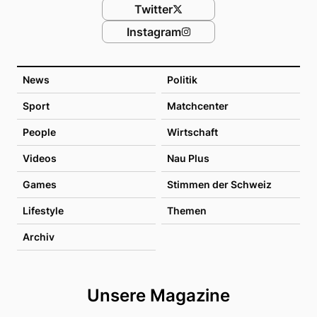
Twitter
Instagram
News
Politik
Sport
Matchcenter
People
Wirtschaft
Videos
Nau Plus
Games
Stimmen der Schweiz
Lifestyle
Themen
Archiv
Unsere Magazine