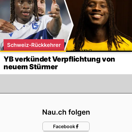
Schweiz-Rückkehrer
YB verkündet Verpflichtung von
neuem Stürmer
Footer
Nau.ch folgen
Facebook