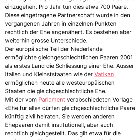
einzugehen. Pro Jahr tun dies etwa 700 Paare.
Diese eingetragene Partnerschaft wurde in den
vergangenen Jahren in einzelnen Punkten
rechtlich der Ehe angenähert. Es bestehen aber
weiterhin grosse Unterschiede.
Der europäische Teil der Niederlande
ermöglichte gleichgeschlechtlichen Paaren 2001
als erstes Land die Schliessung einer Ehe. Ausser
Italien und Kleinststaaten wie der
Vatikan
ermöglichen heute alle westeuropäischen
Staaten die gleichgeschlechtliche Ehe.
Mit der vom
Parlament
verabschiedeten Vorlage
«Ehe für alle» dürfen gleichgeschlechtliche Paare
künftig zivil heiraten. Sie werden anderen
Ehepaaren damit institutionell, aber auch
rechtlich gleichgestellt. Das gilt etwa für die