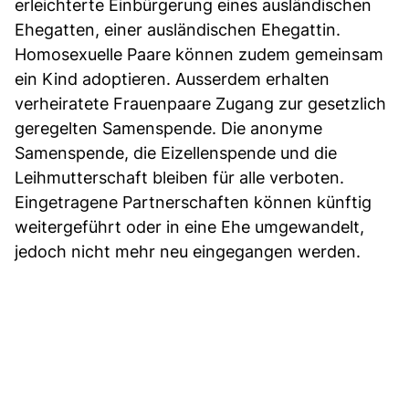
erleichterte Einbürgerung eines ausländischen
Ehegatten, einer ausländischen Ehegattin.
Homosexuelle Paare können zudem gemeinsam
ein Kind adoptieren. Ausserdem erhalten
verheiratete Frauenpaare Zugang zur gesetzlich
geregelten Samenspende. Die anonyme
Samenspende, die Eizellenspende und die
Leihmutterschaft bleiben für alle verboten.
Eingetragene Partnerschaften können künftig
weitergeführt oder in eine Ehe umgewandelt,
jedoch nicht mehr neu eingegangen werden.