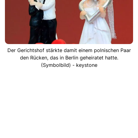
Der Gerichtshof stärkte damit einem polnischen Paar
den Rücken, das in Berlin geheiratet hatte.
(Symbolbild) - keystone