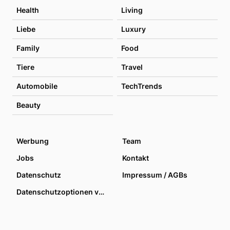
Health
Living
Liebe
Luxury
Family
Food
Tiere
Travel
Automobile
TechTrends
Beauty
Werbung
Team
Jobs
Kontakt
Datenschutz
Impressum / AGBs
Datenschutzoptionen verwalten