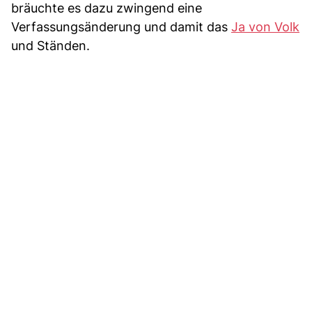
bräuchte es dazu zwingend eine
Verfassungsänderung und damit das
Ja von Volk
und Ständen.