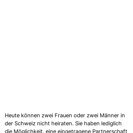
Heute können zwei Frauen oder zwei Männer in
der Schweiz nicht heiraten. Sie haben lediglich
die Möglichkeit, eine eingetragene Partnerschaft