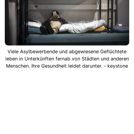
Viele Asylbewerbende und abgewiesene Geflüchtete
leben in Unterkünften fernab von Städten und anderen
Menschen. Ihre Gesundheit leidet darunter. - keystone