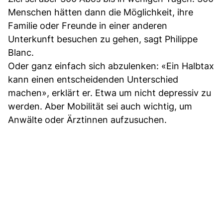
Menschen hätten dann die Möglichkeit, ihre
Familie oder Freunde in einer anderen
Unterkunft besuchen zu gehen, sagt Philippe
Blanc.
Oder ganz einfach sich abzulenken: «Ein Halbtax
kann einen entscheidenden Unterschied
machen», erklärt er. Etwa um nicht depressiv zu
werden. Aber Mobilität sei auch wichtig, um
Anwälte oder Ärztinnen aufzusuchen.