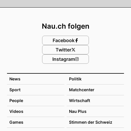
Footer
Nau.ch folgen
Facebook
Twitter
Instagram
News
Politik
Sport
Matchcenter
People
Wirtschaft
Videos
Nau Plus
Games
Stimmen der Schweiz