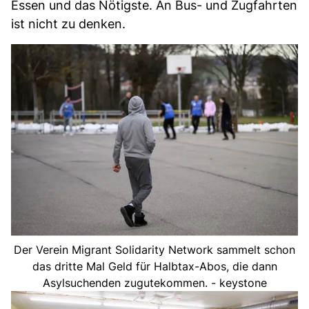
Essen und das Nötigste. An Bus- und Zugfahrten
ist nicht zu denken.
Der Verein Migrant Solidarity Network sammelt schon
das dritte Mal Geld für Halbtax-Abos, die dann
Asylsuchenden zugutekommen. - keystone