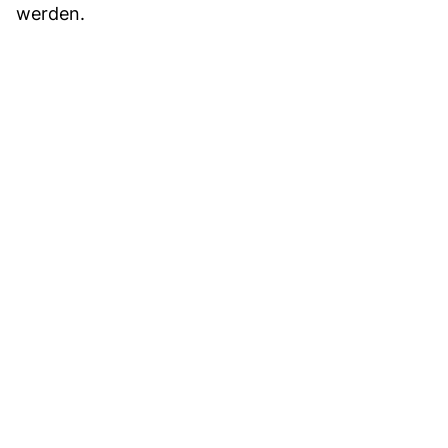
werden.