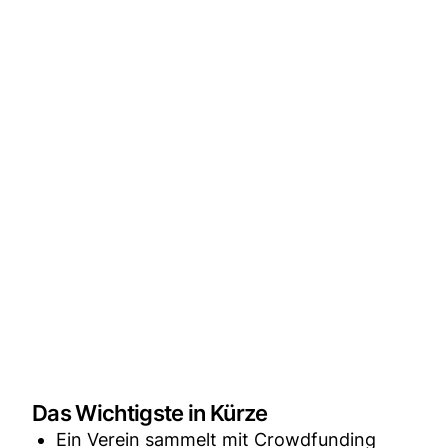
Das Wichtigste in Kürze
Ein Verein sammelt mit Crowdfunding