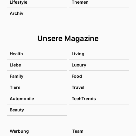
Lifestyle
Themen
Archiv
Unsere Magazine
Health
Living
Liebe
Luxury
Family
Food
Tiere
Travel
Automobile
TechTrends
Beauty
Werbung
Team