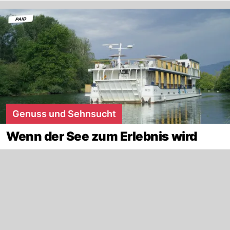
Genuss und Sehnsucht
Wenn der See zum Erlebnis wird