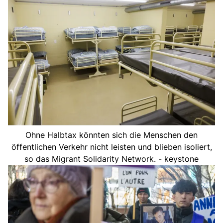
Ohne Halbtax könnten sich die Menschen den
öffentlichen Verkehr nicht leisten und blieben isoliert,
so das Migrant Solidarity Network. - keystone