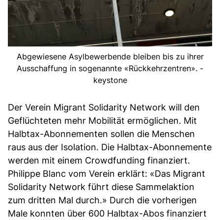
Abgewiesene Asylbewerbende bleiben bis zu ihrer
Ausschaffung in sogenannte «Rückkehrzentren». -
keystone
Der Verein Migrant Solidarity Network will den
Geflüchteten mehr Mobilität ermöglichen. Mit
Halbtax-Abonnementen sollen die Menschen
raus aus der Isolation. Die Halbtax-Abonnemente
werden mit einem Crowdfunding finanziert.
Philippe Blanc vom Verein erklärt: «Das Migrant
Solidarity Network führt diese Sammelaktion
zum dritten Mal durch.» Durch die vorherigen
Male konnten über 600 Halbtax-Abos finanziert