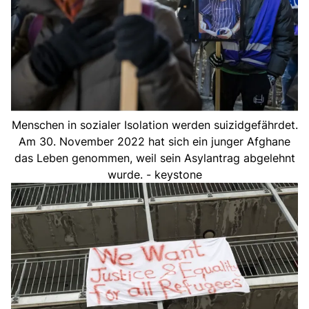
Menschen in sozialer Isolation werden suizidgefährdet.
Am 30. November 2022 hat sich ein junger Afghane
das Leben genommen, weil sein Asylantrag abgelehnt
wurde. - keystone