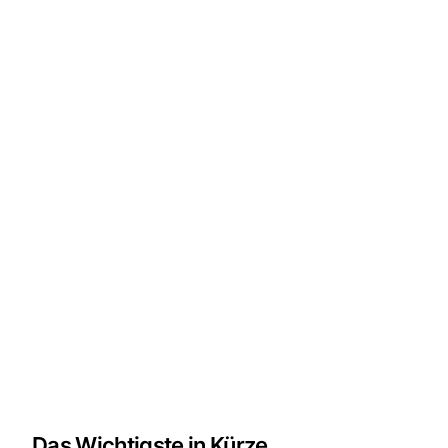
Das Wichtigste in Kürze