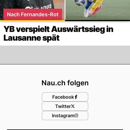
Nach Fernandes-Rot
YB verspielt Auswärtssieg in
Lausanne spät
Footer
Nau.ch folgen
Facebook
Twitter
Instagram