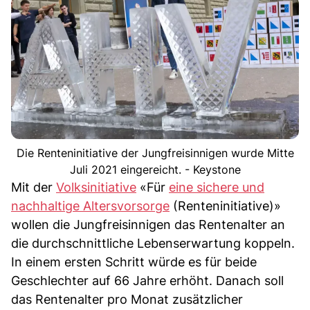
Die Renteninitiative der Jungfreisinnigen wurde Mitte
Juli 2021 eingereicht. - Keystone
Mit der
Volksinitiative
«Für
eine sichere und
nachhaltige Altersvorsorge
(Renteninitiative)»
wollen die Jungfreisinnigen das Rentenalter an
die durchschnittliche Lebenserwartung koppeln.
In einem ersten Schritt würde es für beide
Geschlechter auf 66 Jahre erhöht. Danach soll
das Rentenalter pro Monat zusätzlicher