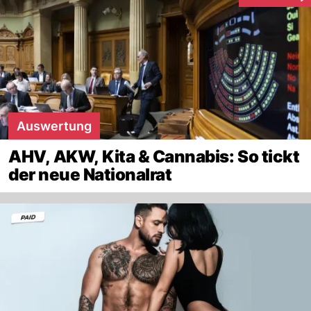
Interaktionen
Auswertung
AHV, AKW, Kita & Cannabis: So tickt
der neue Nationalrat