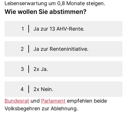
Lebenserwartung um 0,8 Monate steigen.
Wie wollen Sie abstimmen?
1
Ja zur 13 AHV-Rente.
2
Ja zur Renteninitiative.
3
2x Ja.
4
2x Nein.
Bundesrat
und
Parlament
empfehlen beide
Volksbegehren zur Ablehnung.