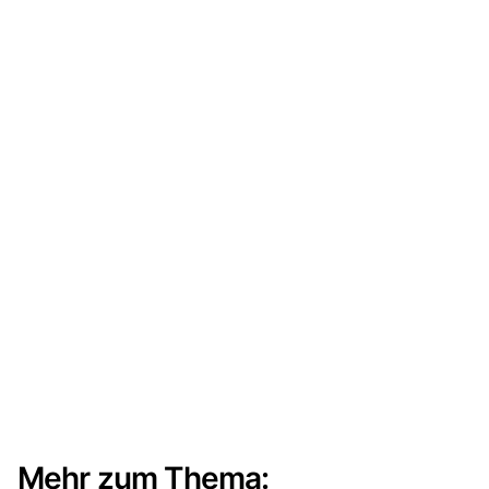
Mehr zum Thema: