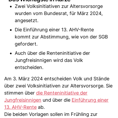
Zwei Volksinitiativen zur Altersvorsorge
wurden vom Bundesrat, für März 2024,
angesetzt.
Die Einführung einer 13. AHV-Rente
kommt zur Abstimmung, wie von der SGB
gefordert.
Auch über die Renteninitiative der
Jungfreisinnigen wird das Volk
entscheiden.
Am 3. März 2024 entscheiden Volk und Stände
über zwei Volksinitiativen zur Altersvorsorge. Sie
stimmen über
die Renteninitiative der
Jungfreisinnigen
und über die
Einführung einer
13. AHV-Rente
ab.
Die beiden Vorlagen sollen im Frühling zur