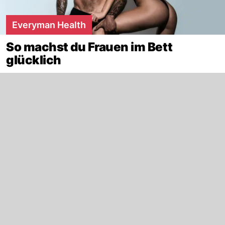
Everyman Health
So machst du Frauen im Bett
glücklich