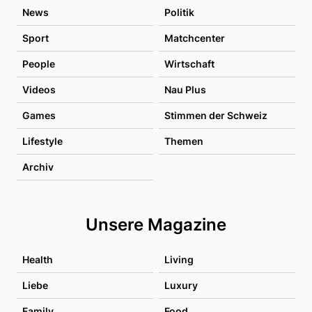
News
Politik
Sport
Matchcenter
People
Wirtschaft
Videos
Nau Plus
Games
Stimmen der Schweiz
Lifestyle
Themen
Archiv
Unsere Magazine
Health
Living
Liebe
Luxury
Family
Food