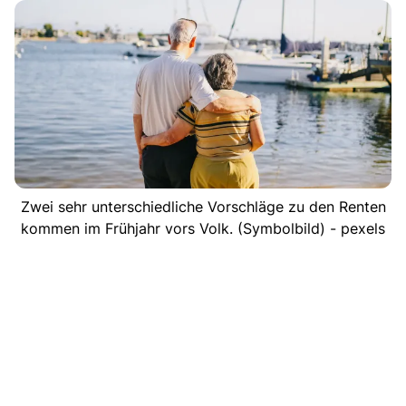
Zwei sehr unterschiedliche Vorschläge zu den Renten
kommen im Frühjahr vors Volk. (Symbolbild) - pexels