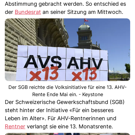
Abstimmung gebracht werden. So entschied es
der
Bundesrat
an seiner Sitzung am Mittwoch.
Der SGB reichte die Volksinitiative für eine 13. AHV-
Rente Ende Mai ein. - Keystone
Der Schweizerische Gewerkschaftsbund (SGB)
steht hinter der Initiative «Für ein besseres
Leben im Alter». Für AHV-Rentnerinnen und
Rentner
verlangt sie eine 13. Monatsrente.