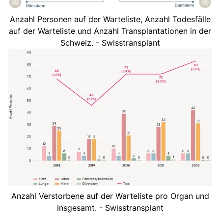
Anzahl Personen auf der Warteliste, Anzahl Todesfälle
auf der Warteliste und Anzahl Transplantationen in der
Schweiz. - Swisstransplant
Anzahl Verstorbene auf der Warteliste pro Organ und
insgesamt. - Swisstransplant