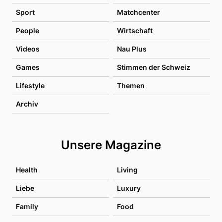
Sport
Matchcenter
People
Wirtschaft
Videos
Nau Plus
Games
Stimmen der Schweiz
Lifestyle
Themen
Archiv
Unsere Magazine
Health
Living
Liebe
Luxury
Family
Food