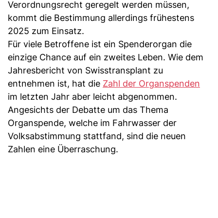
Verordnungsrecht geregelt werden müssen,
kommt die Bestimmung allerdings frühestens
2025 zum Einsatz.
Für viele Betroffene ist ein Spenderorgan die
einzige Chance auf ein zweites Leben. Wie dem
Jahresbericht von Swisstransplant zu
entnehmen ist, hat die
Zahl der Organspenden
im letzten Jahr aber leicht abgenommen.
Angesichts der Debatte um das Thema
Organspende, welche im Fahrwasser der
Volksabstimmung stattfand, sind die neuen
Zahlen eine Überraschung.