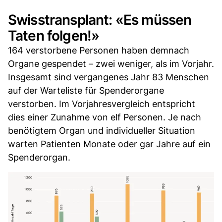
Swisstransplant: «Es müssen
Taten folgen!»
164 verstorbene Personen haben demnach
Organe gespendet – zwei weniger, als im Vorjahr.
Insgesamt sind vergangenes Jahr 83 Menschen
auf der Warteliste für Spenderorgane
verstorben. Im Vorjahresvergleich entspricht
dies einer Zunahme von elf Personen. Je nach
benötigtem Organ und individueller Situation
warten Patienten Monate oder gar Jahre auf ein
Spenderorgan.