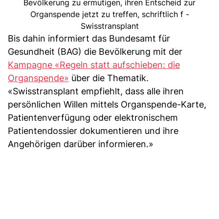
Bevölkerung zu ermutigen, ihren Entscheid zur
Organspende jetzt zu treffen, schriftlich f -
Swisstransplant
Bis dahin informiert das Bundesamt für
Gesundheit (BAG) die Bevölkerung mit der
Kampagne «Regeln statt aufschieben: die
Organspende»
über die Thematik.
«Swisstransplant empfiehlt, dass alle ihren
persönlichen Willen mittels Organspende-Karte,
Patientenverfügung oder elektronischem
Patientendossier dokumentieren und ihre
Angehörigen darüber informieren.»