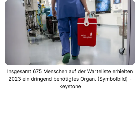
Insgesamt 675 Menschen auf der Warteliste erhielten
2023 ein dringend benötigtes Organ. (Symbolbild) -
keystone