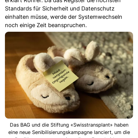
erklärt Rohrer. Da das Register die höchsten
Standards für Sicherheit und Datenschutz
einhalten müsse, werde der Systemwechseln
noch einige Zeit beanspruchen.
Das BAG und die Stiftung «Swisstransplant» haben
eine neue Senibilisierungskampagne lanciert, um die