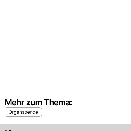
Mehr zum Thema:
Organspende