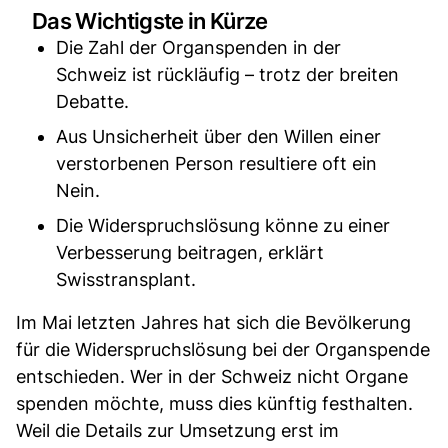
Das Wichtigste in Kürze
Die Zahl der Organspenden in der
Schweiz ist rückläufig – trotz der breiten
Debatte.
Aus Unsicherheit über den Willen einer
verstorbenen Person resultiere oft ein
Nein.
Die Widerspruchslösung könne zu einer
Verbesserung beitragen, erklärt
Swisstransplant.
Im Mai letzten Jahres hat sich die Bevölkerung
für die Widerspruchslösung bei der Organspende
entschieden. Wer in der Schweiz nicht Organe
spenden möchte, muss dies künftig festhalten.
Weil die Details zur Umsetzung erst im