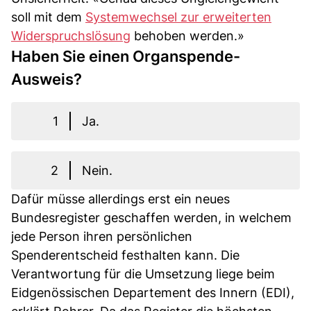
soll mit dem
Systemwechsel zur erweiterten
Widerspruchslösung
behoben werden.»
Haben Sie einen Organspende-
Ausweis?
1
Ja.
2
Nein.
Dafür müsse allerdings erst ein neues
Bundesregister geschaffen werden, in welchem
jede Person ihren persönlichen
Spenderentscheid festhalten kann. Die
Verantwortung für die Umsetzung liege beim
Eidgenössischen Departement des Innern (EDI),