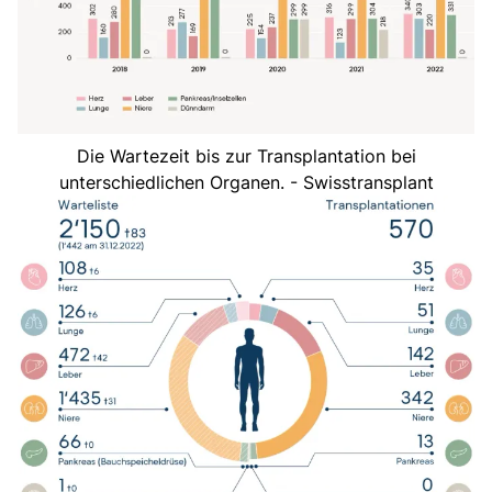
Die Wartezeit bis zur Transplantation bei
unterschiedlichen Organen. - Swisstransplant