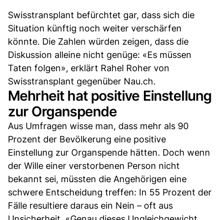
Swisstransplant befürchtet gar, dass sich die
Situation künftig noch weiter verschärfen
könnte. Die Zahlen würden zeigen, dass die
Diskussion alleine nicht genüge: «Es müssen
Taten folgen», erklärt Rahel Roher von
Swisstransplant gegenüber Nau.ch.
Mehrheit hat positive Einstellung
zur Organspende
Aus Umfragen wisse man, dass mehr als 90
Prozent der Bevölkerung eine positive
Einstellung zur Organspende hätten. Doch wenn
der Wille einer verstorbenen Person nicht
bekannt sei, müssten die Angehörigen eine
schwere Entscheidung treffen: In 55 Prozent der
Fälle resultiere daraus ein Nein – oft aus
Unsicherheit. «Genau dieses Ungleichgewicht