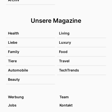
Unsere Magazine
Health
Living
Liebe
Luxury
Family
Food
Tiere
Travel
Automobile
TechTrends
Beauty
Werbung
Team
Jobs
Kontakt