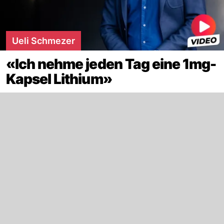
Ueli Schmezer
«Ich nehme jeden Tag eine 1mg-
Kapsel Lithium»