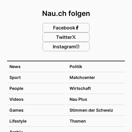
Footer
Nau.ch folgen
Facebook
Twitter
Instagram
News
Politik
Sport
Matchcenter
People
Wirtschaft
Videos
Nau Plus
Games
Stimmen der Schweiz
Lifestyle
Themen
Archiv