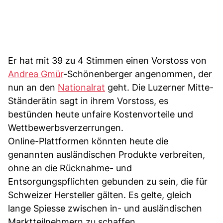
Er hat mit 39 zu 4 Stimmen einen Vorstoss von
Andrea Gmür
-Schönenberger angenommen, der
nun an den
Nationalrat
geht. Die Luzerner Mitte-
Ständerätin sagt in ihrem Vorstoss, es
bestünden heute unfaire Kostenvorteile und
Wettbewerbsverzerrungen.
Online-Plattformen könnten heute die
genannten ausländischen Produkte verbreiten,
ohne an die Rücknahme- und
Entsorgungspflichten gebunden zu sein, die für
Schweizer Hersteller gälten. Es gelte, gleich
lange Spiesse zwischen in- und ausländischen
Marktteilnehmern zu schaffen.