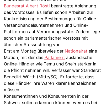
Bundesrat
Albert Rösti
beantragte Ablehnung
des Vorstosses. Es liefen schon Arbeiten zur
Konkretisierung der Bestimmungen für Online-
Versandhandelsunternehmen und Online-
Plattformen auf Verordnungsstufe. Zudem liege
schon ein parlamentarischer Vorstoss mit
ähnlicher Stossrichtung vor.
Erst am Montag überwies der
Nationalrat
eine
Motion, mit der das
Parlament
ausländische
Online-Händler wie Temu und Shein stärker in
die Pflicht nehmen will. Verfasser war Ständerat
Benedikt Würth (Mitte/SG). Er forderte, dass
diese Händler ihre Waren klarer kennzeichnen
müssen.
Konsumentinnen und Konsumenten in der
Schweiz sollen erkennen können, wenn es bei