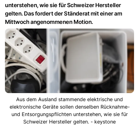
unterstehen, wie sie für Schweizer Hersteller
gelten. Das fordert der Ständerat mit einer am
Mittwoch angenommenen Motion.
Aus dem Ausland stammende elektrische und
elektronische Geräte sollen denselben Rücknahme-
und Entsorgungspflichten unterstehen, wie sie für
Schweizer Hersteller gelten. - keystone