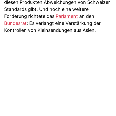
diesen Produkten Abweichungen von Schweizer
Standards gibt. Und noch eine weitere
Forderung richtete das
Parlament
an den
Bundesrat
: Es verlangt eine Verstärkung der
Kontrollen von Kleinsendungen aus Asien.