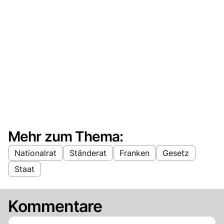
Mehr zum Thema:
Nationalrat
Ständerat
Franken
Gesetz
Staat
Kommentare