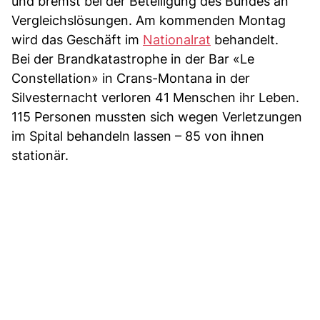
und bremst bei der Beteiligung des Bundes an
Vergleichslösungen. Am kommenden Montag
wird das Geschäft im
Nationalrat
behandelt.
Bei der Brandkatastrophe in der Bar «Le
Constellation» in Crans-Montana in der
Silvesternacht verloren 41 Menschen ihr Leben.
115 Personen mussten sich wegen Verletzungen
im Spital behandeln lassen – 85 von ihnen
stationär.