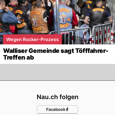
Wegen Rocker-Prozess
Walliser Gemeinde sagt Töfffahrer-
Treffen ab
Footer
Nau.ch folgen
Facebook