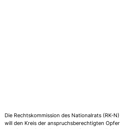
Die Rechtskommission des Nationalrats (RK-N)
will den Kreis der anspruchsberechtigten Opfer