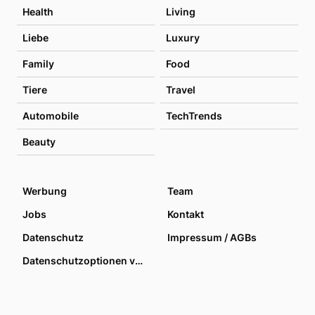
Health
Living
Liebe
Luxury
Family
Food
Tiere
Travel
Automobile
TechTrends
Beauty
Werbung
Team
Jobs
Kontakt
Datenschutz
Impressum / AGBs
Datenschutzoptionen verwalten