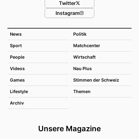
Twitter
Instagram
News
Politik
Sport
Matchcenter
People
Wirtschaft
Videos
Nau Plus
Games
Stimmen der Schweiz
Lifestyle
Themen
Archiv
Unsere Magazine