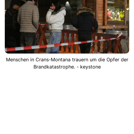
Menschen in Crans-Montana trauern um die Opfer der
Brandkatastrophe. - keystone