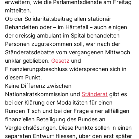
erweitern, wie die Parlamentsdienste am Freitag
mitteilten.
Ob der Solidaritätsbeitrag allen stationär
Behandelten oder – im Härtefall – auch einigen
der dreissig ambulant im Spital behandelten
Personen zugutekommen soll, war nach der
Ständeratsdebatte vom vergangenen Mittwoch
unklar geblieben.
Gesetz
und
Finanzierungsbeschluss widersprechen sich in
diesem Punkt.
Keine Differenz zwischen
Nationalratskommission und
Ständerat
gibt es
bei der Klärung der Modalitäten für einen
Runden Tisch und bei der Frage einer allfälligen
finanziellen Beteiligung des Bundes an
Vergleichslösungen. Diese Punkte sollen in einen
separaten Entwurf fliessen, über den erst später