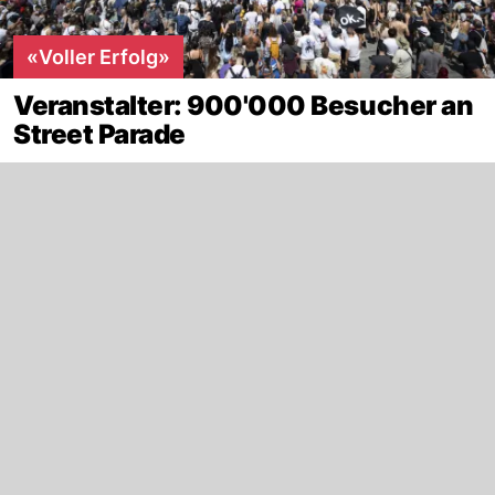
«Voller Erfolg»
Veranstalter: 900'000 Besucher an
Street Parade