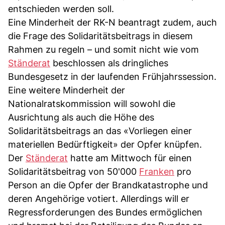
entschieden werden soll.
Eine Minderheit der RK-N beantragt zudem, auch
die Frage des Solidaritätsbeitrags in diesem
Rahmen zu regeln – und somit nicht wie vom
Ständerat
beschlossen als dringliches
Bundesgesetz in der laufenden Frühjahrssession.
Eine weitere Minderheit der
Nationalratskommission will sowohl die
Ausrichtung als auch die Höhe des
Solidaritätsbeitrags an das «Vorliegen einer
materiellen Bedürftigkeit» der Opfer knüpfen.
Der
Ständerat
hatte am Mittwoch für einen
Solidaritätsbeitrag von 50'000
Franken
pro
Person an die Opfer der Brandkatastrophe und
deren Angehörige votiert. Allerdings will er
Regressforderungen des Bundes ermöglichen