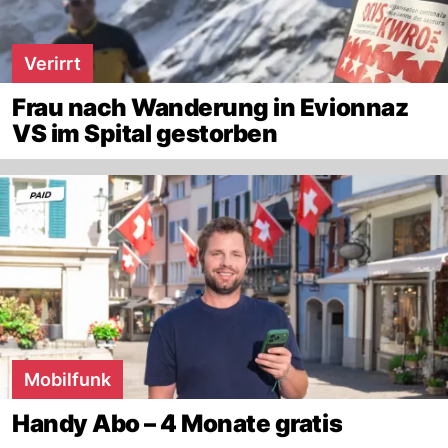
Verirrt
Frau nach Wanderung in Evionnaz
VS im Spital gestorben
Mobilfunk
Handy Abo – 4 Monate gratis