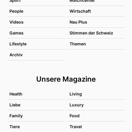
Sport
Matchcenter
People
Wirtschaft
Videos
Nau Plus
Games
Stimmen der Schweiz
Lifestyle
Themen
Archiv
Unsere Magazine
Health
Living
Liebe
Luxury
Family
Food
Tiere
Travel