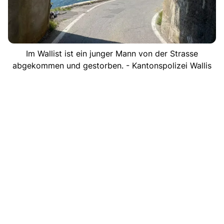
Im Wallist ist ein junger Mann von der Strasse
abgekommen und gestorben. - Kantonspolizei Wallis