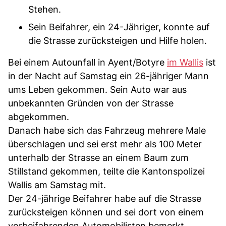
Stehen.
Sein Beifahrer, ein 24-Jähriger, konnte auf
die Strasse zurücksteigen und Hilfe holen.
Bei einem Autounfall in Ayent/Botyre
im Wallis
ist
in der Nacht auf Samstag ein 26-jähriger Mann
ums Leben gekommen. Sein Auto war aus
unbekannten Gründen von der Strasse
abgekommen.
Danach habe sich das Fahrzeug mehrere Male
überschlagen und sei erst mehr als 100 Meter
unterhalb der Strasse an einem Baum zum
Stillstand gekommen, teilte die Kantonspolizei
Wallis am Samstag mit.
Der 24-jährige Beifahrer habe auf die Strasse
zurücksteigen können und sei dort von einem
vorbeifahrenden Automobilisten bemerkt