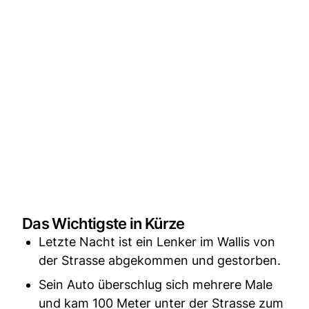
Das Wichtigste in Kürze
Letzte Nacht ist ein Lenker im Wallis von
der Strasse abgekommen und gestorben.
Sein Auto überschlug sich mehrere Male
und kam 100 Meter unter der Strasse zum