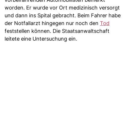
worden. Er wurde vor Ort medizinisch versorgt
und dann ins Spital gebracht. Beim Fahrer habe
der Notfallarzt hingegen nur noch den
Tod
feststellen können. Die Staatsanwaltschaft
leitete eine Untersuchung ein.