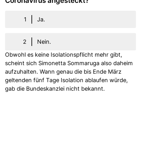
Coronavirus angesteckt?
1
Ja.
2
Nein.
Obwohl es keine Isolationspflicht mehr gibt,
scheint sich Simonetta Sommaruga also daheim
aufzuhalten. Wann genau die bis Ende März
geltenden fünf Tage Isolation ablaufen würde,
gab die Bundeskanzlei nicht bekannt.