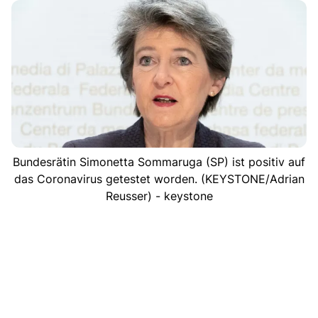
Bundesrätin Simonetta Sommaruga (SP) ist positiv auf
das Coronavirus getestet worden. (KEYSTONE/Adrian
Reusser) - keystone