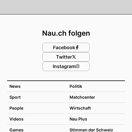
Footer
Nau.ch folgen
Facebook
Twitter
Instagram
News
Politik
Sport
Matchcenter
People
Wirtschaft
Videos
Nau Plus
Games
Stimmen der Schweiz