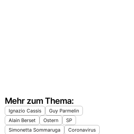
Mehr zum Thema:
Ignazio Cassis
Guy Parmelin
Alain Berset
Ostern
SP
Simonetta Sommaruga
Coronavirus