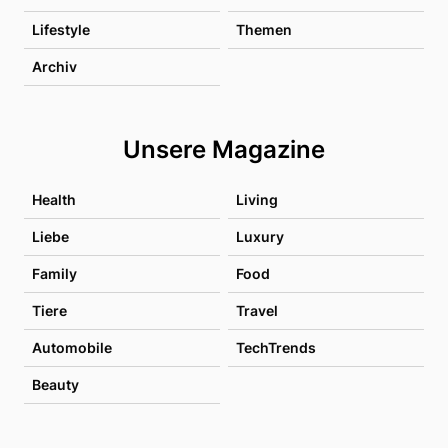
Lifestyle
Themen
Archiv
Unsere Magazine
Health
Living
Liebe
Luxury
Family
Food
Tiere
Travel
Automobile
TechTrends
Beauty