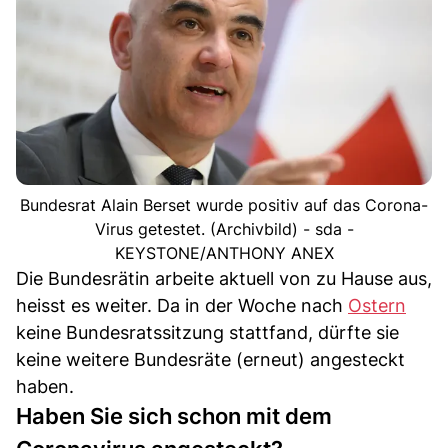
Bundesrat Alain Berset wurde positiv auf das Corona-
Virus getestet. (Archivbild) - sda -
KEYSTONE/ANTHONY ANEX
Die Bundesrätin arbeite aktuell von zu Hause aus,
heisst es weiter. Da in der Woche nach
Ostern
keine Bundesratssitzung stattfand, dürfte sie
keine weitere Bundesräte (erneut) angesteckt
haben.
Haben Sie sich schon mit dem