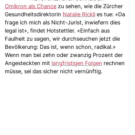
Omikron als Chance
zu sehen, wie die Zürcher
Gesundheitsdirektorin
Natalie Rickli
es tue: «Da
frage ich mich als Nicht-Jurist, inwiefern dies
legal ist», findet Hotstettler. «Einfach aus
Faulheit zu sagen, wir durchseuchen jetzt die
Bevölkerung: Das ist, wenn schon, radikal.»
Wenn man bei zehn oder zwanzig Prozent der
Angesteckten mit
langfristigen Folgen
rechnen
müsse, sei das sicher nicht vernünftig.