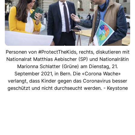
Personen von #ProtectTheKids, rechts, diskutieren mit
Nationalrat Matthias Aebischer (SP) und Nationalrätin
Marionna Schlatter (Grüne) am Dienstag, 21.
September 2021, in Bern. Die «Corona Wache»
verlangt, dass Kinder gegen das Coronavirus besser
geschützt und nicht durchseucht werden. - Keystone