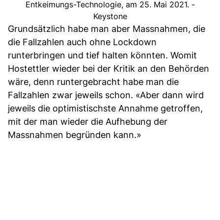
Entkeimungs-Technologie, am 25. Mai 2021. -
Keystone
Grundsätzlich habe man aber Massnahmen, die
die Fallzahlen auch ohne Lockdown
runterbringen und tief halten könnten. Womit
Hostettler wieder bei der Kritik an den Behörden
wäre, denn runtergebracht habe man die
Fallzahlen zwar jeweils schon. «Aber dann wird
jeweils die optimistischste Annahme getroffen,
mit der man wieder die Aufhebung der
Massnahmen begründen kann.»