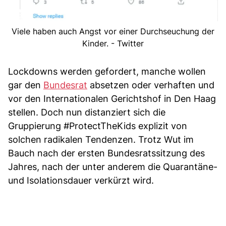
Viele haben auch Angst vor einer Durchseuchung der
Kinder. - Twitter
Lockdowns werden gefordert, manche wollen
gar den
Bundesrat
absetzen oder verhaften und
vor den Internationalen Gerichtshof in Den Haag
stellen. Doch nun distanziert sich die
Gruppierung #ProtectTheKids explizit von
solchen radikalen Tendenzen. Trotz Wut im
Bauch nach der ersten Bundesratssitzung des
Jahres, nach der unter anderem die Quarantäne-
und Isolationsdauer verkürzt wird.