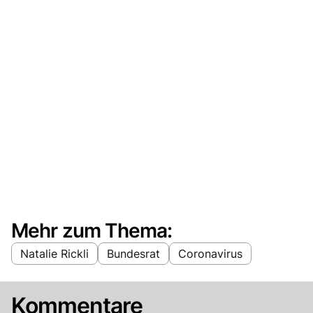
Mehr zum Thema:
Natalie Rickli
Bundesrat
Coronavirus
Kommentare