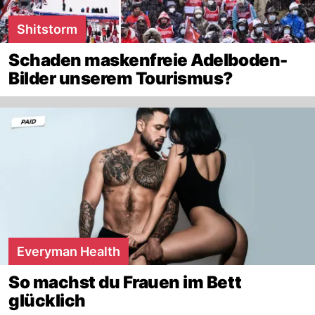
Shitstorm
Schaden maskenfreie Adelboden-
Bilder unserem Tourismus?
Everyman Health
So machst du Frauen im Bett
glücklich