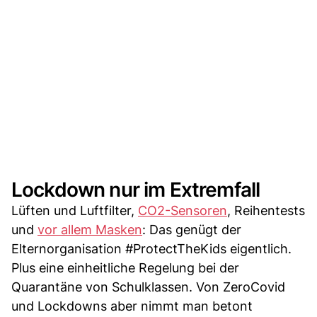
Lockdown nur im Extremfall
Lüften und Luftfilter,
CO2-Sensoren
, Reihentests
und
vor allem Masken
: Das genügt der
Elternorganisation #ProtectTheKids eigentlich.
Plus eine einheitliche Regelung bei der
Quarantäne von Schulklassen. Von ZeroCovid
und Lockdowns aber nimmt man betont