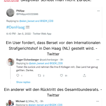
Ein User fordert, dass Berset vor den Internationalen
Strafgerichtshof in Den Haag (NL) gestellt wird. -
Twitter
Ein anderer will den Rücktritt des Gesamtbundesrats. -
Twitter