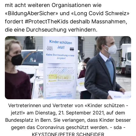
mit acht weiteren Organisationen wie
«BildungAberSicher» und «Long Covid Schweiz»
fordert #ProtectTheKids deshalb Massnahmen,
die eine Durchseuchung verhindern.
Vertreterinnen und Vertreter von «Kinder schützen -
jetzt!» am Dienstag, 21. September 2021, auf dem
Bundesplatz in Bern. Sie verlangen, dass Kinder besser
gegen das Coronavirus geschützt werden. - sda -
KEYSTONE/PETER SCHNEIDER