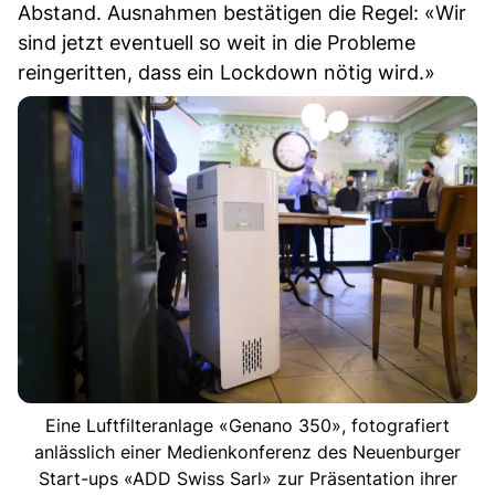
Abstand. Ausnahmen bestätigen die Regel: «Wir
sind jetzt eventuell so weit in die Probleme
reingeritten, dass ein Lockdown nötig wird.»
Eine Luftfilteranlage «Genano 350», fotografiert
anlässlich einer Medienkonferenz des Neuenburger
Start-ups «ADD Swiss Sarl» zur Präsentation ihrer