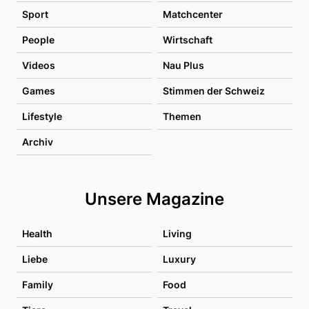
Sport
Matchcenter
People
Wirtschaft
Videos
Nau Plus
Games
Stimmen der Schweiz
Lifestyle
Themen
Archiv
Unsere Magazine
Health
Living
Liebe
Luxury
Family
Food