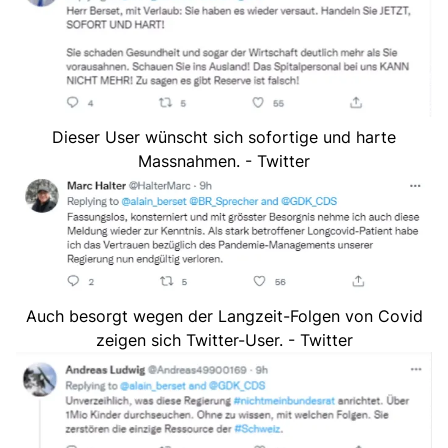
Dieser User wünscht sich sofortige und harte
Massnahmen. - Twitter
Auch besorgt wegen der Langzeit-Folgen von Covid
zeigen sich Twitter-User. - Twitter