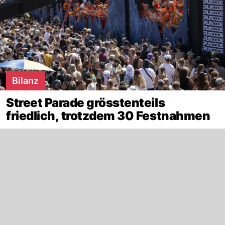
Bilanz
Street Parade grösstenteils
friedlich, trotzdem 30 Festnahmen