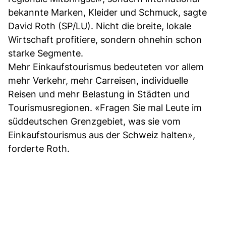
bekannte Marken, Kleider und Schmuck, sagte
David Roth (SP/LU). Nicht die breite, lokale
Wirtschaft profitiere, sondern ohnehin schon
starke Segmente.
Mehr Einkaufstourismus bedeuteten vor allem
mehr Verkehr, mehr Carreisen, individuelle
Reisen und mehr Belastung in Städten und
Tourismusregionen. «Fragen Sie mal Leute im
süddeutschen Grenzgebiet, was sie vom
Einkaufstourismus aus der Schweiz halten»,
forderte Roth.