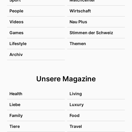
People
Wirtschaft
Videos
Nau Plus
Games
Stimmen der Schweiz
Lifestyle
Themen
Archiv
Unsere Magazine
Health
Living
Liebe
Luxury
Family
Food
Tiere
Travel