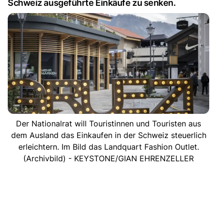
Schweiz ausgeführte Einkäufe zu senken.
Der Nationalrat will Touristinnen und Touristen aus
dem Ausland das Einkaufen in der Schweiz steuerlich
erleichtern. Im Bild das Landquart Fashion Outlet.
(Archivbild) - KEYSTONE/GIAN EHRENZELLER