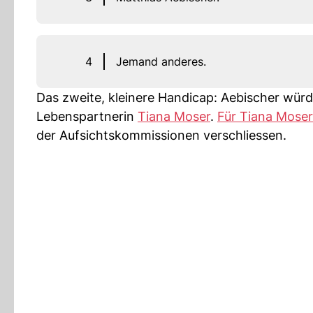
4
Jemand anderes.
Das zweite, kleinere Handicap: Aebischer würd
Lebenspartnerin
Tiana Moser
.
Für Tiana Moser
der Aufsichtskommissionen verschliessen.