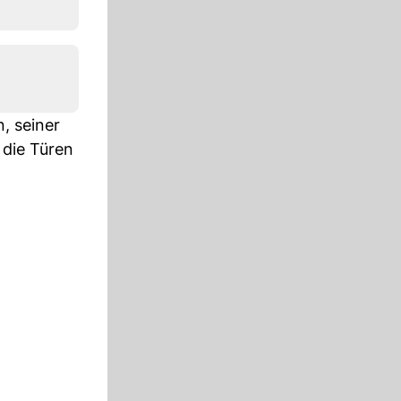
, seiner
 die Türen