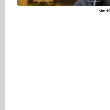
Matthi