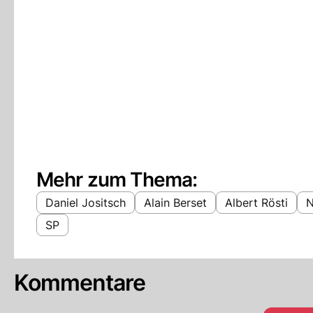
Mehr zum Thema:
Daniel Jositsch
Alain Berset
Albert Rösti
N
SP
Kommentare