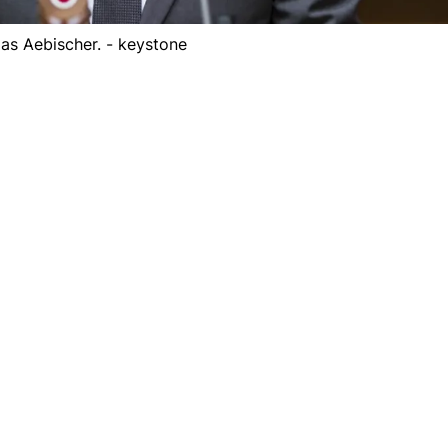
as Aebischer. - keystone