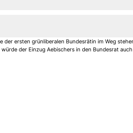
e der ersten grünliberalen Bundesrätin im Weg stehen
würde der Einzug Aebischers in den Bundesrat auch