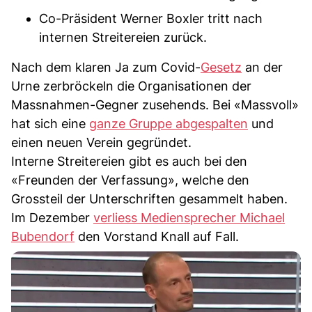
Co-Präsident Werner Boxler tritt nach
internen Streitereien zurück.
Nach dem klaren Ja zum Covid-
Gesetz
an der
Urne zerbröckeln die Organisationen der
Massnahmen-Gegner zusehends. Bei «Massvoll»
hat sich eine
ganze Gruppe abgespalten
und
einen neuen Verein gegründet.
Interne Streitereien gibt es auch bei den
«Freunden der Verfassung», welche den
Grossteil der Unterschriften gesammelt haben.
Im Dezember
verliess Mediensprecher Michael
Bubendorf
den Vorstand Knall auf Fall.