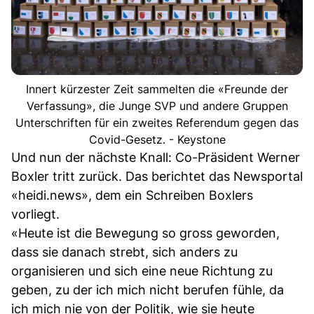
Innert kürzester Zeit sammelten die «Freunde der
Verfassung», die Junge SVP und andere Gruppen
Unterschriften für ein zweites Referendum gegen das
Covid-Gesetz. - Keystone
Und nun der nächste Knall: Co-Präsident Werner
Boxler tritt zurück. Das berichtet das Newsportal
«heidi.news», dem ein Schreiben Boxlers
vorliegt.
«Heute ist die Bewegung so gross geworden,
dass sie danach strebt, sich anders zu
organisieren und sich eine neue Richtung zu
geben, zu der ich mich nicht berufen fühle, da
ich mich nie von der Politik, wie sie heute