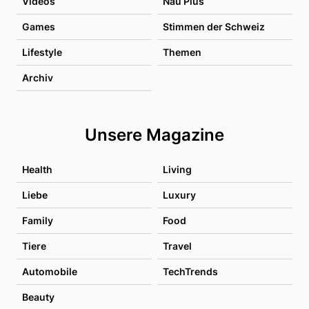
Videos
Nau Plus
Games
Stimmen der Schweiz
Lifestyle
Themen
Archiv
Unsere Magazine
Health
Living
Liebe
Luxury
Family
Food
Tiere
Travel
Automobile
TechTrends
Beauty