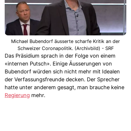
Michael Bubendorf äusserte scharfe Kritik an der
Schweizer Coronapolitik. (Archivbild) - SRF
Das Präsidium sprach in der Folge von einem
«internen Putsch». Einige Äusserungen von
Bubendorf würden sich nicht mehr mit Idealen
der Verfassungsfreunde decken. Der Sprecher
hatte unter anderem gesagt, man brauche keine
Regierung
mehr.