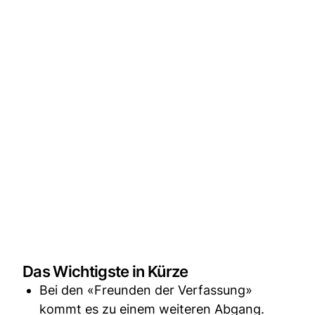
Das Wichtigste in Kürze
Bei den «Freunden der Verfassung»
kommt es zu einem weiteren Abgang.