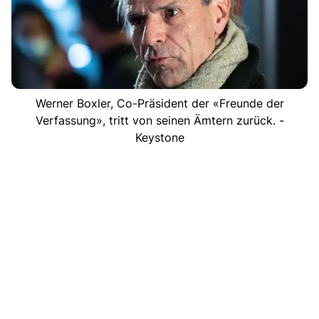
Werner Boxler, Co-Präsident der «Freunde der
Verfassung», tritt von seinen Ämtern zurück. -
Keystone