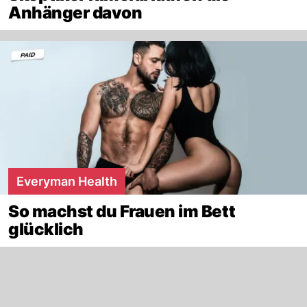
Anhänger davon
Everyman Health
So machst du Frauen im Bett
glücklich