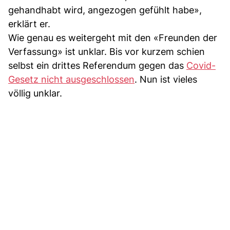
gehandhabt wird, angezogen gefühlt habe»,
erklärt er.
Wie genau es weitergeht mit den «Freunden der
Verfassung» ist unklar. Bis vor kurzem schien
selbst ein drittes Referendum gegen das
Covid-
Gesetz nicht ausgeschlossen
. Nun ist vieles
völlig unklar.