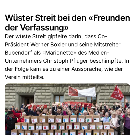
Wüster Streit bei den «Freunden
der Verfassung»
Der wüste Streit gipfelte darin, dass Co-
Präsident Werner Boxler und seine Mitstreiter
Bubendorf als «Marionette» des Medien-
Unternehmers Christoph Pfluger beschimpfte. In
der Folge kam es zu einer Aussprache, wie der
Verein mitteilte.