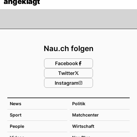
angeklagt
Footer
Nau.ch folgen
Facebook
Twitter
Instagram
News
Politik
Sport
Matchcenter
People
Wirtschaft