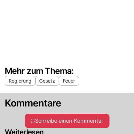
Mehr zum Thema:
Regierung
Gesetz
Feuer
Kommentare
Schreibe einen Kommentar
Weiterlesen